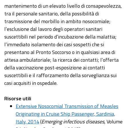
mantenimento di un elevato livello di consapevolezza,
tra il personale sanitario, della possibilità di
trasmissione del morbillo in ambito nosocomiale;
l’esclusione dal lavoro degli operatori sanitari
suscettibili nel periodo d’incubazione della malattia;
l’immediato isolamento dei casi sospetti che si
presentano al Pronto Soccorso o in qualsiasi area di
attesa ambulatoriale; la ricerca dei contatti; l’offerta
della vaccinazione post-esposizione ai contatti
suscettibili e il rafforzamento della sorveglianza sui
casi acquisiti in ospedale.
Risorse utili
Extensive Nosocomial Transmission of Measles
Originating in Cruise Ship Passenger, Sardinia,
Italy, 2014
(
Emerging infectious diseases
, Volume