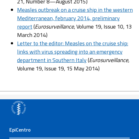
21, Number 8—August 2015)
Measles outbreak on a cruise ship in the western
Mediterranean, february 2014, preliminary
report
(
Eurosurveillance
, Volume 19, Issue 10, 13
March 2014)
Letter to the editor: Measles on the cruise ship:
links with virus spreading into an emergency
department in Southern Italy
(
Eurosurveillance
,
Volume 19, Issue 19, 15 May 2014)
EpiCentro