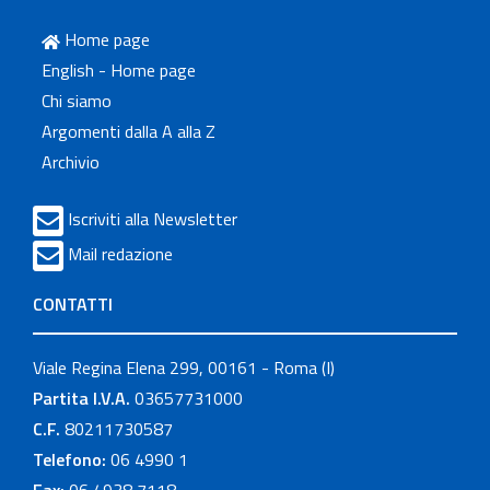
Home page
English - Home page
Chi siamo
Argomenti dalla A alla Z
Archivio
Iscriviti alla Newsletter
Mail redazione
CONTATTI
Viale Regina Elena 299, 00161 - Roma (I)
Partita I.V.A.
03657731000
C.F.
80211730587
Telefono:
06 4990 1