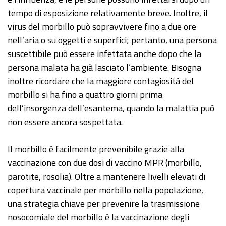
tempo di esposizione relativamente breve. Inoltre, il
virus del morbillo può sopravvivere fino a due ore
nell’aria o su oggetti e superfici; pertanto, una persona
suscettibile può essere infettata anche dopo che la
persona malata ha già lasciato l’ambiente. Bisogna
inoltre ricordare che la maggiore contagiosità del
morbillo si ha fino a quattro giorni prima
dell’insorgenza dell’esantema, quando la malattia può
non essere ancora sospettata.
Il morbillo è facilmente prevenibile grazie alla
vaccinazione con due dosi di vaccino MPR (morbillo,
parotite, rosolia). Oltre a mantenere livelli elevati di
copertura vaccinale per morbillo nella popolazione,
una strategia chiave per prevenire la trasmissione
nosocomiale del morbillo è la vaccinazione degli