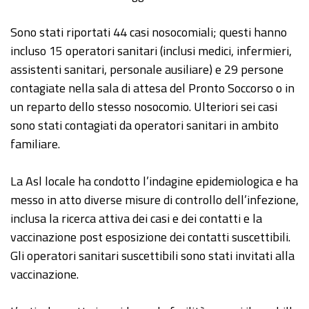
Sono stati riportati 44 casi nosocomiali; questi hanno
incluso 15 operatori sanitari (inclusi medici, infermieri,
assistenti sanitari, personale ausiliare) e 29 persone
contagiate nella sala di attesa del Pronto Soccorso o in
un reparto dello stesso nosocomio. Ulteriori sei casi
sono stati contagiati da operatori sanitari in ambito
familiare.
La Asl locale ha condotto l’indagine epidemiologica e ha
messo in atto diverse misure di controllo dell’infezione,
inclusa la ricerca attiva dei casi e dei contatti e la
vaccinazione post esposizione dei contatti suscettibili.
Gli operatori sanitari suscettibili sono stati invitati alla
vaccinazione.