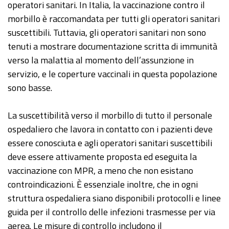
operatori sanitari. In Italia, la vaccinazione contro il
morbillo è raccomandata per tutti gli operatori sanitari
suscettibili. Tuttavia, gli operatori sanitari non sono
tenuti a mostrare documentazione scritta di immunità
verso la malattia al momento dell’assunzione in
servizio, e le coperture vaccinali in questa popolazione
sono basse.
La suscettibilità verso il morbillo di tutto il personale
ospedaliero che lavora in contatto con i pazienti deve
essere conosciuta e agli operatori sanitari suscettibili
deve essere attivamente proposta ed eseguita la
vaccinazione con MPR, a meno che non esistano
controindicazioni. È essenziale inoltre, che in ogni
struttura ospedaliera siano disponibili protocolli e linee
guida per il controllo delle infezioni trasmesse per via
aerea. Le misure di controllo includono il