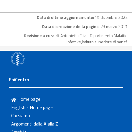
Data di ultimo aggiornamento
: 15 dicembre 2022
Data di creazione della pagina
: 23 marzo 2017
Revisione a cura di
: Antonietta Filia– Dipartimento Malattie
infettive,Istituto superiore di sanità
EpiCentro
Home page
English - Home page
Chi siamo
Argomenti dalla A alla Z