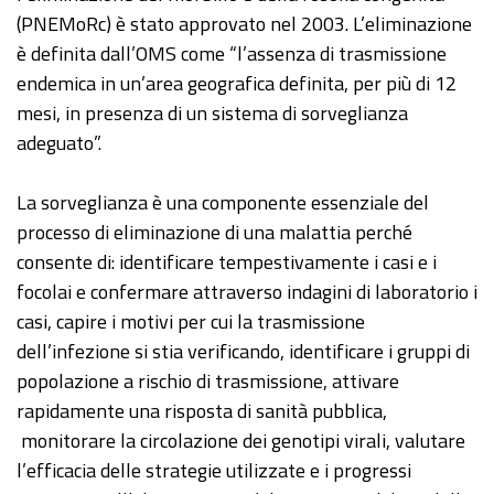
(PNEMoRc) è stato approvato nel 2003. L’eliminazione
è definita dall’OMS come “l’assenza di trasmissione
endemica in un’area geografica definita, per più di 12
mesi, in presenza di un sistema di sorveglianza
adeguato”.
La sorveglianza è una componente essenziale del
processo di eliminazione di una malattia perché
consente di: identificare tempestivamente i casi e i
focolai e confermare attraverso indagini di laboratorio i
casi, capire i motivi per cui la trasmissione
dell’infezione si stia verificando, identificare i gruppi di
popolazione a rischio di trasmissione, attivare
rapidamente una risposta di sanità pubblica,
monitorare la circolazione dei genotipi virali, valutare
l’efficacia delle strategie utilizzate e i progressi