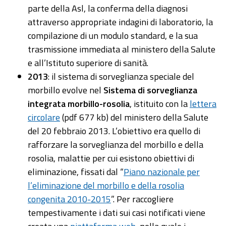
parte della Asl, la conferma della diagnosi
attraverso appropriate indagini di laboratorio, la
compilazione di un modulo standard, e la sua
trasmissione immediata al ministero della Salute
e all’Istituto superiore di sanità.
2013
: il sistema di sorveglianza speciale del
morbillo evolve nel
Sistema di sorveglianza
integrata morbillo-rosolia
, istituito con la
lettera
circolare
(pdf 677 kb) del ministero della Salute
del 20 febbraio 2013. L’obiettivo era quello di
rafforzare la sorveglianza del morbillo e della
rosolia, malattie per cui esistono obiettivi di
eliminazione, fissati dal “
Piano nazionale per
l’eliminazione del morbillo e della rosolia
congenita 2010-2015
”. Per raccogliere
tempestivamente i dati sui casi notificati viene