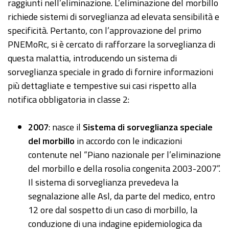
raggiunti nell’eliminazione. L’eliminazione del morbillo
richiede sistemi di sorveglianza ad elevata sensibilità e
specificità. Pertanto, con l’approvazione del primo
PNEMoRc, si è cercato di rafforzare la sorveglianza di
questa malattia, introducendo un sistema di
sorveglianza speciale in grado di fornire informazioni
più dettagliate e tempestive sui casi rispetto alla
notifica obbligatoria in classe 2:
2007
: nasce il
Sistema di sorveglianza speciale
del morbillo
in accordo con le indicazioni
contenute nel “Piano nazionale per l’eliminazione
del morbillo e della rosolia congenita 2003-2007”.
Il sistema di sorveglianza prevedeva la
segnalazione alle Asl, da parte del medico, entro
12 ore dal sospetto di un caso di morbillo, la
conduzione di una indagine epidemiologica da