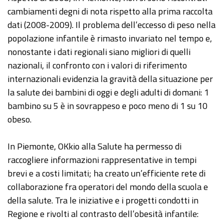
cambiamenti degni di nota rispetto alla prima raccolta
dati (2008-2009). Il problema dell’eccesso di peso nella
popolazione infantile è rimasto invariato nel tempo e,
nonostante i dati regionali siano migliori di quelli
nazionali, il confronto con i valori di riferimento
internazionali evidenzia la gravità della situazione per
la salute dei bambini di oggi e degli adulti di domani: 1
bambino su 5 è in sovrappeso e poco meno di 1 su 10
obeso.
In Piemonte, OKkio alla Salute ha permesso di
raccogliere informazioni rappresentative in tempi
brevi e a costi limitati; ha creato un’efficiente rete di
collaborazione fra operatori del mondo della scuola e
della salute. Tra le iniziative e i progetti condotti in
Regione e rivolti al contrasto dell’obesità infantile: