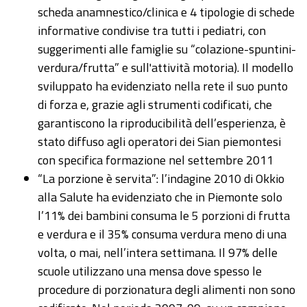
scheda anamnestico/clinica e 4 tipologie di schede
informative condivise tra tutti i pediatri, con
suggerimenti alle famiglie su “colazione-spuntini-
verdura/frutta” e sull'attività motoria). Il modello
sviluppato ha evidenziato nella rete il suo punto
di forza e, grazie agli strumenti codificati, che
garantiscono la riproducibilità dell’esperienza, è
stato diffuso agli operatori dei Sian piemontesi
con specifica formazione nel settembre 2011
“La porzione è servita”: l’indagine 2010 di Okkio
alla Salute ha evidenziato che in Piemonte solo
l’11% dei bambini consuma le 5 porzioni di frutta
e verdura e il 35% consuma verdura meno di una
volta, o mai, nell’intera settimana. Il 97% delle
scuole utilizzano una mensa dove spesso le
procedure di porzionatura degli alimenti non sono