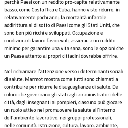
perché Paesi con un reddito pro-capite relativamente
basso, come Costa Rica e Cuba, hanno visto ridurre, in
relativamente pochi anni, la mortalità infantile
addirittura al di sotto di Paesi come gli Stati Uniti, che
sono ben più ricchi e sviluppati. Occupazione e
condizioni di lavoro favorevoli, assieme a un reddito
minimo per garantire una vita sana, sono le opzioni che
un Paese attento ai propri cittadini dovrebbe offrire.
Nel richiamare l’attenzione verso i determinanti sociali
di salute, Marmot mostra come tutti sono chiamati a
contribuire per ridurre le disuguaglianze di salute. Da
coloro che governano gli stati agli amministratori delle
città, dagli insegnanti ai pompieri, ciascuno può giocare
un ruolo attivo nel promuovere la salute all’interno
dell’ambiente lavorativo, nei gruppi professionali,
nelle comunità. Istruzione, cultura, lavoro, ambiente,