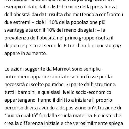
esempio è dato dalla distribuzione della prevalenza
dell’obesità: dai dati risulta che mettendo a confronto i
due estremi – cioè il 10% della popolazione più
svantaggiata con il 10% dei meno disagiati – la
prevalenza dell’obesità nel primo gruppo risulta il
doppio rispetto al secondo. E tra i bambini questo
gap
appare in aumento.
Le azioni suggerite da Marmot sono semplici,
potrebbero apparire scontate se non fosse per la
necessità di scelte politiche. Si parte dall’istruzione:
tutti i bambini, a qualsiasi livello socio-economico
appartengano, hanno il diritto a iniziare il proprio
percorso di vita avendo a disposizione un’istruzione di
“buona qualità” fin dalla scuola materna. È questo che
crea la differenza iniziale e che verosimilmente spiega