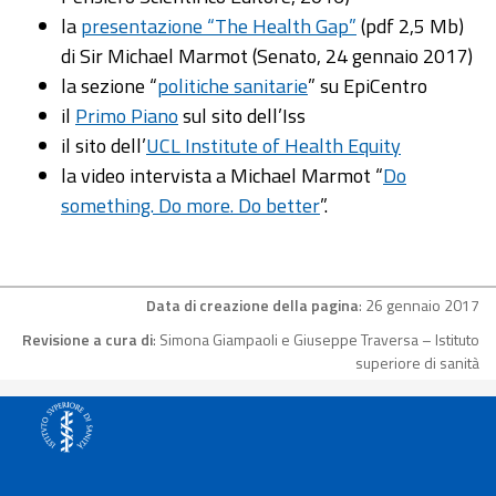
la
presentazione “The Health Gap”
(pdf 2,5 Mb)
di Sir Michael Marmot (Senato, 24 gennaio 2017)
la sezione “
politiche sanitarie
” su EpiCentro
il
Primo Piano
sul sito dell’Iss
il sito dell’
UCL Institute of Health Equity
la video intervista a Michael Marmot “
Do
something. Do more. Do better
”.
Data di creazione della pagina
: 26 gennaio 2017
Revisione a cura di
: Simona Giampaoli e Giuseppe Traversa – Istituto
superiore di sanità