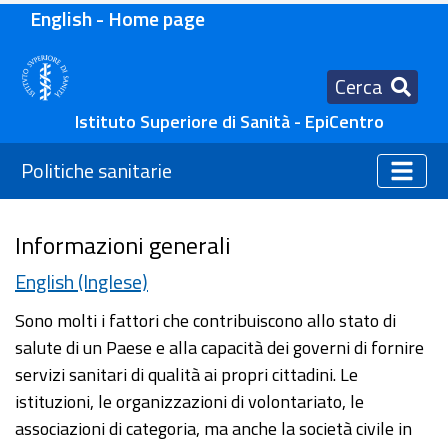
English - Home page
Cerca
Istituto Superiore di Sanità - EpiCentro
Politiche sanitarie
Informazioni generali
English (Inglese)
Sono molti i fattori che contribuiscono allo stato di
salute di un Paese e alla capacità dei governi di fornire
servizi sanitari di qualità ai propri cittadini. Le
istituzioni, le organizzazioni di volontariato, le
associazioni di categoria, ma anche la società civile in