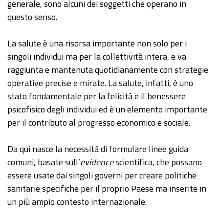
generale, sono alcuni dei soggetti che operano in
questo senso.
La salute è una risorsa importante non solo per i
singoli individui ma per la collettività intera, e va
raggiunta e mantenuta quotidianamente con strategie
operative precise e mirate. La salute, infatti, è uno
stato fondamentale per la felicità e il benessere
psicofisico degli individui ed è un elemento importante
per il contributo al progresso economico e sociale.
Da qui nasce la necessità di formulare linee guida
comuni, basate sull’
evidence
scientifica, che possano
essere usate dai singoli governi per creare politiche
sanitarie specifiche per il proprio Paese ma inserite in
un più ampio contesto internazionale.