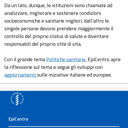
Da un lato, dunque, le istituzioni sono chiamate ad
analizzare, migliorare e sostenere condizioni
socioeconomiche e sanitarie migliori, dall’altro le
singole persone devono prendere maggiormente il
controllo del proprio status di salute e diventare
responsabili del proprio stile di vita.
Con il grande tema
Politiche sanitarie
, EpiCentro apre
la riflessione sul tema e segue gli sviluppi con
aggiornamenti
sulle iniziative italiane ed europee.
EpiCentro