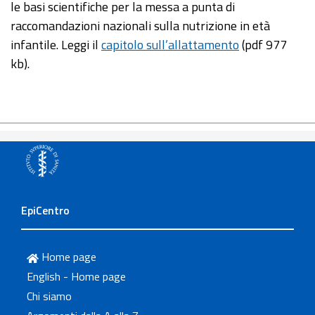
le basi scientifiche per la messa a punta di
raccomandazioni nazionali sulla nutrizione in età
infantile. Leggi il
capitolo sull’allattamento
(pdf 977
kb).
EpiCentro
Home page
English - Home page
Chi siamo