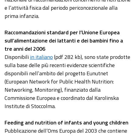
e l’attività fisica dal periodo periconcezionale alla
prima infanzia.
Raccomandazioni standard per l’Unione Europea
sull’alimentazione dei lattanti e dei bambini fino a
tre anni del 2006
Disponibili
in italiano
(pdf 282 kb), sono state prodotte
sulla base delle più recenti evidenze scientifiche
disponibili nell’ambito del progetto Eunutnet
(European Network for Public Health Nutrition:
Networking, Monitoring), finanziato dalla
Commissione Europea e coordinato dal Karolinska
Institute di Stoccolma.
Feeding and nutrition of infants and young children
Pubblicazione dell’Oms Europa del 2003 che contiene