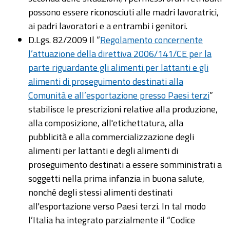
possono essere riconosciuti alle madri lavoratrici,
ai padri lavoratori e a entrambi i genitori.
D.Lgs. 82/2009 Il “
Regolamento concernente
l’attuazione della direttiva 2006/141/CE per la
parte riguardante gli alimenti per lattanti e gli
alimenti di proseguimento destinati alla
Comunità e all’esportazione presso Paesi terzi
”
stabilisce le prescrizioni relative alla produzione,
alla composizione, all'etichettatura, alla
pubblicità e alla commercializzazione degli
alimenti per lattanti e degli alimenti di
proseguimento destinati a essere somministrati a
soggetti nella prima infanzia in buona salute,
nonché degli stessi alimenti destinati
all'esportazione verso Paesi terzi. In tal modo
l’Italia ha integrato parzialmente il “Codice