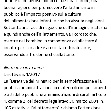
anni”, e le numerose politiche nazionali. Infine, una
buona ragione per promuovere l’allattamento in
pubblico è l’impatto positivo sulla cultura
dell’alimentazione infantile, che ha vissuto negli anni
Settanta una fase di negazione dell’immagine materna
e quindi anche dell’allattamento. Va ricordato che,
mentre nel bambino la competenza ad allattare è
innata, per la madre è acquisita culturalmente,
osservando altre donne che allattano.
Normativa in materia
Direttiva n. 1/2017
La “Direttiva del Ministro per la semplificazione e la
pubblica amministrazione in materia di comportamenti
e atti delle pubbliche amministrazioni di cui all’articolo
1, comma 2, del decreto legislativo 30 marzo 2001, n.
165 ostativi all’allattamento” richiama l’attenzione