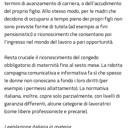
termini di avanzamento di carriera, o dell’accudimento
del proprio figlio. Allo stesso modo, per le madri che
decidono di occuparsi a tempo pieno dei propri figli non
sono previste forme di tutela (ad esempio ai fini
pensionistici) o riconoscimenti che consentano poi
l’ingresso nel mondo del lavoro a pari opportunità.
Resta cruciale il riconoscimento del congedo
obbligatorio di maternità fino al sesto mese. La ridotta
campagna comunicativa e informativa fa sì che spesso
le donne non conoscano a fondo i loro diritti (per
esempio i permessi allattamento). La normativa
italiana, inoltre, copre solo parzialmente, con livelli di
garanzia differenti, alcune categorie di lavoratrici
(come libere professioniste e precarie).
Legislazione italiana in materia: