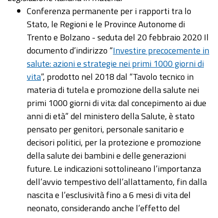
Conferenza permanente per i rapporti tra lo
Stato, le Regioni e le Province Autonome di
Trento e Bolzano - seduta del 20 febbraio 2020 Il
documento d’indirizzo “
Investire precocemente in
salute: azioni e strategie nei primi 1000 giorni di
vita
”, prodotto nel 2018 dal “Tavolo tecnico in
materia di tutela e promozione della salute nei
primi 1000 giorni di vita: dal concepimento ai due
anni di età” del ministero della Salute, è stato
pensato per genitori, personale sanitario e
decisori politici, per la protezione e promozione
della salute dei bambini e delle generazioni
future. Le indicazioni sottolineano l’importanza
dell’avvio tempestivo dell’allattamento, fin dalla
nascita e l’esclusività fino a 6 mesi di vita del
neonato, considerando anche l’effetto del