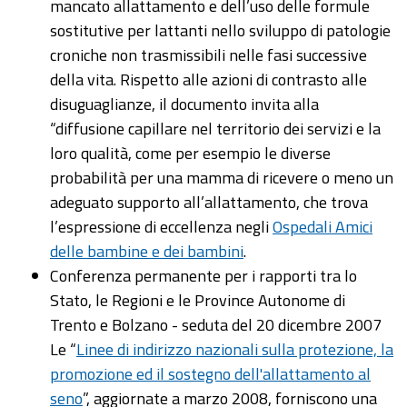
mancato allattamento e dell’uso delle formule
sostitutive per lattanti nello sviluppo di patologie
croniche non trasmissibili nelle fasi successive
della vita. Rispetto alle azioni di contrasto alle
disuguaglianze, il documento invita alla
“diffusione capillare nel territorio dei servizi e la
loro qualità, come per esempio le diverse
probabilità per una mamma di ricevere o meno un
adeguato supporto all’allattamento, che trova
l’espressione di eccellenza negli
Ospedali Amici
delle bambine e dei bambini
.
Conferenza permanente per i rapporti tra lo
Stato, le Regioni e le Province Autonome di
Trento e Bolzano - seduta del 20 dicembre 2007
Le “
Linee di indirizzo nazionali sulla protezione, la
promozione ed il sostegno dell'allattamento al
seno
”, aggiornate a marzo 2008, forniscono una