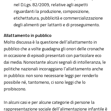
nel D.Lgs. 82/2009, relative agli aspetti
riguardanti la produzione, composizione,
etichettatura, pubblicità e commercializzazione
degli alimenti per lattanti e di proseguimento.
Allattamento in pubblico
Molto discussa è la questione dell’allattamento in
pubblico che a volte guadagna gli onori delle cronache
in occasione di episodi presentati con particolare eco
dai media. Nonostante alcuni segnali di intolleranza, le
politiche nazionali incoraggiano l’allattamento anche
in pubblico: non sono necessarie leggi per renderlo
possibile né, tantomeno, ci sono leggi che lo
proibiscono.
In alcuni casi e per alcune categorie di persone la
rappresentazione sociale dell’alimentazione infantile è