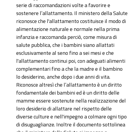
serie di raccomandazioni volte a favorire e
sostenere l’allattamento. Il ministero della Salute
riconosce che l'allattamento costituisce il modo di
alimentazione naturale e normale nella prima
infanzia e raccomanda perciò, come misura di
salute pubblica, che i bambini siano allattati
esclusivamente al seno fino a sei mesi e che
l'allattamento continui poi, con adeguati alimenti
complementari fino a che la madre e il bambino
lo desiderino, anche dopo i due anni di vita.
Riconosce altresì che l’allattamento è un diritto
fondamentale dei bambini ed è un diritto delle
mamme essere sostenute nella realizzazione del
loro desiderio di allattare nel rispetto delle
diverse culture e nell'impegno a colmare ogni tipo
di disuguaglianze. Inoltre il documento sottolinea