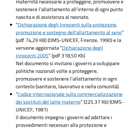
maternità necessarie a proteggere, promuovere e
sostenere l’allattamento all’interno di ogni punto
nascita e di assistenza al neonato.
“
Dichiarazione degli Innocenti sulla protezione,
promozione e sostegno dell'allattamento al seno
”
(pdf 74,29 KB) (OMS-UNICEF, Firenze, 1990) e la
versione aggiornata “
Dichiarazione degli
Innocenti 2005
” (pdf 318,50 Kb)
Nel documento si invitano i governi a sviluppare
politiche nazionali volte a proteggere,
promuovere e sostenere l’allattamento in ogni
contesto (sanitario, lavorativo e nella comunità).
“
Codice Internazionale sulla commercializzazione
dei sostituti del latte materno
” (225,37 Kb) (OMS-
UNICEF, 1981)
Il documento impegna i governi ad adottare i
provvedimenti necessari alla protezione e