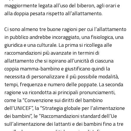
maggiormente legata all’uso del biberon, agli orari e
alla doppia pesata rispetto all’allattamento.
Ci sono almeno tre buone ragioni per cui l’allattamento
in pubblico andrebbe incoraggiato, una fisiologica, una
giuridica e una culturale. La prima si ricollega alle
raccomandazioni più avanzate in termini di
allattamento che si ispirano all’unicità di ciascuna
coppia mamma-bambino e giustificano quindi la
necessita di personalizzare il più possibile modalità,
tempi, frequenza e numero delle poppate. La seconda
ragione va ricondotta ai principali pronunciamenti,
come la “Convenzione sui diritti del bambino
dell’UNICEF”, la “Strategia globale per l’alimentazione
dei bambini”, le “Raccomandazioni standard dell’Ue
sull’alimentazione dei lattanti e dei bambini fino a tre