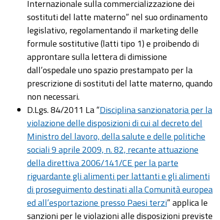
Internazionale sulla commercializzazione dei
sostituti del latte materno” nel suo ordinamento
legislativo, regolamentando il marketing delle
formule sostitutive (latti tipo 1) e proibendo di
approntare sulla lettera di dimissione
dall’ospedale uno spazio prestampato per la
prescrizione di sostituti del latte materno, quando
non necessari.
D.Lgs. 84/2011 La “
Disciplina sanzionatoria per la
violazione delle disposizioni di cui al decreto del
Ministro del lavoro, della salute e delle politiche
sociali 9 aprile 2009, n. 82, recante attuazione
della direttiva 2006/141/CE per la parte
riguardante gli alimenti per lattanti e gli alimenti
di proseguimento destinati alla Comunità europea
ed all’esportazione presso Paesi terzi
” applica le
sanzioni per le violazioni alle disposizioni previste