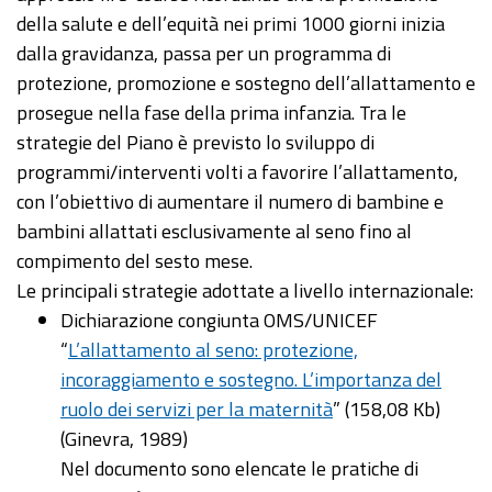
della salute e dell’equità nei primi 1000 giorni inizia
dalla gravidanza, passa per un programma di
protezione, promozione e sostegno dell’allattamento e
prosegue nella fase della prima infanzia. Tra le
strategie del Piano è previsto lo sviluppo di
programmi/interventi volti a favorire l’allattamento,
con l’obiettivo di aumentare il numero di bambine e
bambini allattati esclusivamente al seno fino al
compimento del sesto mese.
Le principali strategie adottate a livello internazionale:
Dichiarazione congiunta OMS/UNICEF
“
L’allattamento al seno: protezione,
incoraggiamento e sostegno. L’importanza del
ruolo dei servizi per la maternità
” (158,08 Kb)
(Ginevra, 1989)
Nel documento sono elencate le pratiche di