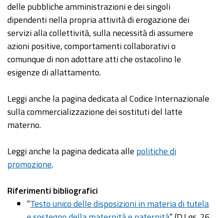
delle pubbliche amministrazioni e dei singoli
dipendenti nella propria attività di erogazione dei
servizi alla collettività, sulla necessità di assumere
azioni positive, comportamenti collaborativi o
comunque di non adottare atti che ostacolino le
esigenze di allattamento.
Leggi anche la pagina dedicata al Codice Internazionale
sulla commercializzazione dei sostituti del latte
materno.
Leggi anche la pagina dedicata alle
politiche di
promozione
.
Riferimenti bibliografici
“
Testo unico delle disposizioni in materia di tutela
e sostegno della maternità e paternità
” (D.Lgs. 26