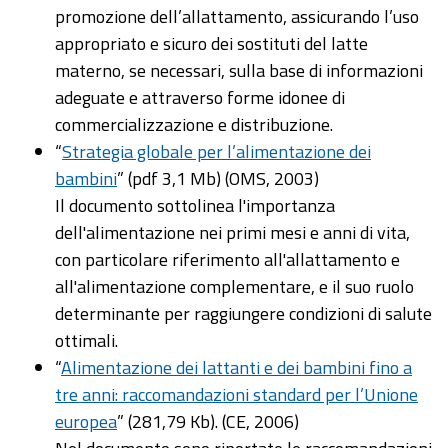
promozione dell’allattamento, assicurando l’uso
appropriato e sicuro dei sostituti del latte
materno, se necessari, sulla base di informazioni
adeguate e attraverso forme idonee di
commercializzazione e distribuzione.
“
Strategia globale per l’alimentazione dei
bambini
” (pdf 3,1 Mb) (OMS, 2003)
Il documento sottolinea l'importanza
dell'alimentazione nei primi mesi e anni di vita,
con particolare riferimento all'allattamento e
all'alimentazione complementare, e il suo ruolo
determinante per raggiungere condizioni di salute
ottimali.
“
Alimentazione dei lattanti e dei bambini fino a
tre anni: raccomandazioni standard per l’Unione
europea
” (281,79 Kb). (CE, 2006)