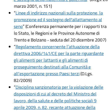
marzo 2001, n. 151)
“
Linee di indirizzo nazionali sulla protezione, la
promozione ed il sostegno dell'allattamento al
seno
” (Conferenza permanente per i rapporti tra
lo Stato, le Regioni e le Province Autonome di
Trento e Bolzano - seduta del 20 dicembre 2007)
“
Regolamento concernente l’attuazione della
direttiva 2006/141/CE per la parte riguardante
gli alimenti per lattanti e gli alimenti di
proseguimento destinati alla Comunità e
all’esportazione presso Paesi terzi
(D.Lgs.
82/2009)
“
Disciplina sanzionatoria per la violazione delle
disposizioni di cui al decreto del Ministro del
lavoro, della salute e delle politiche sociali 9
aprile 2009, n. 82, recante attuazione della