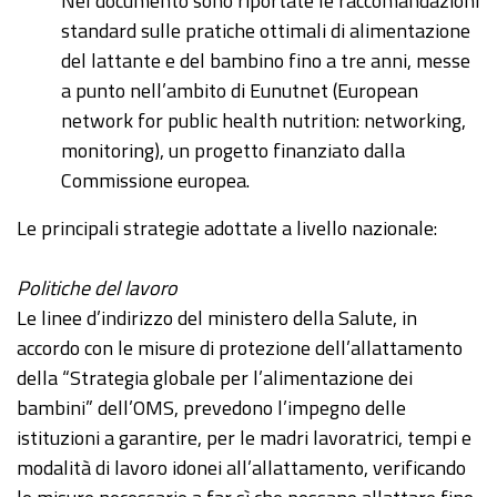
Nel documento sono riportate le raccomandazioni
standard sulle pratiche ottimali di alimentazione
del lattante e del bambino fino a tre anni, messe
a punto nell’ambito di Eunutnet (European
network for public health nutrition: networking,
monitoring), un progetto finanziato dalla
Commissione europea.
Le principali strategie adottate a livello nazionale:
Politiche del lavoro
Le linee d’indirizzo del ministero della Salute, in
accordo con le misure di protezione dell’allattamento
della “Strategia globale per l’alimentazione dei
bambini” dell’OMS, prevedono l’impegno delle
istituzioni a garantire, per le madri lavoratrici, tempi e
modalità di lavoro idonei all’allattamento, verificando