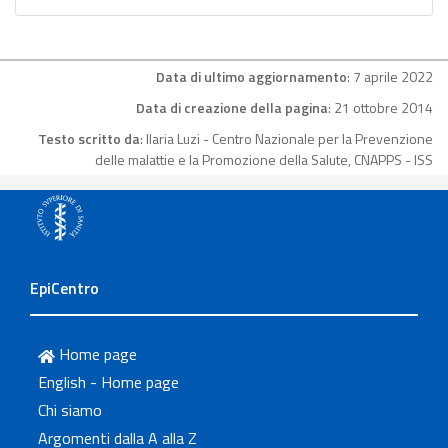
Data di ultimo aggiornamento
: 7 aprile 2022
Data di creazione della pagina
: 21 ottobre 2014
Testo scritto da
: Ilaria Luzi - Centro Nazionale per la Prevenzione
delle malattie e la Promozione della Salute, CNAPPS - ISS
EpiCentro
Home page
English - Home page
Chi siamo
Argomenti dalla A alla Z