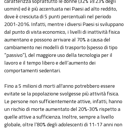
caratterizza soprattutto le donne (32%
vs
23% degli
uomini) ed è più accentuata nei Paesi ad alto reddito,
dove è cresciuta di 5 punti percentuali nel periodo
2001-2016. Infatti, mentre i diversi Paesi si sviluppano
dal punto di vista economico, i livelli di inattività fisica
aumentano e possono arrivare al 70% a causa del
cambiamento nei modelli di trasporto (spesso di tipo
“passivo”), del maggiore uso della tecnologia per il
lavoro e il tempo libero e dell’aumento dei
comportamenti sedentari.
Fino a 5 milioni di morti all'anno potrebbero essere
evitate se la popolazione svolgesse più attività fisica.
Le persone non sufficientemente attive, infatti, hanno
un rischio di morte aumentato del 20%-30% rispetto a
quelle attive a sufficienza. Inoltre, sempre a livello
globale, oltre l’80% degli adolescenti di 11-17 anni non