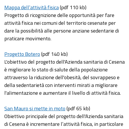
Mappa dell’attività fisica
(pdf 110 kb)
Progetto di ricognizione delle opportunità per fare
attività fisica nei comuni del territorio cesenate per
dare la possibilità alle persone anziane sedentarie di
praticare movimento.
Progetto Botero
(pdf 140 kb)
L'obiettivo del progetto dell'Azienda sanitaria di Cesena
è migliorare lo stato di salute della popolazione
attraverso la riduzione dell'obesità, del sovrappeso e
della sedentarietà con interventi mirati a migliorare
l'alimentazione e aumentare il livello di attività fisica.
San Mauro si mette in moto
(pdf 65 kb)
Obiettivo principale del progetto dell'Azienda sanitaria
di Cesena è incrementare l’attività fisica, in particolare