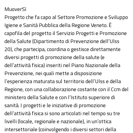
MuoverSì
Progetto che fa capo al Settore Promozione e Sviluppo
Igiene e Sanità Pubblica della Regione Veneto. È
capofila del progetto il Servizio Progetti e Promozione
della Salute (Dipartimento di Prevenzione dell’Ulss
20), che partecipa, coordina o gestisce direttamente
diversi progetti di promozione della salute (e
dell’attività fisica) inseriti nel Piano Nazionale della
Prevenzione, nei quali mette a disposizione
l’esperienza maturata sul territorio dell’Ulss e della
Regione, con una collaborazione costante con il Ccm del
ministero della Salute e con l’Istituto superiore di
sanità. I progetti e le iniziative di promozione
dell’attività fisica si sono articolati nel tempo su tre
livelli (locale, regionale e nazionale), in un’ottica
intersettoriale (coinvolgendo i diversi settori della