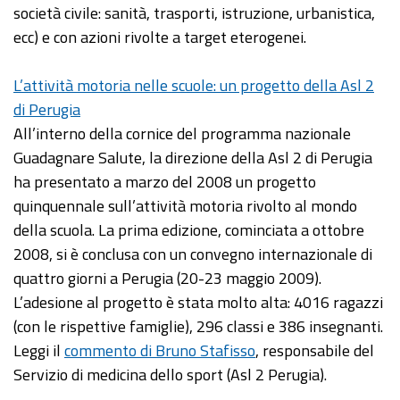
società civile: sanità, trasporti, istruzione, urbanistica,
ecc) e con azioni rivolte a target eterogenei.
L’attività motoria nelle scuole: un progetto della Asl 2
di Perugia
All’interno della cornice del programma nazionale
Guadagnare Salute, la direzione della Asl 2 di Perugia
ha presentato a marzo del 2008 un progetto
quinquennale sull’attività motoria rivolto al mondo
della scuola. La prima edizione, cominciata a ottobre
2008, si è conclusa con un convegno internazionale di
quattro giorni a Perugia (20-23 maggio 2009).
L’adesione al progetto è stata molto alta: 4016 ragazzi
(con le rispettive famiglie), 296 classi e 386 insegnanti.
Leggi il
commento di Bruno Stafisso
, responsabile del
Servizio di medicina dello sport (Asl 2 Perugia).