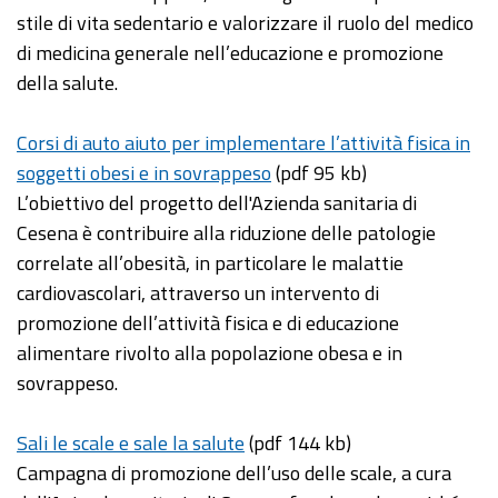
stile di vita sedentario e valorizzare il ruolo del medico
di medicina generale nell’educazione e promozione
della salute.
Corsi di auto aiuto per implementare l’attività fisica in
soggetti obesi e in sovrappeso
(pdf 95 kb)
L’obiettivo del progetto dell'Azienda sanitaria di
Cesena è contribuire alla riduzione delle patologie
correlate all’obesità, in particolare le malattie
cardiovascolari, attraverso un intervento di
promozione dell’attività fisica e di educazione
alimentare rivolto alla popolazione obesa e in
sovrappeso.
Sali le scale e sale la salute
(pdf 144 kb)
Campagna di promozione dell’uso delle scale, a cura