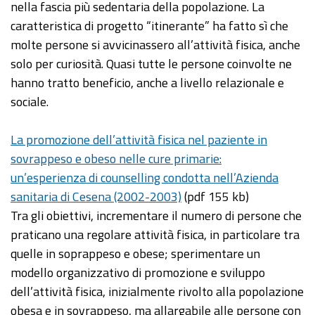
nella fascia più sedentaria della popolazione. La
caratteristica di progetto “itinerante” ha fatto sì che
molte persone si avvicinassero all’attività fisica, anche
solo per curiosità. Quasi tutte le persone coinvolte ne
hanno tratto beneficio, anche a livello relazionale e
sociale.
La promozione dell’attività fisica nel paziente in
sovrappeso e obeso nelle cure primarie:
un’esperienza di counselling condotta nell’Azienda
sanitaria di Cesena (2002-2003)
(pdf 155 kb)
Tra gli obiettivi, incrementare il numero di persone che
praticano una regolare attività fisica, in particolare tra
quelle in soprappeso e obese; sperimentare un
modello organizzativo di promozione e sviluppo
dell’attività fisica, inizialmente rivolto alla popolazione
obesa e in sovrappeso, ma allargabile alle persone con