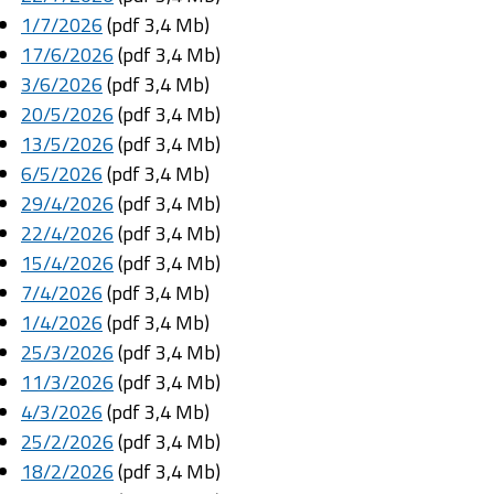
1/7/2026
(pdf 3,4 Mb)
17/6/2026
(pdf 3,4 Mb)
3/6/2026
(pdf 3,4 Mb)
20/5/2026
(pdf 3,4 Mb)
13/5/2026
(pdf 3,4 Mb)
6/5/2026
(pdf 3,4 Mb)
29/4/2026
(pdf 3,4 Mb)
22/4/2026
(pdf 3,4 Mb)
15/4/2026
(pdf 3,4 Mb)
7/4/2026
(pdf 3,4 Mb)
1/4/2026
(pdf 3,4 Mb)
25/3/2026
(pdf 3,4 Mb)
11/3/2026
(pdf 3,4 Mb)
4/3/2026
(pdf 3,4 Mb)
25/2/2026
(pdf 3,4 Mb)
18/2/2026
(pdf 3,4 Mb)