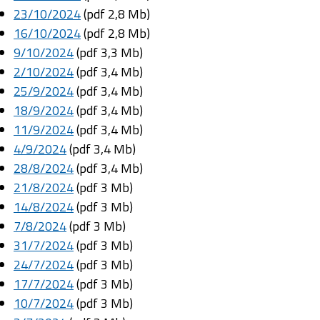
23/10/2024
(pdf 2,8 Mb)
16/10/2024
(pdf 2,8 Mb)
9/10/2024
(pdf 3,3 Mb)
2/10/2024
(pdf 3,4 Mb)
25/9/2024
(pdf 3,4 Mb)
18/9/2024
(pdf 3,4 Mb)
11/9/2024
(pdf 3,4 Mb)
4/9/2024
(pdf 3,4 Mb)
28/8/2024
(pdf 3,4 Mb)
21/8/2024
(pdf 3 Mb)
14/8/2024
(pdf 3 Mb)
7/8/2024
(pdf 3 Mb)
31/7/2024
(pdf 3 Mb)
24/7/2024
(pdf 3 Mb)
17/7/2024
(pdf 3 Mb)
10/7/2024
(pdf 3 Mb)