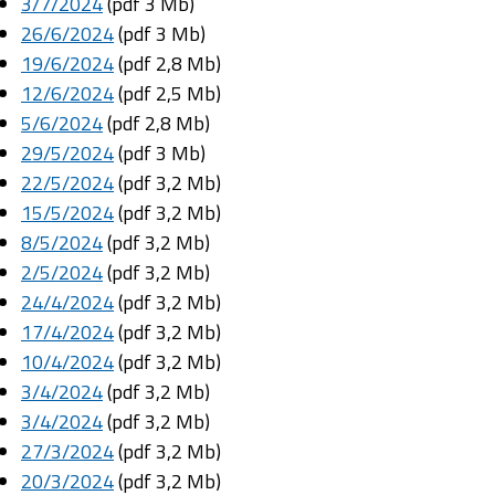
3/7/2024
(pdf 3 Mb)
26/6/2024
(pdf 3 Mb)
19/6/2024
(pdf 2,8 Mb)
12/6/2024
(pdf 2,5 Mb)
5/6/2024
(pdf 2,8 Mb)
29/5/2024
(pdf 3 Mb)
22/5/2024
(pdf 3,2 Mb)
15/5/2024
(pdf 3,2 Mb)
8/5/2024
(pdf 3,2 Mb)
2/5/2024
(pdf 3,2 Mb)
24/4/2024
(pdf 3,2 Mb)
17/4/2024
(pdf 3,2 Mb)
10/4/2024
(pdf 3,2 Mb)
3/4/2024
(pdf 3,2 Mb)
3/4/2024
(pdf 3,2 Mb)
27/3/2024
(pdf 3,2 Mb)
20/3/2024
(pdf 3,2 Mb)