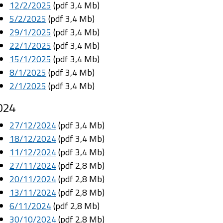
12/2/2025
(pdf 3,4 Mb)
5/2/2025
(pdf 3,4 Mb)
29/1/2025
(pdf 3,4 Mb)
22/1/2025
(pdf 3,4 Mb)
15/1/2025
(pdf 3,4 Mb)
8/1/2025
(pdf 3,4 Mb)
2/1/2025
(pdf 3,4 Mb)
024
27/12/2024
(pdf 3,4 Mb)
18/12/2024
(pdf 3,4 Mb)
11/12/2024
(pdf 3,4 Mb)
27/11/2024
(pdf 2,8 Mb)
20/11/2024
(pdf 2,8 Mb)
13/11/2024
(pdf 2,8 Mb)
6/11/2024
(pdf 2,8 Mb)
30/10/2024
(pdf 2,8 Mb)