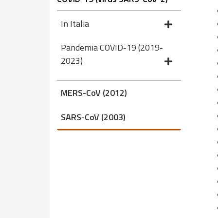
In Italia
Pandemia COVID-19 (2019-
2023)
MERS-CoV (2012)
SARS-CoV (2003)