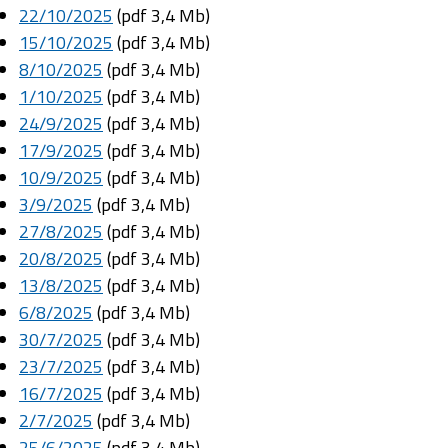
22/10/2025
(pdf 3,4 Mb)
15/10/2025
(pdf 3,4 Mb)
8/10/2025
(pdf 3,4 Mb)
1/10/2025
(pdf 3,4 Mb)
24/9/2025
(pdf 3,4 Mb)
17/9/2025
(pdf 3,4 Mb)
10/9/2025
(pdf 3,4 Mb)
3/9/2025
(pdf 3,4 Mb)
27/8/2025
(pdf 3,4 Mb)
20/8/2025
(pdf 3,4 Mb)
13/8/2025
(pdf 3,4 Mb)
6/8/2025
(pdf 3,4 Mb)
30/7/2025
(pdf 3,4 Mb)
23/7/2025
(pdf 3,4 Mb)
16/7/2025
(pdf 3,4 Mb)
2/7/2025
(pdf 3,4 Mb)
25/6/2025
(pdf 3,4 Mb)