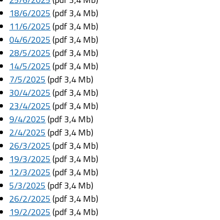
18/6/2025
(pdf 3,4 Mb)
11/6/2025
(pdf 3,4 Mb)
04/6/2025
(pdf 3,4 Mb)
28/5/2025
(pdf 3,4 Mb)
14/5/2025
(pdf 3,4 Mb)
7/5/2025
(pdf 3,4 Mb)
30/4/2025
(pdf 3,4 Mb)
23/4/2025
(pdf 3,4 Mb)
9/4/2025
(pdf 3,4 Mb)
2/4/2025
(pdf 3,4 Mb)
26/3/2025
(pdf 3,4 Mb)
19/3/2025
(pdf 3,4 Mb)
12/3/2025
(pdf 3,4 Mb)
5/3/2025
(pdf 3,4 Mb)
26/2/2025
(pdf 3,4 Mb)
19/2/2025
(pdf 3,4 Mb)