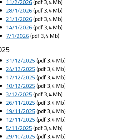
11/2/2026
(pdf 3,4 Mb)
28/1/2026
(pdf 3,4 Mb)
21/1/2026
(pdf 3,4 Mb)
14/1/2026
(pdf 3,4 Mb)
7/1/2026
(pdf 3,4 Mb)
025
31/12/2025
(pdf 3,4 Mb)
24/12/2025
(pdf 3,4 Mb)
17/12/2025
(pdf 3,4 Mb)
10/12/2025
(pdf 3,4 Mb)
3/12/2025
(pdf 3,4 Mb)
26/11/2025
(pdf 3,4 Mb)
19/11/2025
(pdf 3,4 Mb)
12/11/2025
(pdf 3,4 Mb)
5/11/2025
(pdf 3,4 Mb)
29/10/2025
(pdf 3,4 Mb)