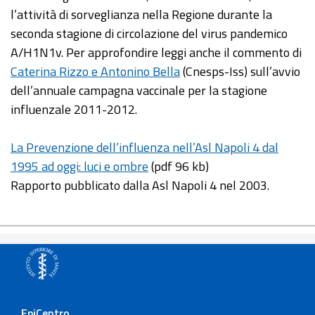
l’attività di sorveglianza nella Regione durante la
seconda stagione di circolazione del virus pandemico
A/H1N1v. Per approfondire leggi anche il commento di
Caterina Rizzo e Antonino Bella
(Cnesps-Iss) sull’avvio
dell’annuale campagna vaccinale per la stagione
influenzale 2011-2012.
La Prevenzione dell’influenza nell’Asl Napoli 4 dal
1995 ad oggi: luci e ombre
(pdf 96 kb)
Rapporto pubblicato dalla Asl Napoli 4 nel 2003.
EpiCentro