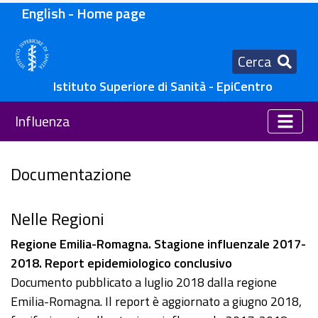
English - Home page
Cerca
Istituto Superiore di Sanità - EpiCentro
Influenza
Documentazione
Nelle Regioni
Regione Emilia-Romagna. Stagione influenzale 2017-
2018. Report epidemiologico conclusivo
Documento pubblicato a luglio 2018 dalla regione
Emilia-Romagna. Il report è aggiornato a giugno 2018,