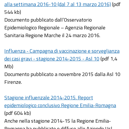
alla settimana 2016-10 (dal 7 al 13 marzo 2016)
(pdf
544 kb)
Documento pubblicato dall’Osservatorio
Epidemiologico Regionale – Agenzia Regionale
Sanitaria Regione Marche il 24 marzo 2016.
Influenza - Campagna di vaccinazione e sorveglianza
dei casi gravi - stagione 2014-2015 - Asl 10
(pdf 1,4
Mb)
Documento pubblicato a novembre 2015 dalla Asl 10
Firenze.
Stagione influenzale 2014-2015. Report
epidemiologico conclusivo Regione Emilia-Romagna
(pdf 604 kb)
Anche nella stagione 2014-15 la Regione Emilia-
Romagna ha pubblicato e diffuso alle Aziende Usl