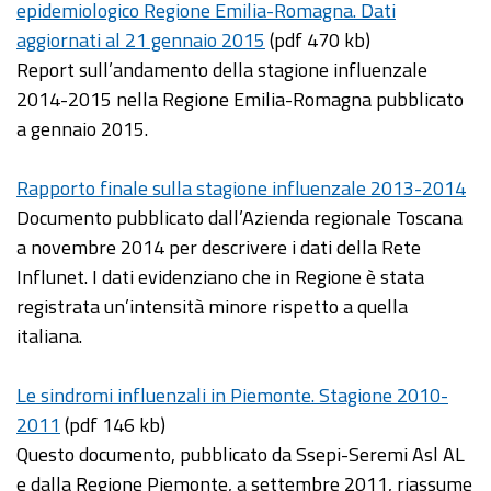
epidemiologico Regione Emilia-Romagna. Dati
aggiornati al 21 gennaio 2015
(pdf 470 kb)
Report sull’andamento della stagione influenzale
2014-2015 nella Regione Emilia-Romagna pubblicato
a gennaio 2015.
Rapporto finale sulla stagione influenzale 2013-2014
Documento pubblicato dall’Azienda regionale Toscana
a novembre 2014 per descrivere i dati della Rete
Influnet. I dati evidenziano che in Regione è stata
registrata un’intensità minore rispetto a quella
italiana.
Le sindromi influenzali in Piemonte. Stagione 2010-
2011
(pdf 146 kb)
Questo documento, pubblicato da Ssepi-Seremi Asl AL
e dalla Regione Piemonte, a settembre 2011, riassume