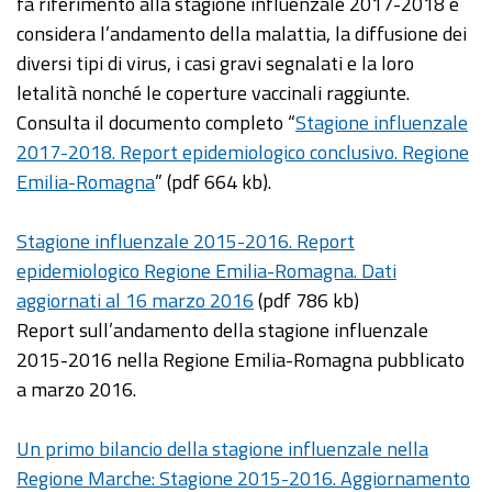
fa riferimento alla stagione influenzale 2017-2018 e
considera l’andamento della malattia, la diffusione dei
diversi tipi di virus, i casi gravi segnalati e la loro
letalità nonché le coperture vaccinali raggiunte.
Consulta il documento completo “
Stagione influenzale
2017-2018. Report epidemiologico conclusivo. Regione
Emilia-Romagna
” (pdf 664 kb).
Stagione influenzale 2015-2016. Report
epidemiologico Regione Emilia-Romagna. Dati
aggiornati al 16 marzo 2016
(pdf 786 kb)
Report sull’andamento della stagione influenzale
2015-2016 nella Regione Emilia-Romagna pubblicato
a marzo 2016.
Un primo bilancio della stagione influenzale nella
Regione Marche: Stagione 2015-2016. Aggiornamento