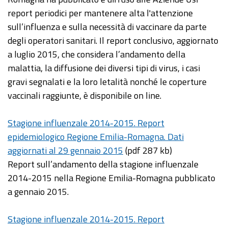
report periodici per mantenere alta l'attenzione
sull’influenza e sulla necessità di vaccinare da parte
degli operatori sanitari. Il report conclusivo, aggiornato
a luglio 2015, che considera l’andamento della
malattia, la diffusione dei diversi tipi di virus, i casi
gravi segnalati e la loro letalità nonché le coperture
vaccinali raggiunte, è disponibile on line.
Stagione influenzale 2014-2015. Report
epidemiologico Regione Emilia-Romagna. Dati
aggiornati al 29 gennaio 2015
(pdf 287 kb)
Report sull’andamento della stagione influenzale
2014-2015 nella Regione Emilia-Romagna pubblicato
a gennaio 2015.
Stagione influenzale 2014-2015. Report