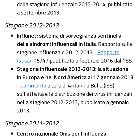
della stagione influenzale 2013-2014, pubblicato
a settembre 2013.
Stagione 2012-2013
Influnet: sistema di sorveglianza sentinella
delle sindromi influenzali in Italia
. Rapporto sulla
stagione influenzale 2012-2013 -
Rapporto
Istisan
15/47 pubblicato a febbraio 2016 dall’ISS.
Stagione influenzale 2012-2013: la situazione
in Europa e nel Nord America al 17 gennaio 2013
-
Commento
a cura di Antonino Bella (ISS)
sull’attività e la distribuzione dei virus influenzali
nella stagione 2012-2013, pubblicato a gennaio
2013.
Stagione 2011-2012
Centro nazionale Oms per l’influenza.