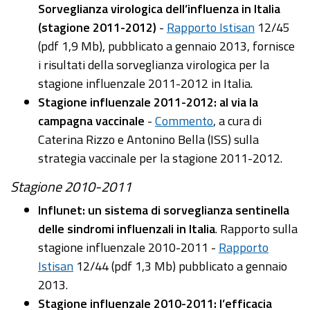
Sorveglianza virologica dell’influenza in Italia
(stagione 2011-2012)
-
Rapporto Istisan
12/45
(pdf 1,9 Mb), pubblicato a gennaio 2013, fornisce
i risultati della sorveglianza virologica per la
stagione influenzale 2011-2012 in Italia.
Stagione influenzale 2011-2012: al via la
campagna vaccinale
-
Commento
, a cura di
Caterina Rizzo e Antonino Bella (ISS) sulla
strategia vaccinale per la stagione 2011-2012.
Stagione 2010-2011
Influnet: un sistema di sorveglianza sentinella
delle sindromi influenzali in Italia
. Rapporto sulla
stagione influenzale 2010-2011 -
Rapporto
Istisan
12/44 (pdf 1,3 Mb) pubblicato a gennaio
2013.
Stagione influenzale 2010-2011: l’efficacia