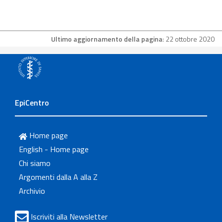
Ultimo aggiornamento della pagina
: 22 ottobre 2020
EpiCentro
Home page
English - Home page
Chi siamo
Argomenti dalla A alla Z
Archivio
Iscriviti alla Newsletter