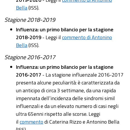
Bella
(ISS).
Stagione 2018-2019
Influenza: un primo bilancio per la stagione
2018-2019
- Leggi il
commento di Antonino
Bella
(ISS).
Stagione 2016-2017
Influenza: un primo bilancio per la stagione
2016-2017
- La stagione influenzale 2016-2017
presenta alcune peculiarità: è caratterizzata da
un anticipo di circa 3 settimane, da una rapida
impennata dell’incidenza delle sindromi simil
influenzali e da un elevato numero di casi negli
ultra 65enni rispetto alle scorse. Leggi
il
commento
di Caterina Rizzo e Antonino Bella
(ISS).