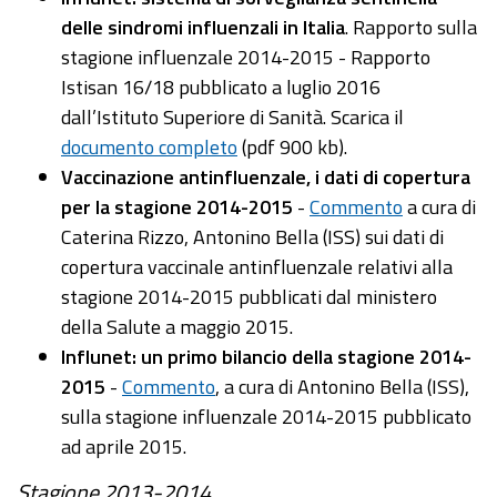
delle sindromi influenzali in Italia
. Rapporto sulla
stagione influenzale 2014-2015 - Rapporto
Istisan 16/18 pubblicato a luglio 2016
dall’Istituto Superiore di Sanità. Scarica il
documento completo
(pdf 900 kb).
Vaccinazione antinfluenzale, i dati di copertura
per la stagione 2014-2015
-
Commento
a cura di
Caterina Rizzo, Antonino Bella (ISS) sui dati di
copertura vaccinale antinfluenzale relativi alla
stagione 2014-2015 pubblicati dal ministero
della Salute a maggio 2015.
Influnet: un primo bilancio della stagione 2014-
2015
-
Commento
, a cura di Antonino Bella (ISS),
sulla stagione influenzale 2014-2015 pubblicato
ad aprile 2015.
Stagione 2013-2014