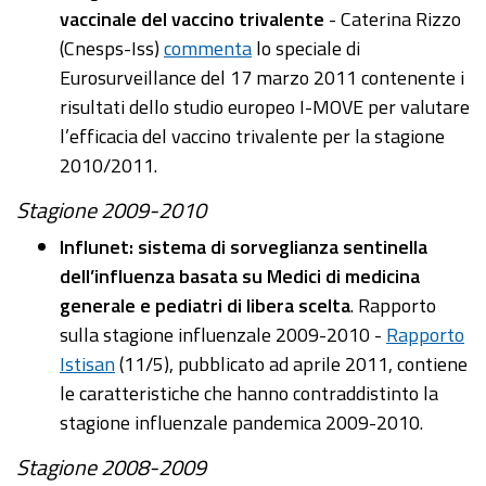
vaccinale del vaccino trivalente
- Caterina Rizzo
(Cnesps-Iss)
commenta
lo speciale di
Eurosurveillance del 17 marzo 2011 contenente i
risultati dello studio europeo I-MOVE per valutare
l’efficacia del vaccino trivalente per la stagione
2010/2011.
Stagione 2009-2010
Influnet: sistema di sorveglianza sentinella
dell’influenza basata su Medici di medicina
generale e pediatri di libera scelta
. Rapporto
sulla stagione influenzale 2009-2010 -
Rapporto
Istisan
(11/5), pubblicato ad aprile 2011, contiene
le caratteristiche che hanno contraddistinto la
stagione influenzale pandemica 2009-2010.
Stagione 2008-2009