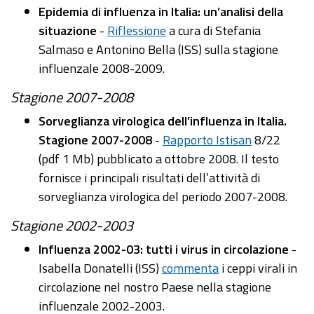
Epidemia di influenza in Italia: un’analisi della
situazione
-
Riflessione
a cura di Stefania
Salmaso e Antonino Bella (ISS) sulla stagione
influenzale 2008-2009.
Stagione 2007-2008
Sorveglianza virologica dell’influenza in Italia.
Stagione 2007-2008
-
Rapporto Istisan
8/22
(pdf 1 Mb) pubblicato a ottobre 2008. Il testo
fornisce i principali risultati dell’attività di
sorveglianza virologica del periodo 2007-2008.
Stagione 2002-2003
Influenza 2002-03: tutti i virus in circolazione
-
Isabella Donatelli (ISS)
commenta
i ceppi virali in
circolazione nel nostro Paese nella stagione
influenzale 2002-2003.