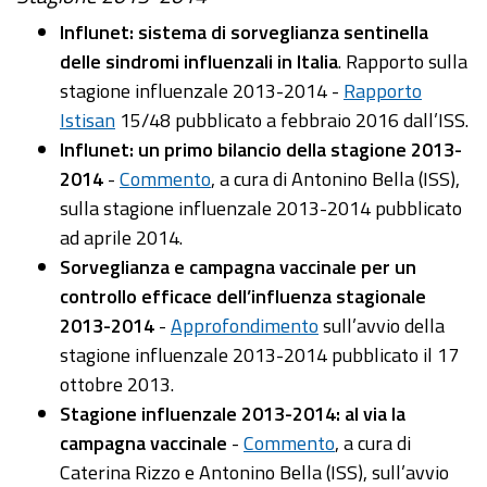
Influnet: sistema di sorveglianza sentinella
delle sindromi influenzali in Italia
. Rapporto sulla
stagione influenzale 2013-2014 -
Rapporto
Istisan
15/48 pubblicato a febbraio 2016 dall’ISS.
Influnet: un primo bilancio della stagione 2013-
2014
-
Commento
, a cura di Antonino Bella (ISS),
sulla stagione influenzale 2013-2014 pubblicato
ad aprile 2014.
Sorveglianza e campagna vaccinale per un
controllo efficace dell’influenza stagionale
2013-2014
-
Approfondimento
sull’avvio della
stagione influenzale 2013-2014 pubblicato il 17
ottobre 2013.
Stagione influenzale 2013-2014: al via la
campagna vaccinale
-
Commento
, a cura di
Caterina Rizzo e Antonino Bella (ISS), sull’avvio