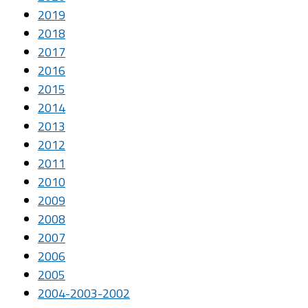
2019
2018
2017
2016
2015
2014
2013
2012
2011
2010
2009
2008
2007
2006
2005
2004-2003-2002