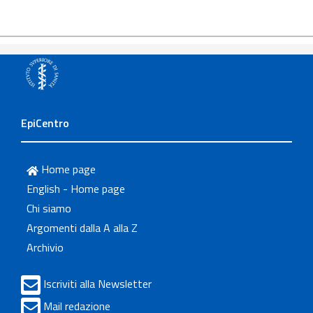
EpiCentro
Home page
English - Home page
Chi siamo
Argomenti dalla A alla Z
Archivio
Iscriviti alla Newsletter
Mail redazione