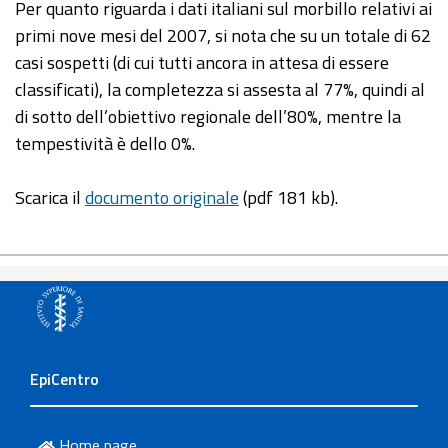
Per quanto riguarda i dati italiani sul morbillo relativi ai
primi nove mesi del 2007, si nota che su un totale di 62
casi sospetti (di cui tutti ancora in attesa di essere
classificati), la completezza si assesta al 77%, quindi al
di sotto dell’obiettivo regionale dell’80%, mentre la
tempestività è dello 0%.
Scarica il
documento originale
(pdf 181 kb).
EpiCentro
Home page