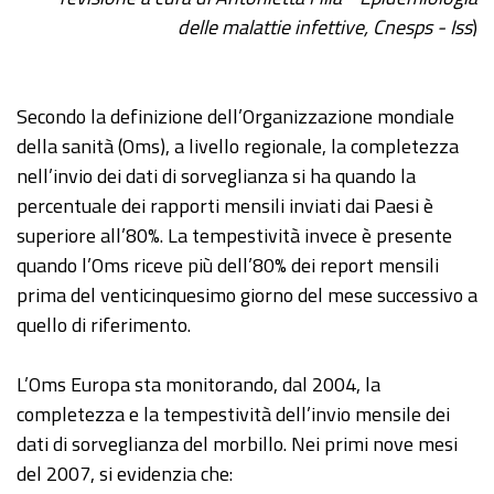
delle malattie infettive, Cnesps - Iss
)
Secondo la definizione dell’Organizzazione mondiale
della sanità (Oms), a livello regionale, la completezza
nell’invio dei dati di sorveglianza si ha quando la
percentuale dei rapporti mensili inviati dai Paesi è
superiore all’80%. La tempestività invece è presente
quando l’Oms riceve più dell’80% dei report mensili
prima del venticinquesimo giorno del mese successivo a
quello di riferimento.
L’Oms Europa sta monitorando, dal 2004, la
completezza e la tempestività dell’invio mensile dei
dati di sorveglianza del morbillo. Nei primi nove mesi
del 2007, si evidenzia che: