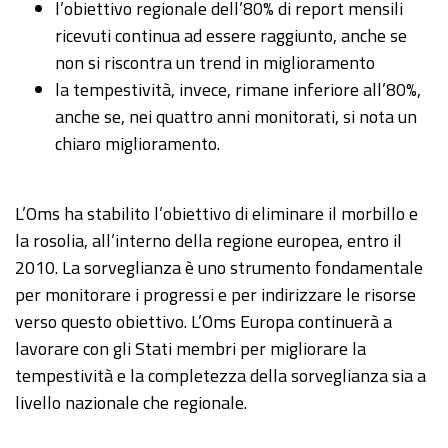
l’obiettivo regionale dell’80% di report mensili
ricevuti continua ad essere raggiunto, anche se
non si riscontra un trend in miglioramento
la tempestività, invece, rimane inferiore all’80%,
anche se, nei quattro anni monitorati, si nota un
chiaro miglioramento.
L’Oms ha stabilito l’obiettivo di eliminare il morbillo e
la rosolia, all’interno della regione europea, entro il
2010. La sorveglianza è uno strumento fondamentale
per monitorare i progressi e per indirizzare le risorse
verso questo obiettivo. L’Oms Europa continuerà a
lavorare con gli Stati membri per migliorare la
tempestività e la completezza della sorveglianza sia a
livello nazionale che regionale.