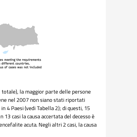
l totale), la maggior parte delle persone
ne nel 2007 non siano stati riportati
n 4 Paesi (vedi Tabella 2); di questi, 15
 In 13 casi la causa accertata del decesso è
cefalite acuta. Negli altri 2 casi, la causa