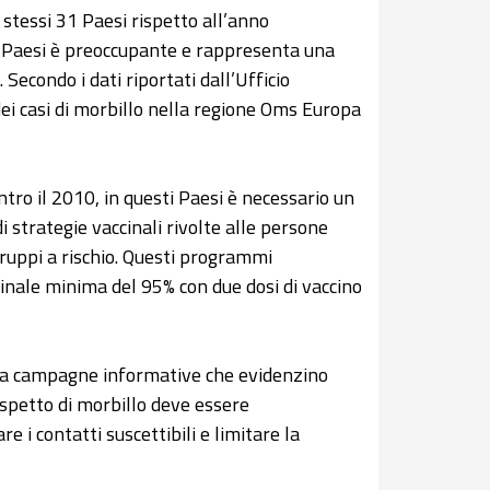
 stessi 31 Paesi rispetto all’anno
ni Paesi è preoccupante e rappresenta una
Secondo i dati riportati dall’Ufficio
ei casi di morbillo nella regione Oms Europa
ntro il 2010, in questi Paesi è necessario un
strategie vaccinali rivolte alle persone
 gruppi a rischio. Questi programmi
inale minima del 95% con due dosi di vaccino
da campagne informative che evidenzino
ospetto di morbillo deve essere
i contatti suscettibili e limitare la