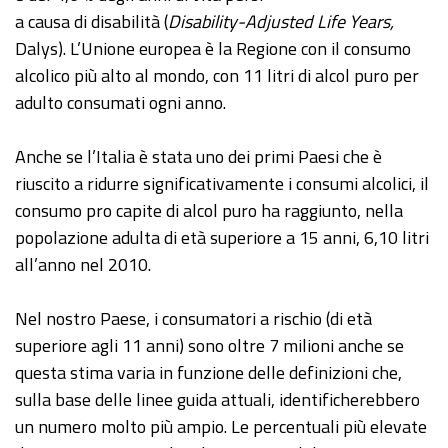
a causa di disabilità (
Disability-Adjusted Life Years,
Dalys). L’Unione europea è la Regione con il consumo
alcolico più alto al mondo, con 11 litri di alcol puro per
adulto consumati ogni anno.
Anche se l’Italia è stata uno dei primi Paesi che è
riuscito a ridurre significativamente i consumi alcolici, il
consumo pro capite di alcol puro ha raggiunto, nella
popolazione adulta di età superiore a 15 anni, 6,10 litri
all’anno nel 2010.
Nel nostro Paese, i consumatori a rischio (di età
superiore agli 11 anni) sono oltre 7 milioni anche se
questa stima varia in funzione delle definizioni che,
sulla base delle linee guida attuali, identificherebbero
un numero molto più ampio. Le percentuali più elevate