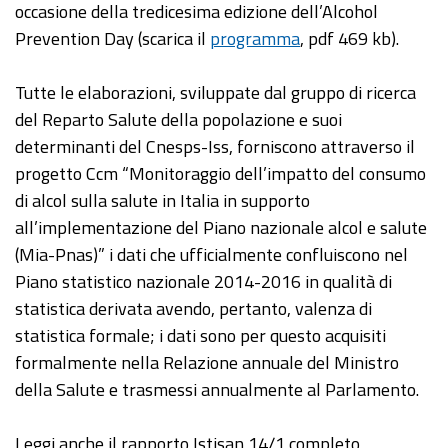
occasione della tredicesima edizione dell’Alcohol
Prevention Day (scarica il
programma
, pdf 469 kb).
Tutte le elaborazioni, sviluppate dal gruppo di ricerca
del Reparto Salute della popolazione e suoi
determinanti del Cnesps-Iss, forniscono attraverso il
progetto Ccm “Monitoraggio dell’impatto del consumo
di alcol sulla salute in Italia in supporto
all’implementazione del Piano nazionale alcol e salute
(Mia-Pnas)” i dati che ufficialmente confluiscono nel
Piano statistico nazionale 2014-2016 in qualità di
statistica derivata avendo, pertanto, valenza di
statistica formale; i dati sono per questo acquisiti
formalmente nella Relazione annuale del Ministro
della Salute e trasmessi annualmente al Parlamento.
Leggi anche il rapporto Istisan 14/1 completo