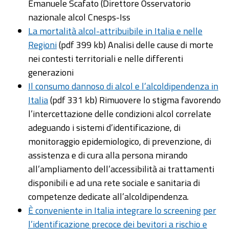
Emanuele Scafato (Direttore Osservatorio
nazionale alcol Cnesps-Iss
La mortalità alcol-attribuibile in Italia e nelle
Regioni
(pdf 399 kb) Analisi delle cause di morte
nei contesti territoriali e nelle differenti
generazioni
Il consumo dannoso di alcol e l’alcoldipendenza in
Italia
(pdf 331 kb) Rimuovere lo stigma favorendo
l’intercettazione delle condizioni alcol correlate
adeguando i sistemi d’identificazione, di
monitoraggio epidemiologico, di prevenzione, di
assistenza e di cura alla persona mirando
all’ampliamento dell’accessibilità ai trattamenti
disponibili e ad una rete sociale e sanitaria di
competenze dedicate all’alcoldipendenza.
È conveniente in Italia integrare lo screening per
l’identificazione precoce dei bevitori a rischio e