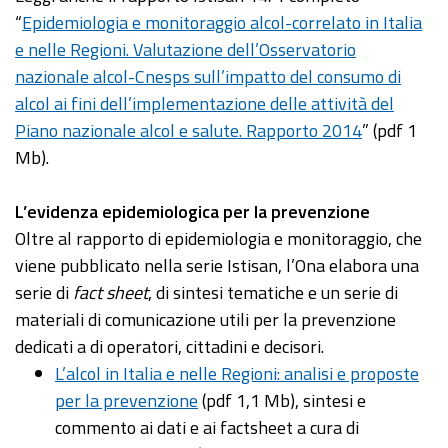
“
Epidemiologia e monitoraggio alcol-correlato in Italia
e nelle Regioni. Valutazione dell’Osservatorio
nazionale alcol-Cnesps sull’impatto del consumo di
alcol ai fini dell’implementazione delle attività del
Piano nazionale alcol e salute. Rapporto 2014
” (pdf 1
Mb).
L’evidenza epidemiologica per la prevenzione
Oltre al rapporto di epidemiologia e monitoraggio, che
viene pubblicato nella serie Istisan, l’Ona elabora una
serie di
fact sheet
, di sintesi tematiche e un serie di
materiali di comunicazione utili per la prevenzione
dedicati a di operatori, cittadini e decisori.
L’alcol in Italia e nelle Regioni: analisi e proposte
per la prevenzione
(pdf 1,1 Mb), sintesi e
commento ai dati e ai factsheet a cura di