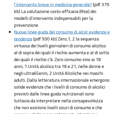
l’intervento breve in medicina generale?
(pdf 379
kb) La valutazione costo-efficacia (Rice) dei
modelli d’intervento indispensabili per la
prevenzione
Nuove linee guida del consumo di alcol: evidenze e
tendenze
(pdf 930 kb) Zero,1, 2 la sequenza
virtuosa dei livelli giornalieri di consumo alcolico
al di sopra dei quali il rischio aumenta e al di sotto
dei quali il rischio c’è. Zero consumo sino ai 18
anni, 1 Unità alcolica tra 18 e 21, nelle donne e
negli ultra65enni, 2 Unità Alcoliche nei maschi
adulti. Dalla letteratura internazionale emergono
solide evidenze che i livelli di consumo di alcolici
previsti dalle linee guida nutrizionali sono
tuttavia da interpretare nella consapevolezza
che non esistono livelli sicuri di consumo e che