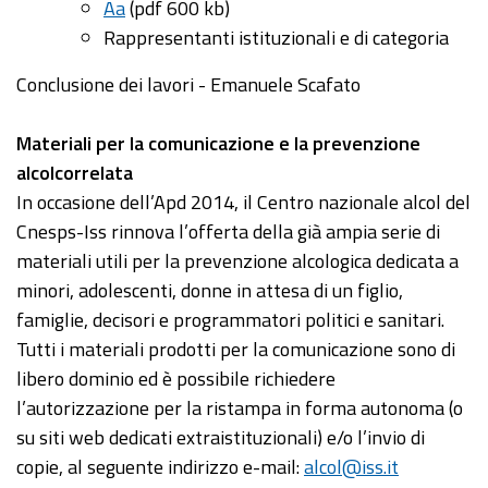
Aa
(pdf 600 kb)
Rappresentanti istituzionali e di categoria
Conclusione dei lavori - Emanuele Scafato
Materiali per la comunicazione e la prevenzione
alcolcorrelata
In occasione dell’Apd 2014, il Centro nazionale alcol del
Cnesps-Iss rinnova l’offerta della già ampia serie di
materiali utili per la prevenzione alcologica dedicata a
minori, adolescenti, donne in attesa di un figlio,
famiglie, decisori e programmatori politici e sanitari.
Tutti i materiali prodotti per la comunicazione sono di
libero dominio ed è possibile richiedere
l’autorizzazione per la ristampa in forma autonoma (o
su siti web dedicati extraistituzionali) e/o l’invio di
copie, al seguente indirizzo e-mail:
alcol@iss.it