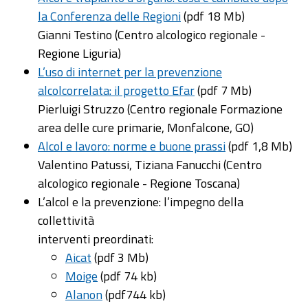
la Conferenza delle Regioni
(pdf 18 Mb)
Gianni Testino (Centro alcologico regionale -
Regione Liguria)
L’uso di internet per la prevenzione
alcolcorrelata: il progetto Efar
(pdf 7 Mb)
Pierluigi Struzzo (Centro regionale Formazione
area delle cure primarie, Monfalcone, GO)
Alcol e lavoro: norme e buone prassi
(pdf 1,8 Mb)
Valentino Patussi, Tiziana Fanucchi (Centro
alcologico regionale - Regione Toscana)
L’alcol e la prevenzione: l’impegno della
collettività
interventi preordinati:
Aicat
(pdf 3 Mb)
Moige
(pdf 74 kb)
Alanon
(pdf744 kb)