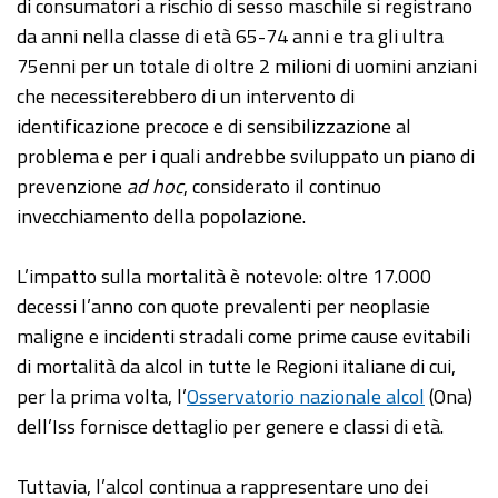
di consumatori a rischio di sesso maschile si registrano
da anni nella classe di età 65-74 anni e tra gli ultra
75enni per un totale di oltre 2 milioni di uomini anziani
che necessiterebbero di un intervento di
identificazione precoce e di sensibilizzazione al
problema e per i quali andrebbe sviluppato un piano di
prevenzione
ad hoc
, considerato il continuo
invecchiamento della popolazione.
L’impatto sulla mortalità è notevole: oltre 17.000
decessi l’anno con quote prevalenti per neoplasie
maligne e incidenti stradali come prime cause evitabili
di mortalità da alcol in tutte le Regioni italiane di cui,
per la prima volta, l’
Osservatorio nazionale alcol
(Ona)
dell’Iss fornisce dettaglio per genere e classi di età.
Tuttavia, l’alcol continua a rappresentare uno dei