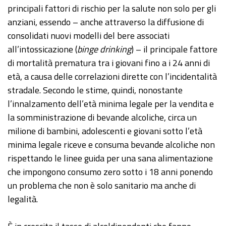
principali fattori di rischio per la salute non solo per gli
anziani, essendo – anche attraverso la diffusione di
consolidati nuovi modelli del bere associati
all’intossicazione (
binge drinking
) – il principale fattore
di mortalità prematura tra i giovani fino a i 24 anni di
età, a causa delle correlazioni dirette con l’incidentalità
stradale. Secondo le stime, quindi, nonostante
l’innalzamento dell’età minima legale per la vendita e
la somministrazione di bevande alcoliche, circa un
milione di bambini, adolescenti e giovani sotto l’età
minima legale riceve e consuma bevande alcoliche non
rispettando le linee guida per una sana alimentazione
che impongono consumo zero sotto i 18 anni ponendo
un problema che non è solo sanitario ma anche di
legalità.