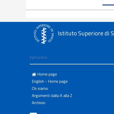
Istituto Superiore di 
EpiCentro
Home page
English - Home page
Chi siamo
Argomenti dalla A alla Z
Archivio