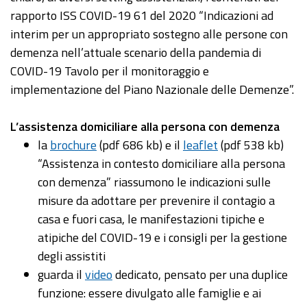
rapporto ISS COVID-19 61 del 2020 “Indicazioni ad
interim per un appropriato sostegno alle persone con
demenza nell’attuale scenario della pandemia di
COVID-19 Tavolo per il monitoraggio e
implementazione del Piano Nazionale delle Demenze”.
L’assistenza domiciliare alla persona con demenza
la
brochure
(pdf 686 kb) e il
leaflet
(pdf 538 kb)
“Assistenza in contesto domiciliare alla persona
con demenza” riassumono le indicazioni sulle
misure da adottare per prevenire il contagio a
casa e fuori casa, le manifestazioni tipiche e
atipiche del COVID-19 e i consigli per la gestione
degli assistiti
guarda il
video
dedicato, pensato per una duplice
funzione: essere divulgato alle famiglie e ai