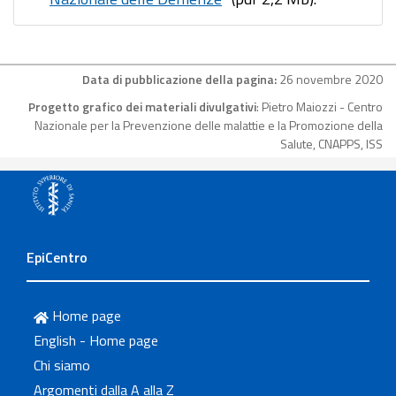
Data di pubblicazione della pagina:
26 novembre 2020
Progetto grafico dei materiali divulgativi
: Pietro Maiozzi - Centro
Nazionale per la Prevenzione delle malattie e la Promozione della
Salute, CNAPPS, ISS
EpiCentro
Home page
English - Home page
Chi siamo
Argomenti dalla A alla Z