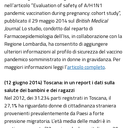
nell’articolo “Evaluation of safety of A/H1N1
pandemic vaccination during pregnancy: cohort study”,
pubblicato il 29 maggio 2014 sul
British Medical
Journal
. Lo studio, condotto dal reparto di
Farmacoepidemiologia dell’Iss, in collaborazione con la
Regione Lombardia, ha consentito di aggiungere
ulteriori informazioni al profilo di sicurezza del vaccino
pandemico somministrato in donne in gravidanza. Per
maggiori informazioni leggi l’
articolo completo
.
(12 giugno 2014) Toscana: in un report i dati sulla
salute dei bambini e dei ragazzi
Nel 2012, dei 31.234 parti registrati in Toscana, il
27,1% ha riguardato donne di cittadinanza straniera
provenienti prevalentemente da Paesi a forte
pressione migratoria. L’età media delle madri è in