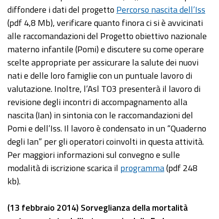
diffondere i dati del progetto
Percorso nascita dell’Iss
(pdf 4,8 Mb), verificare quanto finora ci si è avvicinati
alle raccomandazioni del Progetto obiettivo nazionale
materno infantile (Pomi) e discutere su come operare
scelte appropriate per assicurare la salute dei nuovi
nati e delle loro famiglie con un puntuale lavoro di
valutazione. Inoltre, l’Asl TO3 presenterà il lavoro di
revisione degli incontri di accompagnamento alla
nascita (Ian) in sintonia con le raccomandazioni del
Pomi e dell’Iss. Il lavoro è condensato in un “Quaderno
degli Ian” per gli operatori coinvolti in questa attività.
Per maggiori informazioni sul convegno e sulle
modalità di iscrizione scarica il
programma
(pdf 248
kb).
(13 febbraio 2014) Sorveglianza della mortalità