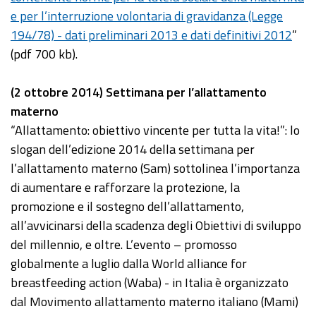
e per l’interruzione volontaria di gravidanza (Legge
194/78) - dati preliminari 2013 e dati definitivi 2012
”
(pdf 700 kb).
(2 ottobre 2014) Settimana per l’allattamento
materno
“Allattamento: obiettivo vincente per tutta la vita!”: lo
slogan dell’edizione 2014 della settimana per
l’allattamento materno (Sam) sottolinea l’importanza
di aumentare e rafforzare la protezione, la
promozione e il sostegno dell’allattamento,
all’avvicinarsi della scadenza degli Obiettivi di sviluppo
del millennio, e oltre. L’evento – promosso
globalmente a luglio dalla World alliance for
breastfeeding action (Waba) - in Italia è organizzato
dal Movimento allattamento materno italiano (Mami)