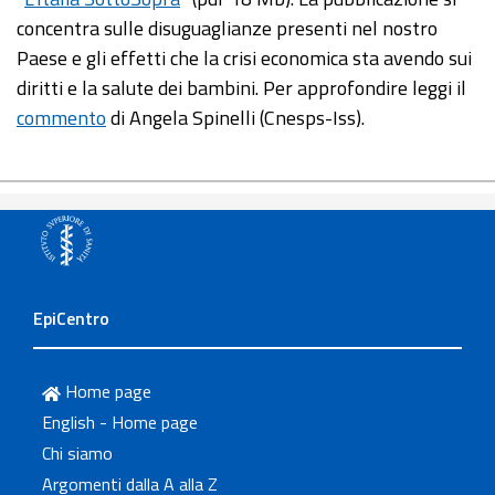
concentra sulle disuguaglianze presenti nel nostro
Paese e gli effetti che la crisi economica sta avendo sui
diritti e la salute dei bambini. Per approfondire leggi il
commento
di Angela Spinelli (Cnesps-Iss).
EpiCentro
Home page
English - Home page
Chi siamo
Argomenti dalla A alla Z