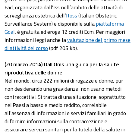
Fad, organizzata dall’Iss nell’ambito delle attività di
sorveglianza ostetrica dell’
Itoss
(Italian Obstetric
Surveillance System) e disponibile sulla
piattaforma
Goal
, è gratuita ed eroga 12 crediti Ecm. Per maggiori
informazioni leggi anche la
valutazione del primo mese
di attività del corso
(pdf 205 kb).
(20 marzo 2014) Dall’Oms una guida per la salute
riproduttiva delle donne
Nel mondo, circa 222 milioni di ragazze e donne, pur
non desiderando una gravidanza, non usano metodi
contraccettivi. Si tratta di una situazione, soprattutto
nei Paesi a basso e medio reddito, correlabile
all’assenza di informazioni e servizi familiari in grado
di fornire informazioni sulla contraccezione e
assicurare servizi sanitari per la tutela della salute in