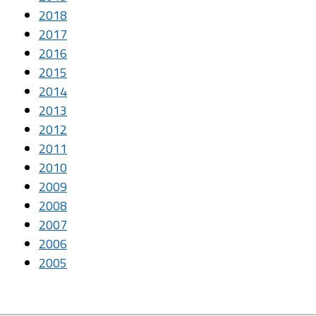
2018
2017
2016
2015
2014
2013
2012
2011
2010
2009
2008
2007
2006
2005