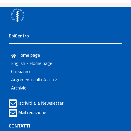
EpiCentro
Home page
English - Home page
Chi siamo
Argomenti dalla A alla Z
Archivio
Iscriviti alla Newsletter
Mail redazione
CONTATTI