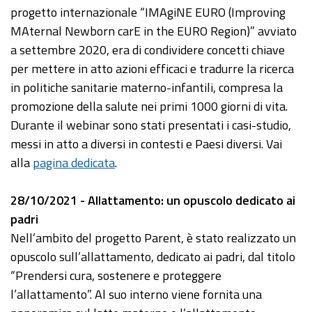
progetto internazionale “IMAgiNE EURO (Improving
MAternal Newborn carE in the EURO Region)” avviato
a settembre 2020, era di condividere concetti chiave
per mettere in atto azioni efficaci e tradurre la ricerca
in politiche sanitarie materno-infantili, compresa la
promozione della salute nei primi 1000 giorni di vita.
Durante il webinar sono stati presentati i casi-studio,
messi in atto a diversi in contesti e Paesi diversi. Vai
alla
pagina dedicata
.
28/10/2021 - Allattamento: un opuscolo dedicato ai
padri
Nell’ambito del progetto Parent, è stato realizzato un
opuscolo sull’allattamento, dedicato ai padri, dal titolo
“Prendersi cura, sostenere e proteggere
l’allattamento”. Al suo interno viene fornita una