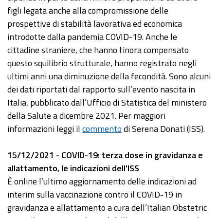
figli legata anche alla compromissione delle
prospettive di stabilità lavorativa ed economica
introdotte dalla pandemia COVID-19. Anche le
cittadine straniere, che hanno finora compensato
questo squilibrio strutturale, hanno registrato negli
ultimi anni una diminuzione della fecondità. Sono alcuni
dei dati riportati dal rapporto sull’evento nascita in
Italia, pubblicato dall’Ufficio di Statistica del ministero
della Salute a dicembre 2021. Per maggiori
informazioni leggi il
commento
di Serena Donati (ISS).
15/12/2021 - COVID-19: terza dose in gravidanza e
allattamento, le indicazioni dell'ISS
È online l’ultimo aggiornamento delle indicazioni ad
interim sulla vaccinazione contro il COVID-19 in
gravidanza e allattamento a cura dell’Italian Obstetric