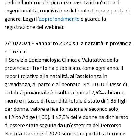
padri all’interno del percorso nascita in un’ottica di
cogenitorialità, condivisione del ruolo di cura e parità di
genere. Leggi l’
approfondimento
e guarda la
registrazione del webinar.
7/10/2021 - Rapporto 2020 sulla natalità in provincia
di Trento
Il Servizio Epidemiologia Clinica e Valutativa della
provincia di Trento ha pubblicato, come ogni anno, il
report relativo alla natalità, all’assistenza in
gravidanza, al parto e al neonato. Nel 2020 il tasso di
natalità provinciale è risultato pari al 7,4‰ abitanti,
mentre il tasso di fecondità totale è stato di 1,35 figli
per donna, valore a livello nazionale secondo solo
all’Alto Adige (1,69). Il 47,5% delle donne ha dichiarato
di essere stata seguita da un’ostetrica del Percorso
Nascita. Durante il 2020 sono stati portati a termine