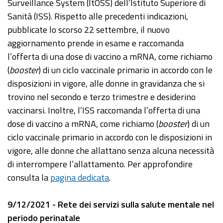
Surveillance System (ItOSS) dell’Istituto Superiore di
Sanità (ISS). Rispetto alle precedenti indicazioni,
pubblicate lo scorso 22 settembre, il nuovo
aggiornamento prende in esame e raccomanda
l’offerta di una dose di vaccino a mRNA, come richiamo
(
booster
) di un ciclo vaccinale primario in accordo con le
disposizioni in vigore, alle donne in gravidanza che si
trovino nel secondo e terzo trimestre e desiderino
vaccinarsi. Inoltre, l’ISS raccomanda l’offerta di una
dose di vaccino a mRNA, come richiamo (
booster
) di un
ciclo vaccinale primario in accordo con le disposizioni in
vigore, alle donne che allattano senza alcuna necessità
di interrompere l’allattamento. Per approfondire
consulta la
pagina dedicata
.
9/12/2021 - Rete dei servizi sulla salute mentale nel
periodo perinatale