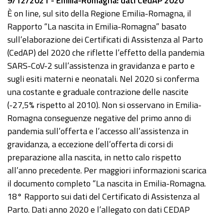
9/12/2021 - Emilia-Romagna: dati CedAP 2020
È on line, sul sito della Regione Emilia-Romagna, il
Rapporto “La nascita in Emilia-Romagna” basato
sull’elaborazione dei Certificati di Assistenza al Parto
(CedAP) del 2020 che riflette l’effetto della pandemia
SARS-CoV-2 sull’assistenza in gravidanza e parto e
sugli esiti materni e neonatali. Nel 2020 si conferma
una costante e graduale contrazione delle nascite
(-27,5% rispetto al 2010). Non si osservano in Emilia-
Romagna conseguenze negative del primo anno di
pandemia sull’offerta e l’accesso all’assistenza in
gravidanza, a eccezione dell’offerta di corsi di
preparazione alla nascita, in netto calo rispetto
all’anno precedente. Per maggiori informazioni scarica
il documento completo “La nascita in Emilia-Romagna.
18° Rapporto sui dati del Certificato di Assistenza al
Parto. Dati anno 2020 e l’allegato con dati CEDAP