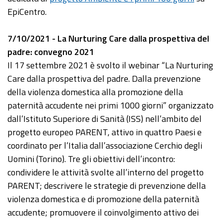
EpiCentro.
7/10/2021 - La Nurturing Care dalla prospettiva del
padre: convegno 2021
Il 17 settembre 2021 è svolto il webinar “La Nurturing
Care dalla prospettiva del padre. Dalla prevenzione
della violenza domestica alla promozione della
paternità accudente nei primi 1000 giorni” organizzato
dall’Istituto Superiore di Sanità (ISS) nell’ambito del
progetto europeo PARENT, attivo in quattro Paesi e
coordinato per l’Italia dall’associazione Cerchio degli
Uomini (Torino). Tre gli obiettivi dell’incontro:
condividere le attività svolte all’interno del progetto
PARENT; descrivere le strategie di prevenzione della
violenza domestica e di promozione della paternità
accudente; promuovere il coinvolgimento attivo dei