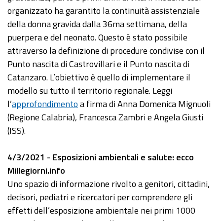
organizzato ha garantito la continuità assistenziale
della donna gravida dalla 36ma settimana, della
puerpera e del neonato. Questo è stato possibile
attraverso la definizione di procedure condivise con il
Punto nascita di Castrovillari e il Punto nascita di
Catanzaro. L’obiettivo è quello di implementare il
modello su tutto il territorio regionale. Leggi
l’
approfondimento
a firma di Anna Domenica Mignuoli
(Regione Calabria), Francesca Zambri e Angela Giusti
(ISS).
4/3/2021 - Esposizioni ambientali e salute: ecco
Millegiorni.info
Uno spazio di informazione rivolto a genitori, cittadini,
decisori, pediatri e ricercatori per comprendere gli
effetti dell’esposizione ambientale nei primi 1000