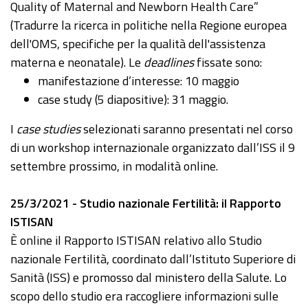
Quality of Maternal and Newborn Health Care”
(Tradurre la ricerca in politiche nella Regione europea
dell'OMS, specifiche per la qualità dell'assistenza
materna e neonatale). Le
deadlines
fissate sono:
manifestazione d’interesse: 10 maggio
case study (5 diapositive): 31 maggio.
I
case studies
selezionati saranno presentati nel corso
di un workshop internazionale organizzato dall’ISS il 9
settembre prossimo, in modalità online.
25/3/2021 - Studio nazionale Fertilità: il Rapporto
ISTISAN
È online il Rapporto ISTISAN relativo allo Studio
nazionale Fertilità, coordinato dall’Istituto Superiore di
Sanità (ISS) e promosso dal ministero della Salute. Lo
scopo dello studio era raccogliere informazioni sulle