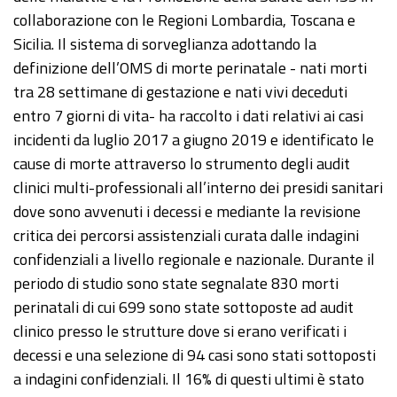
collaborazione con le Regioni Lombardia, Toscana e
Sicilia. Il sistema di sorveglianza adottando la
definizione dell’OMS di morte perinatale - nati morti
tra 28 settimane di gestazione e nati vivi deceduti
entro 7 giorni di vita- ha raccolto i dati relativi ai casi
incidenti da luglio 2017 a giugno 2019 e identificato le
cause di morte attraverso lo strumento degli audit
clinici multi-professionali all’interno dei presidi sanitari
dove sono avvenuti i decessi e mediante la revisione
critica dei percorsi assistenziali curata dalle indagini
confidenziali a livello regionale e nazionale. Durante il
periodo di studio sono state segnalate 830 morti
perinatali di cui 699 sono state sottoposte ad audit
clinico presso le strutture dove si erano verificati i
decessi e una selezione di 94 casi sono stati sottoposti
a indagini confidenziali. Il 16% di questi ultimi è stato