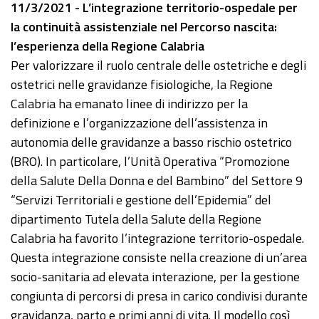
11/3/2021 - L’integrazione territorio-ospedale per
la continuità assistenziale nel Percorso nascita:
l’esperienza della Regione Calabria
Per valorizzare il ruolo centrale delle ostetriche e degli
ostetrici nelle gravidanze fisiologiche, la Regione
Calabria ha emanato linee di indirizzo per la
definizione e l’organizzazione dell’assistenza in
autonomia delle gravidanze a basso rischio ostetrico
(BRO). In particolare, l’Unità Operativa “Promozione
della Salute Della Donna e del Bambino” del Settore 9
“Servizi Territoriali e gestione dell’Epidemia” del
dipartimento Tutela della Salute della Regione
Calabria ha favorito l’integrazione territorio-ospedale.
Questa integrazione consiste nella creazione di un’area
socio-sanitaria ad elevata interazione, per la gestione
congiunta di percorsi di presa in carico condivisi durante
gravidanza, parto e primi anni di vita. Il modello così