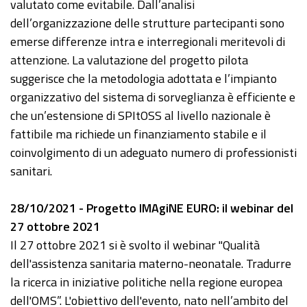
valutato come evitabile. Dall’analisi
dell’organizzazione delle strutture partecipanti sono
emerse differenze intra e interregionali meritevoli di
attenzione. La valutazione del progetto pilota
suggerisce che la metodologia adottata e l’impianto
organizzativo del sistema di sorveglianza è efficiente e
che un’estensione di SPItOSS al livello nazionale è
fattibile ma richiede un finanziamento stabile e il
coinvolgimento di un adeguato numero di professionisti
sanitari.
28/10/2021 - Progetto IMAgiNE EURO: il webinar del
27 ottobre 2021
Il 27 ottobre 2021 si è svolto il webinar "Qualità
dell'assistenza sanitaria materno-neonatale. Tradurre
la ricerca in iniziative politiche nella regione europea
dell'OMS”. L'obiettivo dell'evento, nato nell’ambito del