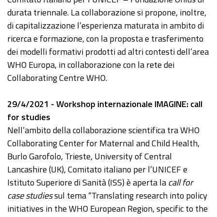
durata triennale. La collaborazione si propone, inoltre,
di capitalizzazione l’esperienza maturata in ambito di
ricerca e formazione, con la proposta e trasferimento
dei modelli formativi prodotti ad altri contesti dell’area
WHO Europa, in collaborazione con la rete dei
Collaborating Centre WHO.
29/4/2021 - Workshop internazionale IMAGINE: call
for studies
Nell’ambito della collaborazione scientifica tra WHO
Collaborating Center for Maternal and Child Health,
Burlo Garofolo, Trieste, University of Central
Lancashire (UK), Comitato italiano per l’UNICEF e
Istituto Superiore di Sanità (ISS) è aperta la
call for
case studies
sul tema “Translating research into policy
initiatives in the WHO European Region, specific to the