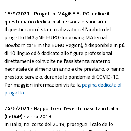
16/9/2021 - Progetto IMAgiNE EURO: online il
questionario dedicato al personale sanitario
Il questionario è stato realizzato nell’ambito del
progetto IMAgiNE EURO (Improving MAternal
Newborn carE in the EURO Region), è disponibile in più
di 10 lingue ed è dedicato alle figure professionali
direttamente coinvolte nell'assistenza materno
neonatale da almeno un anno e che prestano, o hanno
prestato servizio, durante la pandemia di COVID-19.
Per maggiori informazioni visita la
pagina dedicata al
progetto
.
24/6/2021 - Rapporto sull’evento nascita in Italia
(CeDAP) - anno 2019
In Italia, nel corso del 2019, prosegue il calo delle