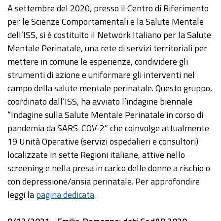
A settembre del 2020, presso il Centro di Riferimento
per le Scienze Comportamentali e la Salute Mentale
dell’ISS, si è costituito il Network Italiano per la Salute
Mentale Perinatale, una rete di servizi territoriali per
mettere in comune le esperienze, condividere gli
strumenti di azione e uniformare gli interventi nel
campo della salute mentale perinatale. Questo gruppo,
coordinato dall’ISS, ha avviato l’indagine biennale
“Indagine sulla Salute Mentale Perinatale in corso di
pandemia da SARS-COV-2” che coinvolge attualmente
19 Unità Operative (servizi ospedalieri e consultori)
localizzate in sette Regioni italiane, attive nello
screening e nella presa in carico delle donne a rischio o
con depressione/ansia perinatale. Per approfondire
leggi la
pagina dedicata
.