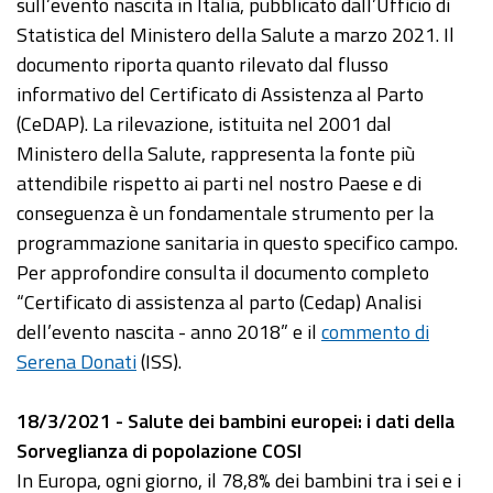
sull’evento nascita in Italia, pubblicato dall’Ufficio di
Statistica del Ministero della Salute a marzo 2021. Il
documento riporta quanto rilevato dal flusso
informativo del Certificato di Assistenza al Parto
(CeDAP). La rilevazione, istituita nel 2001 dal
Ministero della Salute, rappresenta la fonte più
attendibile rispetto ai parti nel nostro Paese e di
conseguenza è un fondamentale strumento per la
programmazione sanitaria in questo specifico campo.
Per approfondire consulta il documento completo
“Certificato di assistenza al parto (Cedap) Analisi
dell’evento nascita - anno 2018” e il
commento di
Serena Donati
(ISS).
18/3/2021 - Salute dei bambini europei: i dati della
Sorveglianza di popolazione COSI
In Europa, ogni giorno, il 78,8% dei bambini tra i sei e i