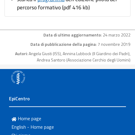
percorso formativo (pdf 416 kb)
Data di ultimo aggiornamento
: 24 marzo 2022
Data di pubblicazione della pagina
: 7 novembre 2019
Autori
: Angela Giusti (ISS), Annina Lubbock (Il Giardino dei Padri),
Andrea Santoro (Associazione Cerchio degli Uomini)
EpiCentro
Home page
English - Home page