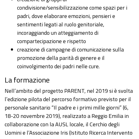
condivisione/sensibilizzazione come spazi per i
padri, dove elaborare emozioni, pensieri e
sentimenti legati al ruolo genitoriale,
incoraggiando un atteggiamento di
compartecipazione e rispetto
creazione di campagne di comunicazione sulla
promozione della parità di genere e il
coinvolgimento dei padri nelle cure.
La formazione
Nell’ambito del progetto PARENT, nel 2019 si è svolta
l’edizione pilota del percorso formativo previsto per il
personale sanitario “Il padre e i primi mille giorni” (6,
18-20 novembre 2019), realizzato a Reggio Emilia in
collaborazione con la AUSL locale, il Cerchio degli
Uomini e l’Associazione Iris (Istituto Ricerca Intervento