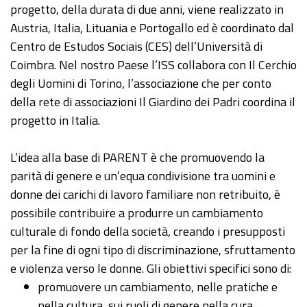
progetto, della durata di due anni, viene realizzato in
Austria, Italia, Lituania e Portogallo ed è coordinato dal
Centro de Estudos Sociais (CES) dell’Università di
Coimbra. Nel nostro Paese l’ISS collabora con Il Cerchio
degli Uomini di Torino, l’associazione che per conto
della rete di associazioni Il Giardino dei Padri coordina il
progetto in Italia.
L’idea alla base di PARENT è che promuovendo la
parità di genere e un’equa condivisione tra uomini e
donne dei carichi di lavoro familiare non retribuito, è
possibile contribuire a produrre un cambiamento
culturale di fondo della società, creando i presupposti
per la fine di ogni tipo di discriminazione, sfruttamento
e violenza verso le donne. Gli obiettivi specifici sono di:
promuovere un cambiamento, nelle pratiche e
nella cultura, sui ruoli di genere nella cura