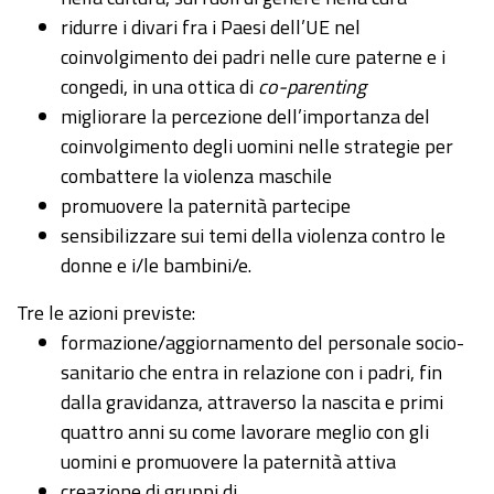
ridurre i divari fra i Paesi dell’UE nel
coinvolgimento dei padri nelle cure paterne e i
congedi, in una ottica di
co-parenting
migliorare la percezione dell’importanza del
coinvolgimento degli uomini nelle strategie per
combattere la violenza maschile
promuovere la paternità partecipe
sensibilizzare sui temi della violenza contro le
donne e i/le bambini/e.
Tre le azioni previste:
formazione/aggiornamento del personale socio-
sanitario che entra in relazione con i padri, fin
dalla gravidanza, attraverso la nascita e primi
quattro anni su come lavorare meglio con gli
uomini e promuovere la paternità attiva
creazione di gruppi di