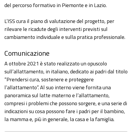
del percorso formativo in Piemonte e in Lazio.
L’ISS cura il piano di valutazione del progetto, per
rilevare le ricadute degli interventi previsti sul
cambiamento individuale e sulla pratica professionale.
Comunicazione
A ottobre 2021 è stato realizzato un opuscolo
sull’allattamento, in italiano, dedicato ai padri dal titolo
“Prendersi cura, sostenere e proteggere
l’allattamento”. Al suo interno viene fornita una
panoramica sul latte materno e l’allattamento,
compresi i problemi che possono sorgere, e una serie di
indicazioni su cosa possono fare i padri per il bambino,
la mamma e, più in generale, la casa e la famiglia.