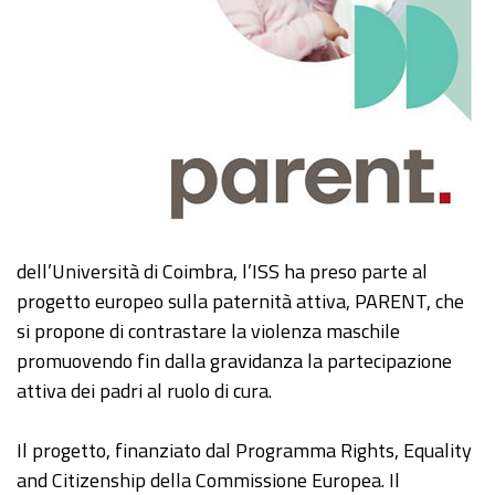
dell’Università di Coimbra, l’ISS ha preso parte al
progetto europeo sulla paternità attiva, PARENT, che
si propone di contrastare la violenza maschile
promuovendo fin dalla gravidanza la partecipazione
attiva dei padri al ruolo di cura.
Il progetto, finanziato dal Programma Rights, Equality
and Citizenship della Commissione Europea. Il