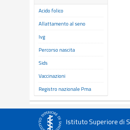
Acido folico
Allattamento al seno
Ivg
Percorso nascita
Sids
Vaccinazioni
Registro nazionale Pma
Istituto Superiore di 