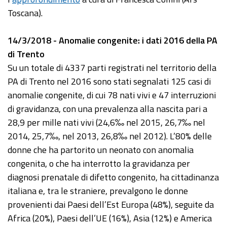
Toscana).
14/3/2018 - Anomalie congenite: i dati 2016 della PA
di Trento
Su un totale di 4337 parti registrati nel territorio della
PA di Trento nel 2016 sono stati segnalati 125 casi di
anomalie congenite, di cui 78 nati vivi e 47 interruzioni
di gravidanza, con una prevalenza alla nascita pari a
28,9 per mille nati vivi (24,6‰ nel 2015, 26,7‰ nel
2014, 25,7‰, nel 2013, 26,8‰ nel 2012). L’80% delle
donne che ha partorito un neonato con anomalia
congenita, o che ha interrotto la gravidanza per
diagnosi prenatale di difetto congenito, ha cittadinanza
italiana e, tra le straniere, prevalgono le donne
provenienti dai Paesi dell’Est Europa (48%), seguite da
Africa (20%), Paesi dell’UE (16%), Asia (12%) e America