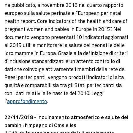
ha pubblicato, a novembre 2018 nel quarto rapporto
europeo sulla salute perinatale “European perinatal
health report. Core indicators of the health and care of
pregnant women and babies in Europe in 2015”. Nel
documento vengono presentati 10 indicatori aggiornati
al 2015 utili a monitorare la salute dei neonati e delle
loro mamme in Europa. Grazie alla definizione di criteri
d’inclusione standardizzati e un attento controllo di
dati che coinvolge attivamente i membri della rete dei
Paesi partecipanti, vengono prodotti indicatori di alta
qualità e comparabili sia tra gli Stati partecipanti sia
con i dati relativi alle nascite del 2010. Leggi
l’
approfondimento
.
22/11/2018 - Inquinamento atmosferico e salute dei
bambini: l’impegno di Oms e Iss