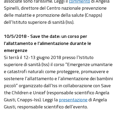
associate sono rarissime. Leggi il
commento
di Angela
Spinelli, direttore del Centro nazionale prevenzione
delle malattie e promozione della salute (Cnapps)
dell’Istituto superiore di sanità (Iss).
10/5/2018 - Save the date: un corso per
l’allattamento e l’alimentazione durante le
emergenze
Si terrà il 12-13 giugno 2018 presso l’Istituto
superiore di sanità (Iss) il corso “Emergenze umanitarie
e catastrofi naturali: come proteggere, promuovere e
sostenere l’allattamento e l’alimentazione dei bambini
piccoli” organizzato dall’Iss in collaborazione con Save
the Children e Unicef (responsabile scientifico Angela
Giusti, Cnapps-Iss). Leggi la
presentazione
di Angela
Giusti, responsabile scientifico dell’evento.