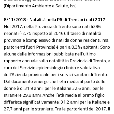
(Dipartimento Ambiente e Salute, Iss).
8/11/2018 - Natalità nella PA di Trento: i dati 2017
Nel 2017, nella Provincia di Trento sono nati 4296
neonati (-2,7% rispetto al 2016). Il tasso di natalità
provinciale (complessivo di nati da donne residenti, ma
partorienti fuori Provincia) è pari a 8,3‰ abitanti. Sono
alcune delle informazioni pubblicate nell’ultimo
rapporto annuale sulla natalità in Provincia di Trento, a
cura del Servizio epidemiologia clinica e valutativa
dell’Azienda provinciale per i servizi sanitari di Trento.
Dal documento emerge che l’età media al parto delle
donne è di 31,9 anni, per le italiane 32,6 anni, per le
straniere 29,8 anni. Anche l’età media al primo figlio
differisce significativamente: 31,2 anni per le italiane e
27,7 anni per le straniere. Tra le partorienti del 2017, il