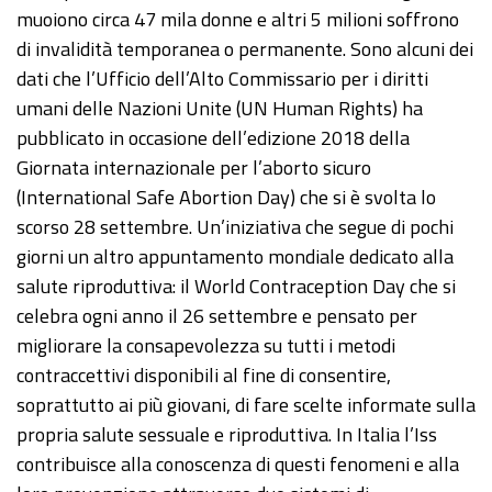
muoiono circa 47 mila donne e altri 5 milioni soffrono
di invalidità temporanea o permanente. Sono alcuni dei
dati che l’Ufficio dell’Alto Commissario per i diritti
umani delle Nazioni Unite (UN Human Rights) ha
pubblicato in occasione dell’edizione 2018 della
Giornata internazionale per l’aborto sicuro
(International Safe Abortion Day) che si è svolta lo
scorso 28 settembre. Un’iniziativa che segue di pochi
giorni un altro appuntamento mondiale dedicato alla
salute riproduttiva: il World Contraception Day che si
celebra ogni anno il 26 settembre e pensato per
migliorare la consapevolezza su tutti i metodi
contraccettivi disponibili al fine di consentire,
soprattutto ai più giovani, di fare scelte informate sulla
propria salute sessuale e riproduttiva. In Italia l’Iss
contribuisce alla conoscenza di questi fenomeni e alla