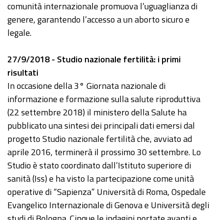
comunità internazionale promuova l’uguaglianza di
genere, garantendo l’accesso a un aborto sicuro e
legale.
27/9/2018 - Studio nazionale fertilità: i primi
risultati
In occasione della 3° Giornata nazionale di
informazione e formazione sulla salute riproduttiva
(22 settembre 2018) il ministero della Salute ha
pubblicato una sintesi dei principali dati emersi dal
progetto Studio nazionale fertilità che, avviato ad
aprile 2016, terminerà il prossimo 30 settembre. Lo
Studio è stato coordinato dall’Istituto superiore di
sanità (Iss) e ha visto la partecipazione come unità
operative di “Sapienza” Università di Roma, Ospedale
Evangelico Internazionale di Genova e Università degli
studi di Bologna. Cinque le indagini portate avanti e