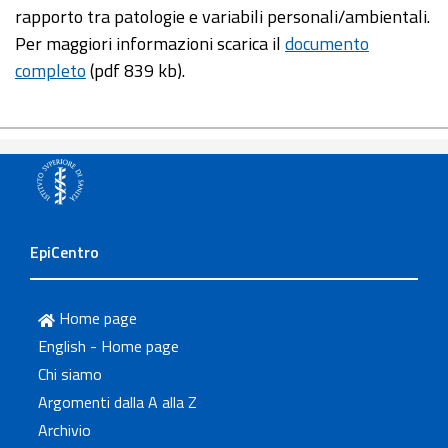
rapporto tra patologie e variabili personali/ambientali.
Per maggiori informazioni scarica il
documento
completo
(pdf 839 kb).
EpiCentro
Home page
English - Home page
Chi siamo
Argomenti dalla A alla Z
Archivio