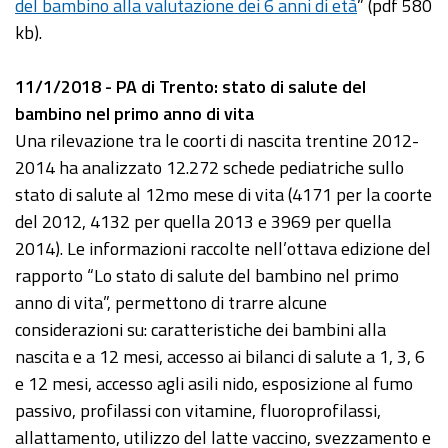
del bambino alla valutazione dei 6 anni di età
” (pdf 580
kb).
11/1/2018 - PA di Trento: stato di salute del
bambino nel primo anno di vita
Una rilevazione tra le coorti di nascita trentine 2012-
2014 ha analizzato 12.272 schede pediatriche sullo
stato di salute al 12mo mese di vita (4171 per la coorte
del 2012, 4132 per quella 2013 e 3969 per quella
2014). Le informazioni raccolte nell’ottava edizione del
rapporto “Lo stato di salute del bambino nel primo
anno di vita”, permettono di trarre alcune
considerazioni su: caratteristiche dei bambini alla
nascita e a 12 mesi, accesso ai bilanci di salute a 1, 3, 6
e 12 mesi, accesso agli asili nido, esposizione al fumo
passivo, profilassi con vitamine, fluoroprofilassi,
allattamento, utilizzo del latte vaccino, svezzamento e