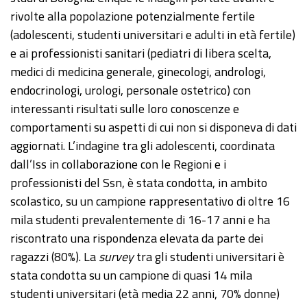
rivolte alla popolazione potenzialmente fertile
(adolescenti, studenti universitari e adulti in età fertile)
e ai professionisti sanitari (pediatri di libera scelta,
medici di medicina generale, ginecologi, andrologi,
endocrinologi, urologi, personale ostetrico) con
interessanti risultati sulle loro conoscenze e
comportamenti su aspetti di cui non si disponeva di dati
aggiornati. L’indagine tra gli adolescenti, coordinata
dall’Iss in collaborazione con le Regioni e i
professionisti del Ssn, è stata condotta, in ambito
scolastico, su un campione rappresentativo di oltre 16
mila studenti prevalentemente di 16-17 anni e ha
riscontrato una rispondenza elevata da parte dei
ragazzi (80%). La
survey
tra gli studenti universitari è
stata condotta su un campione di quasi 14 mila
studenti universitari (età media 22 anni, 70% donne)