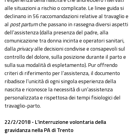
alle situazioni a rischio o complicate. Le linee guida si
declinano in 56 raccomandazioni relative al travaglio e
al
post partum
che passano in rassegna diversi aspetti
dell’assistenza (dalla presenza del padre, alla
comunicazione tra donna incinta e operatori sanitari,
dalla
privacy
alle decisioni condivise e consapevoli sul
controllo del dolore, sulla posizione durante il parto e
sulla sua modalità di espletamento). Pur offrendo
criteri di riferimento per l’assistenza, il documento
ribadisce l’unicità di ogni singola esperienza della
nascita e riconosce la necessità di un’assistenza
personalizzata e rispettosa dei tempi fisiologici del
travaglio-parto.
22/2/2018 - L’interruzione volontaria della
gravidanza nella PA di Trento