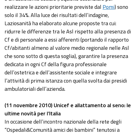
realizzare le azioni prioritarie previste dal
Pomi
) sono
solo il 34%. Alla luce dei risultati dell’indagine,
Laziosanità ha elaborato alcune proposte tra cui:
ridurre le differenze tra le Asl rispetto alla presenza di
Cf e di personale a essi afferenti (portando il rapporto
Cf/abitanti almeno al valore medio regionale nelle Asl
che sono sotto di questa soglia), garantire la presenza
dedicata in ogni Cf della figura professionale
dell’ostetrica e dell’assistente sociale e integrare
l’attività di prima istanza con quella svolta dai presidi
ambulatoriali dell’azienda.
(11 novembre 2010) Unicef e allattamento al seno: le
ultime novità per l’Italia
In occasione dell’incontro nazionale della rete degli
“Ospedali&Comunità amici dei bambini” tenutosi a