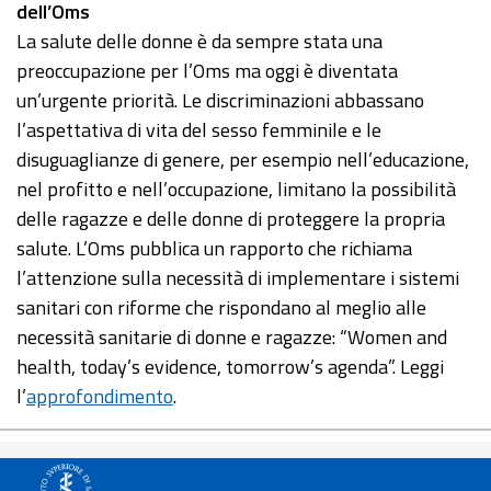
dell’Oms
La salute delle donne è da sempre stata una
preoccupazione per l’Oms ma oggi è diventata
un’urgente priorità. Le discriminazioni abbassano
l’aspettativa di vita del sesso femminile e le
disuguaglianze di genere, per esempio nell’educazione,
nel profitto e nell’occupazione, limitano la possibilità
delle ragazze e delle donne di proteggere la propria
salute. L’Oms pubblica un rapporto che richiama
l’attenzione sulla necessità di implementare i sistemi
sanitari con riforme che rispondano al meglio alle
necessità sanitarie di donne e ragazze: “Women and
health, today’s evidence, tomorrow’s agenda”. Leggi
l’
approfondimento
.