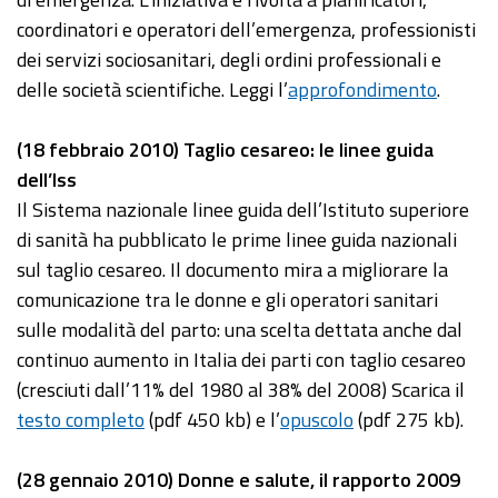
coordinatori e operatori dell’emergenza, professionisti
dei servizi sociosanitari, degli ordini professionali e
delle società scientifiche. Leggi l’
approfondimento
.
(18 febbraio 2010) Taglio cesareo: le linee guida
dell’Iss
Il Sistema nazionale linee guida dell’Istituto superiore
di sanità ha pubblicato le prime linee guida nazionali
sul taglio cesareo. Il documento mira a migliorare la
comunicazione tra le donne e gli operatori sanitari
sulle modalità del parto: una scelta dettata anche dal
continuo aumento in Italia dei parti con taglio cesareo
(cresciuti dall’11% del 1980 al 38% del 2008) Scarica il
testo completo
(pdf 450 kb) e l’
opuscolo
(pdf 275 kb).
(28 gennaio 2010) Donne e salute, il rapporto 2009