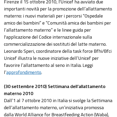
Firenze il 15 ottobre 2010, l'Unicef ha avviato due
importanti novità per la promozione dell’allattamento
materno: i nuovi materiali per i percorsi “Ospedale
amico dei bambini” e “Comunità amica dei bambini per
l’allattamento materno” e le linee guida per
l'applicazione del Codice internazionale sulla
commercializzazione dei sostituti del latte materno.
Leonardo Speri, coordinatore della task force Bfhi/Bfci
Unicef illustra le nuove iniziative dell’Unicef per
favorire l’allattamento al seno in Italia. Leggi
l’
approfondimento
.
(30 settembre 2010) Settimana dell’allattamento
materno 2010
Dall’1 al 7 ottobre 2010 in Italia si svolge la Settimana
dell’allattamento materno, un’iniziativa promossa
dalla World Alliance for Breastfeeding Action (Waba),