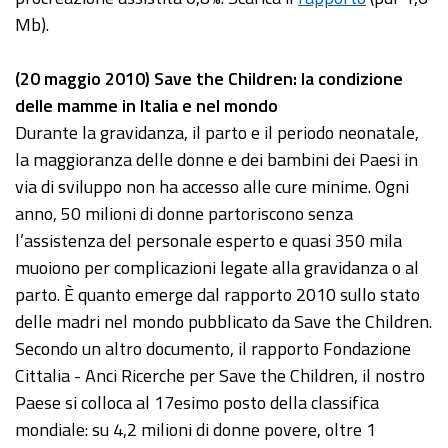
Mb).
(20 maggio 2010) Save the Children: la condizione
delle mamme in Italia e nel mondo
Durante la gravidanza, il parto e il periodo neonatale,
la maggioranza delle donne e dei bambini dei Paesi in
via di sviluppo non ha accesso alle cure minime. Ogni
anno, 50 milioni di donne partoriscono senza
l’assistenza del personale esperto e quasi 350 mila
muoiono per complicazioni legate alla gravidanza o al
parto. È quanto emerge dal rapporto 2010 sullo stato
delle madri nel mondo pubblicato da Save the Children.
Secondo un altro documento, il rapporto Fondazione
Cittalia - Anci Ricerche per Save the Children, il nostro
Paese si colloca al 17esimo posto della classifica
mondiale: su 4,2 milioni di donne povere, oltre 1