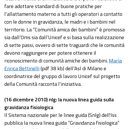
fare adottare standard di buone pratiche per
l’allattamento materno a tutti gli operatori a contatto
con le donne in gravidanza, le madri e i bambini nel
territorio. La “Comunità amica dei bambini” è promossa
sia dall’Oms sia dall’Unicef e si basa sulla realizzazione
di sette passi, ovvero di sette traguardi che le comunità
devono raggiungere per potere ottenere il
riconoscimento di comunità amiche dei bambini.
Maria
Enrica Bettinelli
(pdf 38 kb) dell’Asl di Milano e
coordinatrice del gruppo di lavoro Unicef sul progetto
della Comunità racconta l’iniziativa.
(16 dicembre 2010) nlg: la nuova linea guida sulla
gravidanza fisiologica
Il Sistema nazionale per le linee guida (Snlg) dell'Iss
pubblica la nuova linea guida “Gravidanza fisiologica”