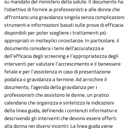
su mandato del ministero della salute. Il documento ha
l'obiettivo di fornire ai professionisti e alle donne che
affrontano una gravidanza singola senza complicazioni
strumenti e informazioni basati sulle prove di efficacia
disponibili per poter scegliere i trattamenti più
appropriati in molteplici circostanze. In particolare, il
documento considera i temi dell'accuratezza e
dell’efficacia degli screening e l’appropriatezza degli
interventi per valutare l’accrescimento e il benessere
fetale e per l’assistenza in caso di presentazione
podalica o gravidanza a termine. Ad arricchire il
documento, l'agenda della gravidanza per i
professionisti che assistono le donne, un pratico
calendario che organizza e sintetizza le indicazioni
della linea guida, definendo i contenuti informativi e
descrivendo gli interventi che devono essere offerti
alla donna nei diversi incontri. La linea guida viene