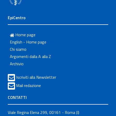
EpiCentro
Home page
English - Home page
Chi siamo
Argomenti dalla A alla Z
Archivio
Iscriviti alla Newsletter
Mail redazione
CONTATTI
Viale Regina Elena 299, 00161 - Roma (I)