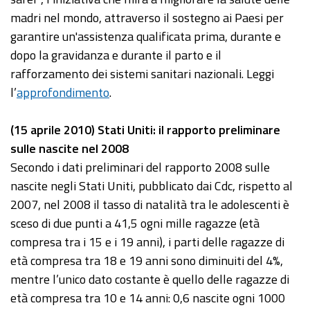
madri nel mondo, attraverso il sostegno ai Paesi per
garantire un'assistenza qualificata prima, durante e
dopo la gravidanza e durante il parto e il
rafforzamento dei sistemi sanitari nazionali. Leggi
l’
approfondimento
.
(15 aprile 2010) Stati Uniti: il rapporto preliminare
sulle nascite nel 2008
Secondo i dati preliminari del rapporto 2008 sulle
nascite negli Stati Uniti, pubblicato dai Cdc, rispetto al
2007, nel 2008 il tasso di natalità tra le adolescenti è
sceso di due punti a 41,5 ogni mille ragazze (età
compresa tra i 15 e i 19 anni), i parti delle ragazze di
età compresa tra 18 e 19 anni sono diminuiti del 4%,
mentre l’unico dato costante è quello delle ragazze di
età compresa tra 10 e 14 anni: 0,6 nascite ogni 1000