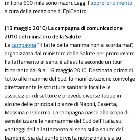
milione 600 mila sono madri. Leggi l'
approfondimento
a cura della redazione di EpiCentro.
(13 maggio 2010) La campagna di comunicazione
2010 del ministero della Salute
La
campagna
“Il latte della mamma non si scorda mai”,
organizzata dal ministero della Salute per promuovere
l’allattamento al seno, è allestita secondo un tour
itinerante dal 9 al 16 maggio 2010. Destinata prima di
tutto alle mamme del Sud, la manifestazione coinvolge
direttamente le strutture sanitarie locali e le
associazioni di settore e prevede diverse tappe in
alcune delle principali piazze di Napoli, Caserta,
Messina e Palermo. La campagna nasce allo scopo di
sensibilizzare le neomamme del Sud dell’Italia sui
vantaggi dell’allattamento al seno sulla salute del
bambino, sia dal punto di vista nutrizionale sia su