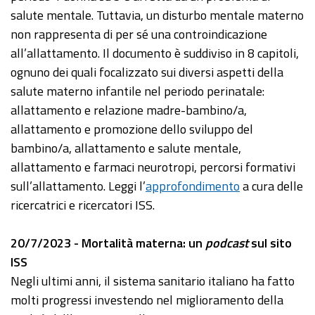
salute mentale. Tuttavia, un disturbo mentale materno
non rappresenta di per sé una controindicazione
all’allattamento. Il documento è suddiviso in 8 capitoli,
ognuno dei quali focalizzato sui diversi aspetti della
salute materno infantile nel periodo perinatale:
allattamento e relazione madre-bambino/a,
allattamento e promozione dello sviluppo del
bambino/a, allattamento e salute mentale,
allattamento e farmaci neurotropi, percorsi formativi
sull’allattamento. Leggi l’
approfondimento
a cura delle
ricercatrici e ricercatori ISS.
20/7/2023 - Mortalità materna: un
podcast
sul sito
ISS
Negli ultimi anni, il sistema sanitario italiano ha fatto
molti progressi investendo nel miglioramento della