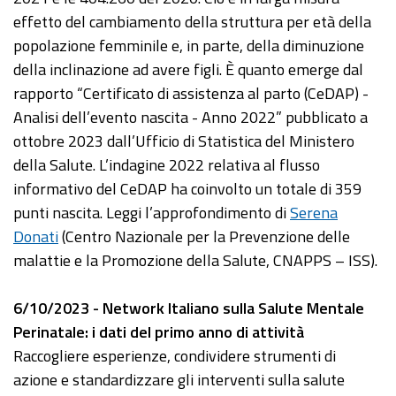
effetto del cambiamento della struttura per età della
popolazione femminile e, in parte, della diminuzione
della inclinazione ad avere figli. È quanto emerge dal
rapporto “Certificato di assistenza al parto (CeDAP) -
Analisi dell’evento nascita - Anno 2022” pubblicato a
ottobre 2023 dall’Ufficio di Statistica del Ministero
della Salute. L’indagine 2022 relativa al flusso
informativo del CeDAP ha coinvolto un totale di 359
punti nascita. Leggi l’approfondimento di
Serena
Donati
(Centro Nazionale per la Prevenzione delle
malattie e la Promozione della Salute, CNAPPS – ISS).
6/10/2023 - Network Italiano sulla Salute Mentale
Perinatale: i dati del primo anno di attività
Raccogliere esperienze, condividere strumenti di
azione e standardizzare gli interventi sulla salute