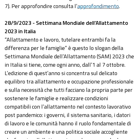
7). Per approfondire consulta l’
approfondimento
.
28/9/2023 - Settimana Mondiale dell’Allattamento
2023 in Italia
“Allattamento e lavoro, tutelare entrambi fa la
differenza per le famiglie” è questo lo slogan della
Settimana Mondiale dell’Allattamento (SAM) 2023 che
in Italia si tiene, come ogni anno, dall’1 al 7 ottobre.
L’edizione di quest’anno si concentra sul delicato
equilibro tra allattamento e occupazione professionale
e sulla necessità che tutti facciano la propria parte per
sostenere le famiglie e realizzare condizioni
compatibili con l’allattamento nel contesto lavorativo
post pandemico: i governi, il sistema sanitario, i datori
di lavoro e le comunità hanno il ruolo fondamentale di
creare un ambiente e una politica sociale accogliente