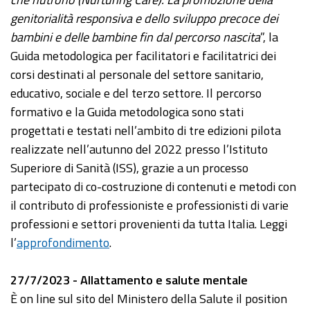
genitorialità responsiva e dello sviluppo precoce dei
bambini e delle bambine fin dal percorso nascita
”, la
Guida metodologica per facilitatori e facilitatrici dei
corsi destinati al personale del settore sanitario,
educativo, sociale e del terzo settore. Il percorso
formativo e la Guida metodologica sono stati
progettati e testati nell’ambito di tre edizioni pilota
realizzate nell’autunno del 2022 presso l’Istituto
Superiore di Sanità (ISS), grazie a un processo
partecipato di co-costruzione di contenuti e metodi con
il contributo di professioniste e professionisti di varie
professioni e settori provenienti da tutta Italia. Leggi
l’
approfondimento
.
27/7/2023 - Allattamento e salute mentale
È on line sul sito del Ministero della Salute il position