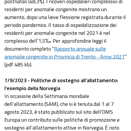
postnatali (48,3%). I ricoveri ospedalieri complessivi di
residenti per anomalie congenite mostrano un
aumento, dopo una lieve flessione registrata durante il
periodo pandemico. Il tasso di ospedalizzazione dei
residenti per anomalie congenite nel 2021 è nel
complesso dell’1,5‰. Per approfondire leggi il
documento completo “
Rapporto annuale sulle
anomalie congenite in Provincia di Trento - Anno 2021
”
(pdf 485 kb).
7/9/2023 - Politiche di sostegno all’allattamento:
l’esempio della Norvegia
In occasione della Settimana mondiale
dell’allattamento (SAM), che si è tenuta dal 1 al 7
agosto 2023, è stato pubblicato sul sito dell’OMS
Europa un contributo sulle politiche di promozione e
sostegno all’allattamento attive in Norvegia. È noto