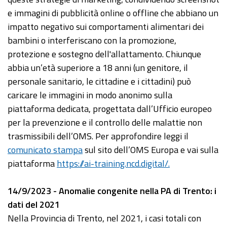
e immagini di pubblicità online o offline che abbiano un
impatto negativo sui comportamenti alimentari dei
bambini o interferiscano con la promozione,
protezione e sostegno dell'allattamento. Chiunque
abbia un’età superiore a 18 anni (un genitore, il
personale sanitario, le cittadine e i cittadini) può
caricare le immagini in modo anonimo sulla
piattaforma dedicata, progettata dall’Ufficio europeo
per la prevenzione e il controllo delle malattie non
trasmissibili dell’OMS. Per approfondire leggi il
comunicato stampa
sul sito dell’OMS Europa e vai sulla
piattaforma
https://ai-training.ncd.digital/.
14/9/2023 - Anomalie congenite nella PA di Trento: i
dati del 2021
Nella Provincia di Trento, nel 2021, i casi totali con