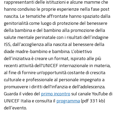
rappresentanti delle istituzioni e alcune mamme che
hanno condiviso le proprie esperienze nella fase post
nascita. Le tematiche affrontate hanno spaziato dalla
genitorialità come luogo di protezione del benessere
della bambina e del bambino alla promozione della
salute mentale perinatale con i risultati dell’indagine
ISS, dall’accoglienza alla nascita al benessere della
diade madre-bambino e bambina. L’obiettivo
dell’iniziativa è creare un format, ispirato alle più
recenti attività dell'UNICEF internazionale in materia,
al fine di fornire un'opportunità costante di crescita
culturale e professionale al personale impegnato a
promuovere i diritti dell'infanzia e dell'adolescenza.
Guarda il video del
primo incontro
sul canale YouTube di
UNICEF Italia e consulta il
programma
(pdf 331 kb)
dell’evento.