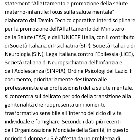
statement “Allattamento e promozione della salute
materno-infantile: focus sulla salute mentale”,
elaborato dal Tavolo Tecnico operativo interdisciplinare
per la promozione dell’Allattamento del Ministero
della Salute (TAS) e dall’UNICEF Italia, con il contributo
di Società Italiana di Psichiatria (SIP), Società Italiana di
Neurologia (SIN), Lega Italiana contro l’Epilessia (LICE),
Società Italiana di Neuropsichiatria dell’Infanzia e
dell’Adolescenza (SINPIA), Ordine Psicologi del Lazio. Il
documento, prioritariamente destinato alle
professioniste e ai professionisti della salute mentale,
si concentra sul delicato periodo della transizione alla
genitorialità che rappresenta un momento
trasformativo sensibile all’interno del ciclo di vita
individuale e famigliare. Secondo i dati più recenti
dell’Organizzazione Mondiale della Sanità, in questo
periodo 1 donna su 5 è affetta da un problema di