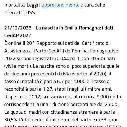
mortalità. Leggi l’
approfondimento
a cura delle
ricercatrici ISS.
21/12/2023 - La nascita in Emilia-Romagna: i dati
CedAP 2022
È online il 20° Rapporto sui dati del Certificato di
Assistenza al Parto (CedAP) dell’Emilia-Romagna. Nel
2022 si sono registrati 30.044 parti con 30.508 nati
(vivi e morti). Le nascite sono di poco superiori a quelle
dei due anni precedenti (+0,6% rispetto al 2020), il
tasso di natalità è pari a 6,7 per 1.000 e il tasso di
fecondità è pari a 1,27, stabili negli ultimi tre anni.
Rispetto al 2012, si osserva un calo di circa 9.000 unità
corrispondenti a una riduzione percentuale del 23,0%.
La quota di madri con cittadinanza straniera è pari al
30,5%. L’età media al momento del parto è di 33 anni