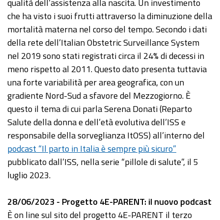
qualità dell’assistenza alla nascita. Un investimento
che ha visto i suoi frutti attraverso la diminuzione della
mortalità materna nel corso del tempo. Secondo i dati
della rete dell’Italian Obstetric Surveillance System
nel 2019 sono stati registrati circa il 24% di decessi in
meno rispetto al 2011. Questo dato presenta tuttavia
una forte variabilità per area geografica, con un
gradiente Nord-Sud a sfavore del Mezzogiorno. È
questo il tema di cui parla Serena Donati (Reparto
Salute della donna e dell’età evolutiva dell’ISS e
responsabile della sorveglianza ItOSS) all’interno del
podcast “Il parto in Italia è sempre più sicuro”
pubblicato dall’ISS, nella serie “pillole di salute”, il 5
luglio 2023.
28/06/2023 - Progetto 4E-PARENT: il nuovo podcast
È on line sul sito del progetto 4E-PARENT il terzo