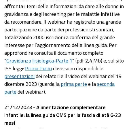
affronta i temi delle informazioni da dare alle donne in
gravidanza e degli screening per le malattie infettive
da raccomandare. Il webinar ha registrato una grande
partecipazione da parte dei professionisti sanitari,
totalizzando 2000 iscrizioni a conferma del grande
interesse per l’aggiornamento della linea guida. Per
approfondire consulta il documento completo
“
Gravidanza fisiologica-Parte 1
” (pdf 2,4 Mb) e, sul sito
ISS leggi:
Primo Piano
dove sono disponibili le
presentazioni
dei relatori e il video del webinar del 19
dicembre 2023 (guarda la
prima parte
e la
seconda
parte
del webinar).
21/12/2023 - Alimentazione complementare
infantile: la linea guida OMS per la fascia di età 6-23
mesi