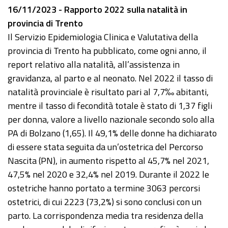
16/11/2023 - Rapporto 2022 sulla natalità in
provincia di Trento
Il Servizio Epidemiologia Clinica e Valutativa della
provincia di Trento ha pubblicato, come ogni anno, il
report relativo alla natalità, all’assistenza in
gravidanza, al parto e al neonato. Nel 2022 il tasso di
natalità provinciale è risultato pari al 7,7‰ abitanti,
mentre il tasso di fecondità totale è stato di 1,37 figli
per donna, valore a livello nazionale secondo solo alla
PA di Bolzano (1,65). Il 49,1% delle donne ha dichiarato
di essere stata seguita da un’ostetrica del Percorso
Nascita (PN), in aumento rispetto al 45,7% nel 2021,
47,5% nel 2020 e 32,4% nel 2019. Durante il 2022 le
ostetriche hanno portato a termine 3063 percorsi
ostetrici, di cui 2223 (73,2%) si sono conclusi con un
parto. La corrispondenza media tra residenza della