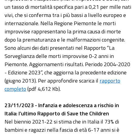
un tasso di mortalità specifica pari a 0,21 per mille nati
vivi, che si conferma tra i più bassi a livello europeo e
internazionale. Nella Regione Piemonte le morti
improvvise rappresentano la prima causa di morte
dopo la prematuranza e le malformazioni congenite.
Sono alcuni dei dati presentati nel Rapporto “La
Sorveglianza delle morti improvvise 0-2 anni in
Piemonte. Aggiornamenti risultati. Periodo 2004-2020
- Edizione 2023”, che aggiorna la precedente edizione
(giugno 2013). Per approfondire scarica il
rapporto
completo
(pdf 4,612 Kb).
23/11/2023 - Infanzia e adolescenza a rischio in
Italia: l’ultimo Rapporto di Save the Children
Nel biennio 2021-22 si stima che in Italia il 73% di
bambini e ragazzi nella fascia di età 6-17 anni si è