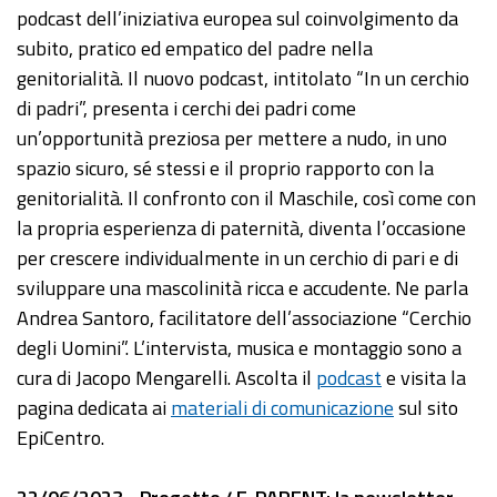
podcast dell’iniziativa europea sul coinvolgimento da
subito, pratico ed empatico del padre nella
genitorialità. Il nuovo podcast, intitolato “In un cerchio
di padri”, presenta i cerchi dei padri come
un’opportunità preziosa per mettere a nudo, in uno
spazio sicuro, sé stessi e il proprio rapporto con la
genitorialità. Il confronto con il Maschile, così come con
la propria esperienza di paternità, diventa l’occasione
per crescere individualmente in un cerchio di pari e di
sviluppare una mascolinità ricca e accudente. Ne parla
Andrea Santoro, facilitatore dell’associazione “Cerchio
degli Uomini”. L’intervista, musica e montaggio sono a
cura di Jacopo Mengarelli. Ascolta il
podcast
e visita la
pagina dedicata ai
materiali di comunicazione
sul sito
EpiCentro.