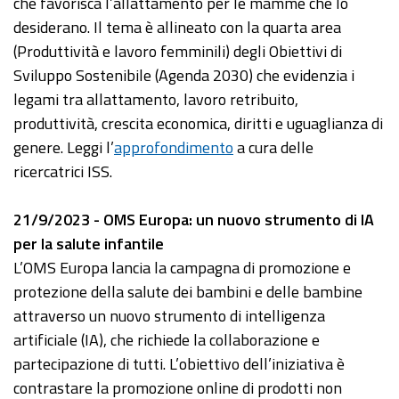
che favorisca l’allattamento per le mamme che lo
desiderano. Il tema è allineato con la quarta area
(Produttività e lavoro femminili) degli Obiettivi di
Sviluppo Sostenibile (Agenda 2030) che evidenzia i
legami tra allattamento, lavoro retribuito,
produttività, crescita economica, diritti e uguaglianza di
genere. Leggi l’
approfondimento
a cura delle
ricercatrici ISS.
21/9/2023 - OMS Europa: un nuovo strumento di IA
per la salute infantile
L’OMS Europa lancia la campagna di promozione e
protezione della salute dei bambini e delle bambine
attraverso un nuovo strumento di intelligenza
artificiale (IA), che richiede la collaborazione e
partecipazione di tutti. L’obiettivo dell’iniziativa è
contrastare la promozione online di prodotti non