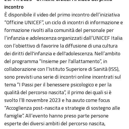
incontro
È disponibile il video del primo incontro dell’iniziativa
“Officine UNICEF”, un ciclo di incontri di informazione e
formazione rivolti alla comunità del personale per
l’infanzia e adolescenza organizzati dall’UNICEF Italia
con l’obiettivo di favorire la diffusione di una cultura
dei diritti dell'infanzia e dell'adolescenza. Nell’ambito
del programma “Insieme per l'allattamento”, in
collaborazione con l’Istituto Superiore di Sanità (ISS),
sono previsti una serie di incontri online incentrati sul
tema “I Passi per il benessere psicologico e per la
qualità del percorso nascita”, il primo dei quali si è
svolto l’8 novembre 2023 e ha avuto come focus
“Accoglienza post-nascita e strategie di sostegno alle
famiglie”. All’evento hanno preso parte persone
esperte dei diversi ambiti del percorso nascita,