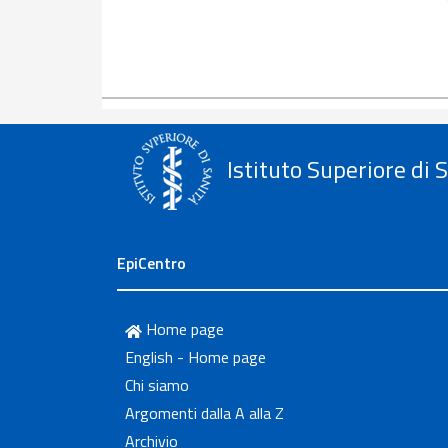
Istituto Superiore di 
EpiCentro
Home page
English - Home page
Chi siamo
Argomenti dalla A alla Z
Archivio