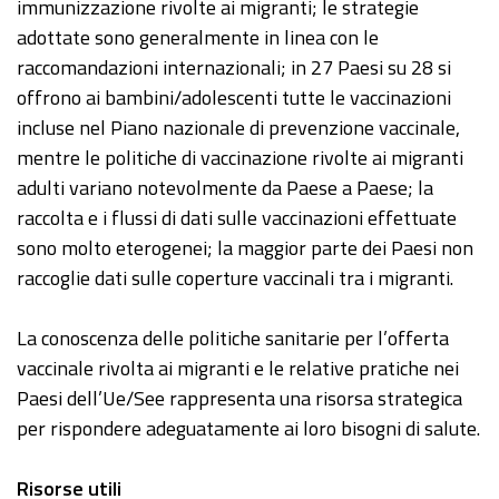
immunizzazione rivolte ai migranti; le strategie
adottate sono generalmente in linea con le
raccomandazioni internazionali; in 27 Paesi su 28 si
offrono ai bambini/adolescenti tutte le vaccinazioni
incluse nel Piano nazionale di prevenzione vaccinale,
mentre le politiche di vaccinazione rivolte ai migranti
adulti variano notevolmente da Paese a Paese; la
raccolta e i flussi di dati sulle vaccinazioni effettuate
sono molto eterogenei; la maggior parte dei Paesi non
raccoglie dati sulle coperture vaccinali tra i migranti.
La conoscenza delle politiche sanitarie per l’offerta
vaccinale rivolta ai migranti e le relative pratiche nei
Paesi dell’Ue/See rappresenta una risorsa strategica
per rispondere adeguatamente ai loro bisogni di salute.
Risorse utili