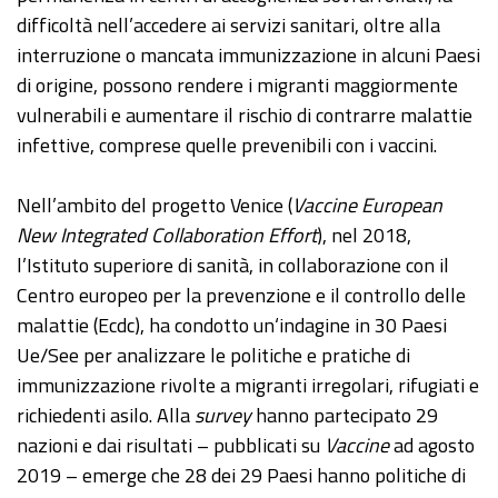
difficoltà nell’accedere ai servizi sanitari, oltre alla
interruzione o mancata immunizzazione in alcuni Paesi
di origine, possono rendere i migranti maggiormente
vulnerabili e aumentare il rischio di contrarre malattie
infettive, comprese quelle prevenibili con i vaccini.
Nell’ambito del progetto Venice (
Vaccine European
New Integrated Collaboration Effort
), nel 2018,
l’Istituto superiore di sanità, in collaborazione con il
Centro europeo per la prevenzione e il controllo delle
malattie (Ecdc), ha condotto un‘indagine in 30 Paesi
Ue/See per analizzare le politiche e pratiche di
immunizzazione rivolte a migranti irregolari, rifugiati e
richiedenti asilo. Alla
survey
hanno partecipato 29
nazioni e dai risultati – pubblicati su
Vaccine
ad agosto
2019 – emerge che 28 dei 29 Paesi hanno politiche di