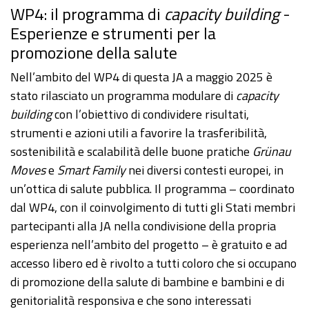
WP4: il programma di
capacity building
-
Esperienze e strumenti per la
promozione della salute
Nell’ambito del WP4 di questa JA a maggio 2025 è
stato rilasciato un programma modulare di
capacity
building
con l’obiettivo di condividere risultati,
strumenti e azioni utili a favorire la trasferibilità,
sostenibilità e scalabilità delle buone pratiche
Grünau
Moves
e
Smart Family
nei diversi contesti europei, in
un’ottica di salute pubblica. Il programma – coordinato
dal WP4, con il coinvolgimento di tutti gli Stati membri
partecipanti alla JA nella condivisione della propria
esperienza nell’ambito del progetto – è gratuito e ad
accesso libero ed è rivolto a tutti coloro che si occupano
di promozione della salute di bambine e bambini e di
genitorialità responsiva e che sono interessati