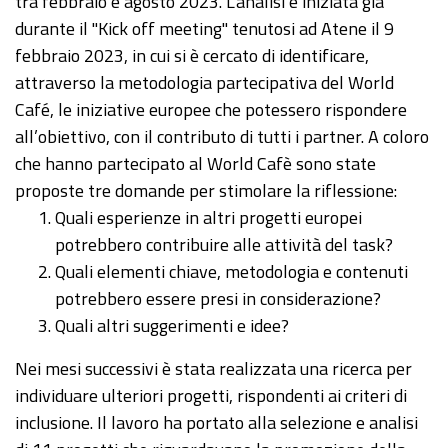
tra febbraio e agosto 2023. L'analisi è iniziata già
durante il "Kick off meeting" tenutosi ad Atene il 9
febbraio 2023, in cui si è cercato di identificare,
attraverso la metodologia partecipativa del World
Café, le iniziative europee che potessero rispondere
all’obiettivo, con il contributo di tutti i partner. A coloro
che hanno partecipato al World Cafè sono state
proposte tre domande per stimolare la riflessione:
Quali esperienze in altri progetti europei
potrebbero contribuire alle attività del task?
Quali elementi chiave, metodologia e contenuti
potrebbero essere presi in considerazione?
Quali altri suggerimenti e idee?
Nei mesi successivi è stata realizzata una ricerca per
individuare ulteriori progetti, rispondenti ai criteri di
inclusione. Il lavoro ha portato alla selezione e analisi