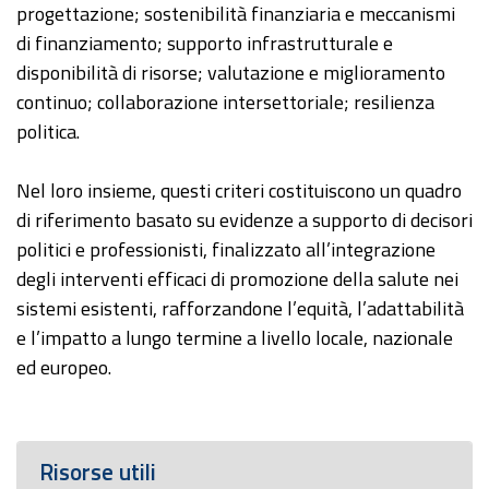
progettazione; sostenibilità finanziaria e meccanismi
di finanziamento; supporto infrastrutturale e
disponibilità di risorse; valutazione e miglioramento
continuo; collaborazione intersettoriale; resilienza
politica.
Nel loro insieme, questi criteri costituiscono un quadro
di riferimento basato su evidenze a supporto di decisori
politici e professionisti, finalizzato all’integrazione
degli interventi efficaci di promozione della salute nei
sistemi esistenti, rafforzandone l’equità, l’adattabilità
e l’impatto a lungo termine a livello locale, nazionale
ed europeo.
Risorse utili