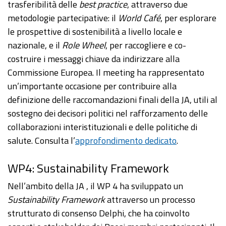
trasferibilità delle
best practice
, attraverso due
metodologie partecipative: il
World Café
, per esplorare
le prospettive di sostenibilità a livello locale e
nazionale, e il
Role Wheel
, per raccogliere e co-
costruire i messaggi chiave da indirizzare alla
Commissione Europea. Il meeting ha rappresentato
un’importante occasione per contribuire alla
definizione delle raccomandazioni finali della JA, utili al
sostegno dei decisori politici nel rafforzamento delle
collaborazioni interistituzionali e delle politiche di
salute. Consulta l’
approfondimento dedicato
.
WP4: Sustainability Framework
Nell’ambito della JA , il WP 4 ha sviluppato un
Sustainability Framework
attraverso un processo
strutturato di consenso Delphi, che ha coinvolto