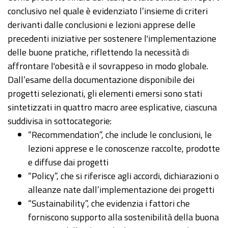
conclusivo nel quale è evidenziato l’insieme di criteri
derivanti dalle conclusioni e lezioni apprese delle
precedenti iniziative per sostenere l'implementazione
delle buone pratiche, riflettendo la necessità di
affrontare l'obesità e il sovrappeso in modo globale.
Dall’esame della documentazione disponibile dei
progetti selezionati, gli elementi emersi sono stati
sintetizzati in quattro macro aree esplicative, ciascuna
suddivisa in sottocategorie:
“Recommendation”, che include le conclusioni, le
lezioni apprese e le conoscenze raccolte, prodotte
e diffuse dai progetti
“Policy”, che si riferisce agli accordi, dichiarazioni o
alleanze nate dall’implementazione dei progetti
“Sustainability”, che evidenzia i fattori che
forniscono supporto alla sostenibilità della buona