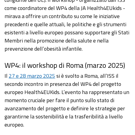
come coordinatore del WP4 della JA Health4EUkids -
mirava a offrire un contributo su come le iniziative
precedenti e quelle attuali, le politiche e gli strumenti
esistenti a livello europeo possano supportare gli Stati
Membri nella promozione della salute e nella
prevenzione dell’obesità infantile.
WP4: il workshop di Roma (marzo 2025)
Il
27 e 28 marzo 2025
si è svolto a Roma, all’ISS il
secondo incontro in presenza del WP4 del progetto
europeo Health4EUKids. L’evento ha rappresentato un
momento cruciale per fare il punto sullo stato di
avanzamento del progetto e definire le strategie per
garantirne la sostenibilità e la trasferibilità a livello
europeo.