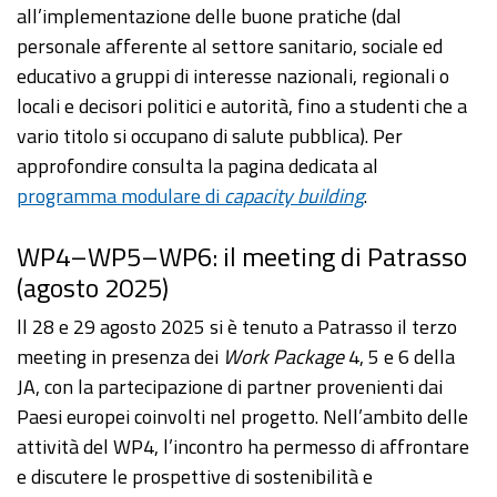
all’implementazione delle buone pratiche (dal
personale afferente al settore sanitario, sociale ed
educativo a gruppi di interesse nazionali, regionali o
locali e decisori politici e autorità, fino a studenti che a
vario titolo si occupano di salute pubblica). Per
approfondire consulta la pagina dedicata al
programma modulare di
capacity building
.
WP4–WP5–WP6: il meeting di Patrasso
(agosto 2025)
ll 28 e 29 agosto 2025 si è tenuto a Patrasso il terzo
meeting in presenza dei
Work Package
4, 5 e 6 della
JA, con la partecipazione di partner provenienti dai
Paesi europei coinvolti nel progetto. Nell’ambito delle
attività del WP4, l’incontro ha permesso di affrontare
e discutere le prospettive di sostenibilità e