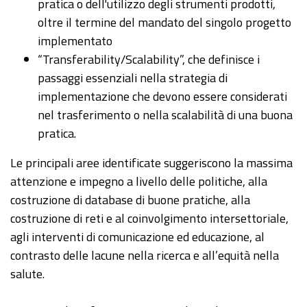
pratica o dell'utilizzo degli strumenti prodotti,
oltre il termine del mandato del singolo progetto
implementato
“Transferability/Scalability”, che definisce i
passaggi essenziali nella strategia di
implementazione che devono essere considerati
nel trasferimento o nella scalabilità di una buona
pratica.
Le principali aree identificate suggeriscono la massima
attenzione e impegno a livello delle politiche, alla
costruzione di database di buone pratiche, alla
costruzione di reti e al coinvolgimento intersettoriale,
agli interventi di comunicazione ed educazione, al
contrasto delle lacune nella ricerca e all’equità nella
salute.