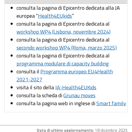
consulta la pagina di Epicentro dedicata alla JA
europea “
Health4EUkids
”
consulta la pagina di Epicentro dedicata al
workshop WP4 (Lisbona, novembre 2024)
consulta la pagina di Epicentro dedicata al
secondo workshop WP4 (Roma, marzo 2025)
consulta la pagina di Epicentro dedicata al
programma modulare di capacity building
consulta il
Programma europeo EU4Health
2021-2027
visita il sito della
JA-Health4EUKids
consulta la scheda di
Grunau moves
consulta la pagina web in inglese di
Smart family
Data di ultimo aggiornamento
: 18 dicembre 2025