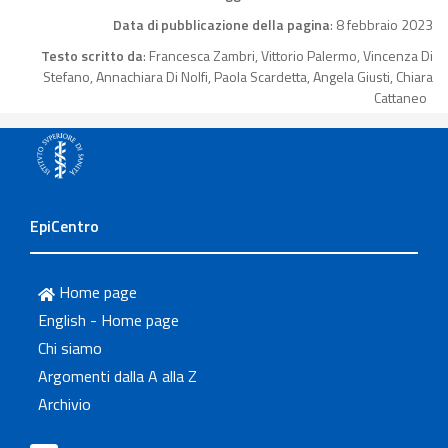
Data di pubblicazione della pagina
: 8 febbraio 2023
Testo scritto da
: Francesca Zambri, Vittorio Palermo, Vincenza Di
Stefano, Annachiara Di Nolfi, Paola Scardetta, Angela Giusti, Chiara
Cattaneo
EpiCentro
Home page
English - Home page
Chi siamo
Argomenti dalla A alla Z
Archivio