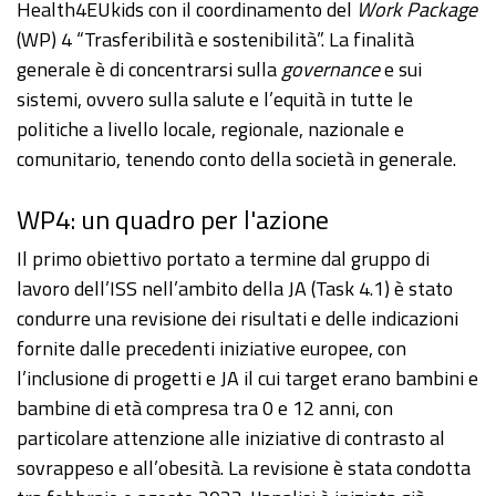
Health4EUkids con il coordinamento del
Work Package
(WP) 4 “Trasferibilità e sostenibilità”. La finalità
generale è di concentrarsi sulla
governance
e sui
sistemi, ovvero sulla salute e l’equità in tutte le
politiche a livello locale, regionale, nazionale e
comunitario, tenendo conto della società in generale.
WP4: un quadro per l'azione
Il primo obiettivo portato a termine dal gruppo di
lavoro dell’ISS nell’ambito della JA (Task 4.1) è stato
condurre una revisione dei risultati e delle indicazioni
fornite dalle precedenti iniziative europee, con
l’inclusione di progetti e JA il cui target erano bambini e
bambine di età compresa tra 0 e 12 anni, con
particolare attenzione alle iniziative di contrasto al
sovrappeso e all’obesità. La revisione è stata condotta