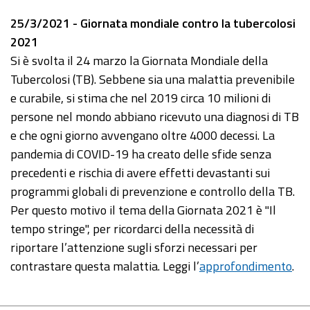
25/3/2021 - Giornata mondiale contro la tubercolosi
2021
Si è svolta il 24 marzo la Giornata Mondiale della
Tubercolosi (TB). Sebbene sia una malattia prevenibile
e curabile, si stima che nel 2019 circa 10 milioni di
persone nel mondo abbiano ricevuto una diagnosi di TB
e che ogni giorno avvengano oltre 4000 decessi. La
pandemia di COVID-19 ha creato delle sfide senza
precedenti e rischia di avere effetti devastanti sui
programmi globali di prevenzione e controllo della TB.
Per questo motivo il tema della Giornata 2021 è "Il
tempo stringe", per ricordarci della necessità di
riportare l’attenzione sugli sforzi necessari per
contrastare questa malattia. Leggi l’
approfondimento
.