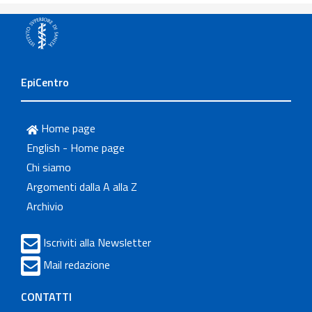
EpiCentro
Home page
English - Home page
Chi siamo
Argomenti dalla A alla Z
Archivio
Iscriviti alla Newsletter
Mail redazione
CONTATTI