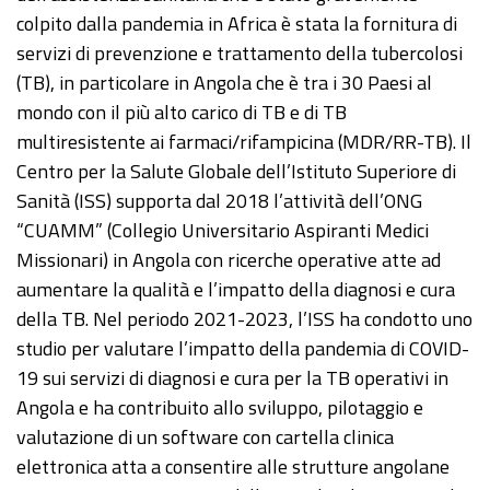
colpito dalla pandemia in Africa è stata la fornitura di
servizi di prevenzione e trattamento della tubercolosi
(TB), in particolare in Angola che è tra i 30 Paesi al
mondo con il più alto carico di TB e di TB
multiresistente ai farmaci/rifampicina (MDR/RR-TB). Il
Centro per la Salute Globale dell’Istituto Superiore di
Sanità (ISS) supporta dal 2018 l’attività dell’ONG
“CUAMM” (Collegio Universitario Aspiranti Medici
Missionari) in Angola con ricerche operative atte ad
aumentare la qualità e l’impatto della diagnosi e cura
della TB. Nel periodo 2021-2023, l’ISS ha condotto uno
studio per valutare l’impatto della pandemia di COVID-
19 sui servizi di diagnosi e cura per la TB operativi in
Angola e ha contribuito allo sviluppo, pilotaggio e
valutazione di un software con cartella clinica
elettronica atta a consentire alle strutture angolane