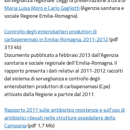
sorveglianza regionale. Leggi la presentazione a cura di
Maria Luisa Moro e Carlo Gagliotti
(Agenzia sanitaria e
sociale Regione Emilia-Romagna).
Controllo degli enterobatteri produttori di
carbapenemasi in Emilia-Romagna. 2011-2012
(pdf
313 kb)
Documento pubblicato a febbraio 2013 dall’Agenzia
sanitaria e sociale regionale dell’Emilia-Romagna. Il
rapporto presenta i dati relativi al 2011-2012 raccolti
dal sistema di sorveglianza e controllo degli
enterobatteri produttori di carbapenamasi (Cpe)
attivato dalla Regione a partire dal 2011.
Rapporto 2011 sulle antibiotico resistenze e sull’uso di
antibiotici rilevati nelle strutture ospedaliere della
Campania
(pdf 1,7 Mb)