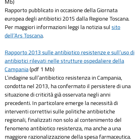
Mb)
Rapporto pubblicato in occasione della Giornata
europea degli antibiotici 2015 dalla Regione Toscana.
Per maggiori informazioni leggi la notizia sul
sito
dell’Ars Toscana
.
Rapporto 2013 sulle antibiotico resistenze e sull’uso di
antibiotici rilevati nelle strutture ospedaliere della
Campania
(pdf 1 Mb)
L’indagine sull’antibiotico resistenza in Campania,
condotta nel 2013, ha confermato il persistere di una
situazione di criticità già osservata negli anni
precedenti. In particolare emerge la necessità di
interventi correttivi sulle politiche antibiotiche
regionali, finalizzati non solo al contenimento del
fenomeno antibiotico resistenza, ma anche a una
maggiore razionalizzazione della spesa farmaceutica.