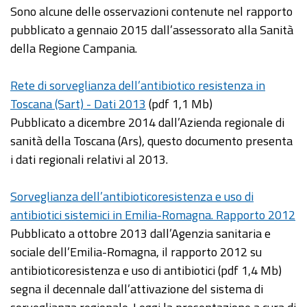
Sono alcune delle osservazioni contenute nel rapporto
pubblicato a gennaio 2015 dall’assessorato alla Sanità
della Regione Campania.
Rete di sorveglianza dell’antibiotico resistenza in
Toscana (Sart) - Dati 2013
(pdf 1,1 Mb)
Pubblicato a dicembre 2014 dall’Azienda regionale di
sanità della Toscana (Ars), questo documento presenta
i dati regionali relativi al 2013.
Sorveglianza dell’antibioticoresistenza e uso di
antibiotici sistemici in Emilia-Romagna. Rapporto 2012
Pubblicato a ottobre 2013 dall’Agenzia sanitaria e
sociale dell’Emilia-Romagna, il rapporto 2012 su
antibioticoresistenza e uso di antibiotici (pdf 1,4 Mb)
segna il decennale dall’attivazione del sistema di