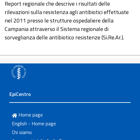
Report regionale che descrive i risultati delle
rilevazioni sulla resistenza agli antibiotici effettuate
nel 2011 presso le strutture ospedaliere della
Campania attraverso il Sistema regionale di
sorveglianza delle antibiotico resistenze (Si.Re.Ar.).
EpiCentro
Home page
English - Home page
Chi siamo