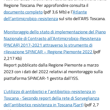
Regione Toscana. Per approfondire consulta il
documento completo
(pdf 3,6 Mb) e l’
Atlante
dell’antimicrobico-resistenza
sul sito dell’ARS Toscana.
Monitoraggio dello stato di implementazione del Piano
Nazionale di Contrasto all’Antimicrobico-Resistenza
(PNCAR) 2017-2021 attraverso lo strumento di
rilevazione SPINCAR – Regione Piemonte 2022
(pdf
2,217 Kb)
Report pubblicato dalla Regione Piemonte a marzo
2023 con i dati del 2022 relativi al monitoraggio sulla
piattaforma SPiNCAR-1 gestita dall’ISS.
L’utilizzo di antibiotici e l’antibiotico-resistenza in
Toscana - Secondo report della rete di Sorveglianza
dell’antibiotico resistenza in Toscana (Sart)
(pdf 2,7