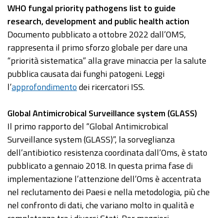
WHO fungal priority pathogens list to guide
research, development and public health action
Documento pubblicato a ottobre 2022 dall’OMS,
rappresenta il primo sforzo globale per dare una
“priorità sistematica” alla grave minaccia per la salute
pubblica causata dai funghi patogeni. Leggi
l’
approfondimento
dei ricercatori ISS.
Global Antimicrobical Surveillance system (GLASS)
Il primo rapporto del “Global Antimicrobical
Surveillance system (GLASS)”, la sorveglianza
dell’antibiotico resistenza coordinata dall’Oms, è stato
pubblicato a gennaio 2018. In questa prima fase di
implementazione l’attenzione dell’Oms è accentrata
nel reclutamento dei Paesi e nella metodologia, più che
nel confronto di dati, che variano molto in qualità e