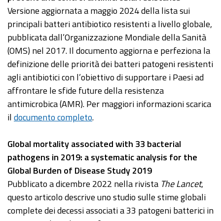
Versione aggiornata a maggio 2024 della lista sui
principali batteri antibiotico resistenti a livello globale,
pubblicata dall’Organizzazione Mondiale della Sanità
(OMS) nel 2017. Il documento aggiorna e perfeziona la
definizione delle priorità dei batteri patogeni resistenti
agli antibiotici con l’obiettivo di supportare i Paesi ad
affrontare le sfide future della resistenza
antimicrobica (AMR). Per maggiori informazioni scarica
il
documento completo
.
Global mortality associated with 33 bacterial
pathogens in 2019: a systematic analysis for the
Global Burden of Disease Study 2019
Pubblicato a dicembre 2022 nella rivista
The Lancet
,
questo articolo descrive uno studio sulle stime globali
complete dei decessi associati a 33 patogeni batterici in