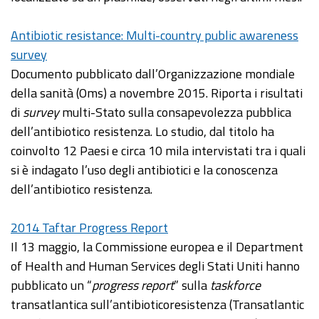
Antibiotic resistance: Multi-country public awareness
survey
Documento pubblicato dall’Organizzazione mondiale
della sanità (Oms) a novembre 2015. Riporta i risultati
di
survey
multi-Stato sulla consapevolezza pubblica
dell’antibiotico resistenza. Lo studio, dal titolo ha
coinvolto 12 Paesi e circa 10 mila intervistati tra i quali
si è indagato l’uso degli antibiotici e la conoscenza
dell’antibiotico resistenza.
2014 Taftar Progress Report
Il 13 maggio, la Commissione europea e il Department
of Health and Human Services degli Stati Uniti hanno
pubblicato un “
progress report
” sulla
taskforce
transatlantica sull’antibioticoresistenza (Transatlantic