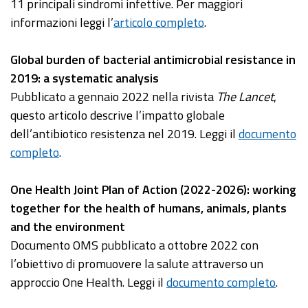
11 principali sindromi infettive. Per maggiori
informazioni leggi l’
articolo completo
.
Global burden of bacterial antimicrobial resistance in
2019: a systematic analysis
Pubblicato a gennaio 2022 nella rivista
The Lancet
,
questo articolo descrive l’impatto globale
dell’antibiotico resistenza nel 2019. Leggi il
documento
completo
.
One Health Joint Plan of Action (‎2022-2026)‎: working
together for the health of humans, animals, plants
and the environment
Documento OMS pubblicato a ottobre 2022 con
l’obiettivo di promuovere la salute attraverso un
approccio One Health. Leggi il
documento completo
.