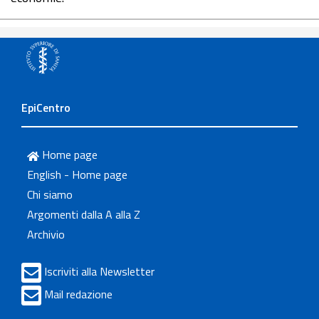
EpiCentro
Home page
English - Home page
Chi siamo
Argomenti dalla A alla Z
Archivio
Iscriviti alla Newsletter
Mail redazione