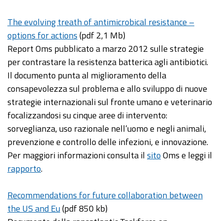
The evolving treath of antimicrobical resistance –
options for actions
(pdf 2,1 Mb)
Report Oms pubblicato a marzo 2012 sulle strategie
per contrastare la resistenza batterica agli antibiotici.
Il documento punta al miglioramento della
consapevolezza sul problema e allo sviluppo di nuove
strategie internazionali sul fronte umano e veterinario
focalizzandosi su cinque aree di intervento:
sorveglianza, uso razionale nell’uomo e negli animali,
prevenzione e controllo delle infezioni, e innovazione.
Per maggiori informazioni consulta il
sito
Oms e leggi il
rapporto
.
Recommendations for future collaboration between
the US and Eu
(pdf 850 kb)