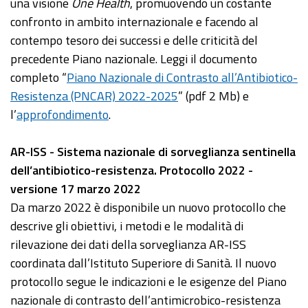
una visione
One Health
, promuovendo un costante
confronto in ambito internazionale e facendo al
contempo tesoro dei successi e delle criticità del
precedente Piano nazionale. Leggi il documento
completo “
Piano Nazionale di Contrasto all’Antibiotico-
Resistenza (PNCAR) 2022-2025
” (pdf 2 Mb) e
l’
approfondimento
.
AR-ISS - Sistema nazionale di sorveglianza sentinella
dell’antibiotico-resistenza. Protocollo 2022 -
versione 17 marzo 2022
Da marzo 2022 è disponibile un nuovo protocollo che
descrive gli obiettivi, i metodi e le modalità di
rilevazione dei dati della sorveglianza AR-ISS
coordinata dall’Istituto Superiore di Sanità. Il nuovo
protocollo segue le indicazioni e le esigenze del Piano
nazionale di contrasto dell’antimicrobico-resistenza