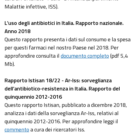
Malattie infettive, ISS).
L’uso degli antibiotici in Italia. Rapporto nazionale.
Anno 2018
Questo rapporto presenta i dati sul consumo e la spesa
per questi farmaci nel nostro Paese nel 2018. Per
approfondire consulta il
documento completo
(pdf 5,4
Mb).
Rapporto Istisan 18/22 - Ar-Iss: sorveglianza
dell’antibiotico-resistenza in Italia. Rapporto del
quinquennio 2012-2016
Questo rapporto Istisan, pubblicato a dicembre 2018,
analizza i dati della sorveglianza Ar-Iss, relativi al
quinquennio 2012-2016. Per approfondire leggi il
commento
a cura dei ricercatori Iss.