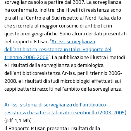
sorveglianza solo a partire dal 2007. La sorveglianza
ha confermato, inoltre, che i livelli di resistenza sono
più alti al Centro e al Sud rispetto al Nord Italia, dato
che si correla al maggior consumo di antibiotici in
queste aree geografiche. Sono alcuni dei dati presentati
nel rapporto Istisan “
Ar-Iss: sorveglianza
dell’antibiotico-resistenza in Italia. Rapporto del
triennio 2006-2008
”. La pubblicazione illustra i metodi
e i risultati della sorveglianza epidemiologica
dell’antibioticoresistenza Ar-Iss, per il triennio 2006-
2008, e i risultati di studi microbiologici effettuati sui
ceppi batterici raccolti nell’ambito della sorveglianza.
Ar-Iss, sistema di sorveglianza dell’antibiotico-
resistenza basato su laboratori sentinella (2003-2005)
(pdf 1,1 Mb)
Il Rapporto Istisan presenta i risultati della