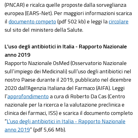
(PNCAR) e ricalca quelle proposte dalla sorveglianza
europea (EARS-Net). Per maggiori informazioni scarica
il
documento competo
(pdf 502 kb) e leggi la
circolare
sul sito del ministero della Salute.
L’uso degli antibiotici in Italia - Rapporto Nazionale
anno 2019
Rapporto Nazionale OsMed (Osservatorio Nazionale
sull’impiego dei Medicinali) sull’uso degli antibiotici nel
nostro Paese durante il 2019, pubblicato nel dicembre
2020 dall'Agenzia Italiana del Farmaco (AIFA). Leggi
l’
approfondimento
a cura di Roberto Da Cas (Centro
nazionale per la ricerca e la valutazione preclinica e
clinica dei farmaci, ISS) e scarica il documento completo
“
L’uso degli antibiotici in Italia - Rapporto Nazionale
anno 2019
” (pdf 5,66 Mb).