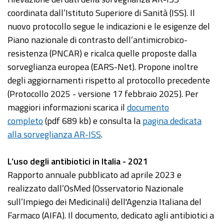
coordinata dall’Istituto Superiore di Sanità (ISS). Il
nuovo protocollo segue le indicazioni e le esigenze del
Piano nazionale di contrasto dell’antimicrobico-
resistenza (PNCAR) e ricalca quelle proposte dalla
sorveglianza europea (EARS-Net). Propone inoltre
degli aggiornamenti rispetto al protocollo precedente
(Protocollo 2025 - versione 17 febbraio 2025). Per
maggiori informazioni scarica il
documento
completo
(pdf 689 kb) e consulta la
pagina dedicata
alla sorveglianza AR-ISS
.
L’uso degli antibiotici in Italia - 2021
Rapporto annuale pubblicato ad aprile 2023 e
realizzato dall’OsMed (Osservatorio Nazionale
sull’Impiego dei Medicinali) dell'Agenzia Italiana del
Farmaco (AIFA). Il documento, dedicato agli antibiotici a