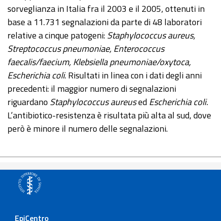
sorveglianza in Italia fra il 2003 e il 2005, ottenuti in
base a 11.731 segnalazioni da parte di 48 laboratori
relative a cinque patogeni:
Staphylococcus aureus,
Streptococcus pneumoniae, Enterococcus
faecalis/faecium, Klebsiella pneumoniae/oxytoca,
Escherichia coli
. Risultati in linea con i dati degli anni
precedenti: il maggior numero di segnalazioni
riguardano
Staphylococcus aureus
ed
Escherichia coli.
L’antibiotico-resistenza è risultata più alta al sud, dove
però è minore il numero delle segnalazioni.
EpiCentro