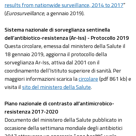
results from nationwide surveillance, 2014 to 2017
”
(
Eurosurveillance
, a gennaio 2019).
Sistema nazionale di sorveglianza sentinella
dell’antibiotico-resistenza (Ar-Iss) - Protocollo 2019
Questa circolare, emessa dal ministero della Salute il
18 gennaio 2019, aggiorna il protocollo della
sorveglianza Ar-Iss, attiva dal 2001 con il
coordinamento dell’Istituto superiore di sanità. Per
maggiori informazioni scarica la
circolare
(pdf 861 kb) e
visita il
sito del ministero della Salute
.
Piano nazionale di contrasto all’antimicrobico-
resistenza 2017-2020
Documento del ministero della Salute pubblicato in
occasione della settimana mondiale degli antibiotici