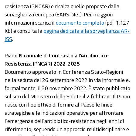
resistenza (PNCAR) e ricalca quelle proposte dalla
sorveglianza europea (EARS-Net). Per maggiori
informazioni scarica il
documento completo
(pdf 1,127
Kb) e consulta la
pagina dedicata alla sorveglianza AR-
ISS
.
Piano Nazionale di Contrasto all’Antibiotico-
Resistenza (PNCAR) 2022-2025
Documento approvato in Conferenza Stato-Regioni
nella seduta del 26 settembre 2022 in via informale e,
formalmente, il 30 novembre 2022. È stato pubblicato
sul sito del Ministero della Salute il 2 febbraio. Il Piano
nasce con l’obiettivo di fornire al Paese le linee
strategiche e le indicazioni operative per affrontare
l’emergenza dell’antibiotico-resistenza negli anni di
riferimento, seguendo un approccio multidisciplinare e