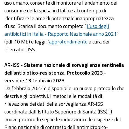
uso umano, consente di monitorare l’andamento dei
consumi e della spesa in Italia e al contempo di
identificare le aree di potenziale inappropriatezza
d’uso. Scarica il documento completo “
L’uso degli
antibiotici in Italia - Rapporto Nazionale anno 2021
”
(pdf 10 Mb) e leggi l’
approfondimento
a cura dei
ricercatori ISS.
AR-ISS - Sistema nazionale di sorveglianza sentinella
dell’antibiotico-resistenza. Protocollo 2023 -
versione 13 febbraio 2023
Da febbraio 2023 è disponibile un nuovo protocollo che
descrive gli obiettivi, i metodi e le modalità di
rilevazione dei dati della sorveglianza AR-ISS
coordinata dall’Istituto Superiore di Sanità (ISS). Il
nuovo protocollo segue le indicazioni e le esigenze del
Piano nazionale di contrasto dell’antimicrobico-