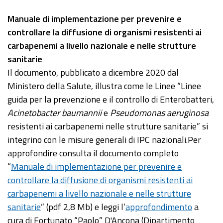
Manuale di implementazione per prevenire e
controllare la diffusione di organismi resistenti ai
carbapenemi a livello nazionale e nelle strutture
sanitarie
Il documento, pubblicato a dicembre 2020 dal
Ministero della Salute, illustra come le Linee “Linee
guida per la prevenzione e il controllo di Enterobatteri,
Acinetobacter baumannii
e
Pseudomonas aeruginosa
resistenti ai carbapenemi nelle strutture sanitarie” si
integrino con le misure generali di IPC nazionali.Per
approfondire consulta il documento completo
“
Manuale di implementazione per prevenire e
controllare la diffusione di organismi resistenti ai
carbapenemi a livello nazionale e nelle strutture
sanitarie
” (pdf 2,8 Mb) e leggi l’
approfondimento
a
cura di Fortunato “Paolo” D'Ancona (Dipartimento