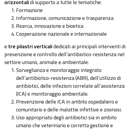
orizzontali
di supporto a tutte le tematiche:
Formazione
Informazione, comunicazione e trasparenza
Ricerca, innovazione e bioetica
Cooperazione nazionale e internazionale
e
tre pilastri verticali
dedicati ai principali interventi di
prevenzione e controllo dell’antibiotico-resistenza nel
settore umano, animale e ambientale:
Sorveglianza e monitoraggio integrato
dell’antibiotico-resistenza (ABR), dell’utilizzo di
antibiotici, delle infezioni correlate all’assistenza
(ICA) e monitoraggio ambientale.
Prevenzione delle ICA in ambito ospedaliero e
comunitario e delle malattie infettive e zoonosi.
Uso appropriato degli antibiotici sia in ambito
umano che veterinario e corretta gestione e