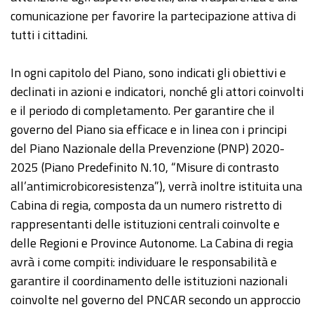
comunicazione per favorire la partecipazione attiva di
tutti i cittadini.
In ogni capitolo del Piano, sono indicati gli obiettivi e
declinati in azioni e indicatori, nonché gli attori coinvolti
e il periodo di completamento. Per garantire che il
governo del Piano sia efficace e in linea con i principi
del Piano Nazionale della Prevenzione (PNP) 2020-
2025 (Piano Predefinito N.10, “Misure di contrasto
all’antimicrobicoresistenza”), verrà inoltre istituita una
Cabina di regia, composta da un numero ristretto di
rappresentanti delle istituzioni centrali coinvolte e
delle Regioni e Province Autonome. La Cabina di regia
avrà i come compiti: individuare le responsabilità e
garantire il coordinamento delle istituzioni nazionali
coinvolte nel governo del PNCAR secondo un approccio