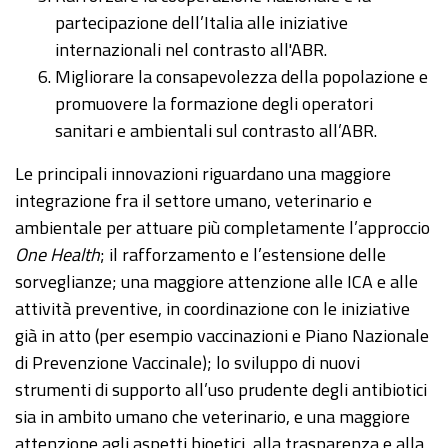
partecipazione dell’Italia alle iniziative
internazionali nel contrasto all'ABR.
Migliorare la consapevolezza della popolazione e
promuovere la formazione degli operatori
sanitari e ambientali sul contrasto all’ABR.
Le principali innovazioni riguardano una maggiore
integrazione fra il settore umano, veterinario e
ambientale per attuare più completamente l’approccio
One Health
; il rafforzamento e l’estensione delle
sorveglianze; una maggiore attenzione alle ICA e alle
attività preventive, in coordinazione con le iniziative
già in atto (per esempio vaccinazioni e Piano Nazionale
di Prevenzione Vaccinale); lo sviluppo di nuovi
strumenti di supporto all’uso prudente degli antibiotici
sia in ambito umano che veterinario, e una maggiore
attenzione agli aspetti bioetici, alla trasparenza e alla