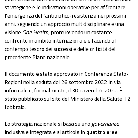
strategiche e le indicazioni operative per affrontare
l’emergenza dell’antibiotico-resistenza nei prossimi
anni, seguendo un approccio multidisciplinare e una
visione
One Health
, promuovendo un costante
confronto in ambito internazionale e facendo al
contempo tesoro dei successi e delle criticità del
precedente Piano nazionale.
Il documento è stato approvato in Conferenza Stato-
Regioni nella seduta del 26 settembre 2022 in via
informale e, formalmente, il 30 novembre 2022. È
stato pubblicato sul sito del Ministero della Salute il 2
febbraio.
La strategia nazionale si basa su una
governance
inclusiva e integrata e si articola in
quattro aree