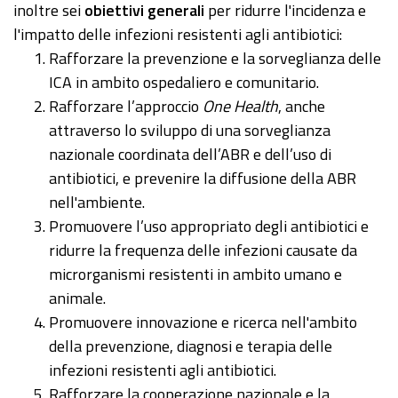
inoltre sei
obiettivi generali
per ridurre l'incidenza e
l'impatto delle infezioni resistenti agli antibiotici:
Rafforzare la prevenzione e la sorveglianza delle
ICA in ambito ospedaliero e comunitario.
Rafforzare l’approccio
One Health
, anche
attraverso lo sviluppo di una sorveglianza
nazionale coordinata dell’ABR e dell’uso di
antibiotici, e prevenire la diffusione della ABR
nell'ambiente.
Promuovere l’uso appropriato degli antibiotici e
ridurre la frequenza delle infezioni causate da
microrganismi resistenti in ambito umano e
animale.
Promuovere innovazione e ricerca nell'ambito
della prevenzione, diagnosi e terapia delle
infezioni resistenti agli antibiotici.
Rafforzare la cooperazione nazionale e la