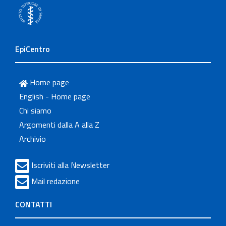
EpiCentro
Home page
English - Home page
Chi siamo
Argomenti dalla A alla Z
Archivio
Iscriviti alla Newsletter
Mail redazione
CONTATTI