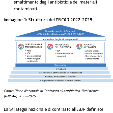
smaltimento degli antibiotici e dei materiali
contaminati.
Immagine 1: Struttura del PNCAR 2022-2025
Fonte: Piano Nazionale di Contrasto all’Antibiotico-Resistenza
(PNCAR) 2022-2025
La Strategia nazionale di contrasto all’ABR definisce