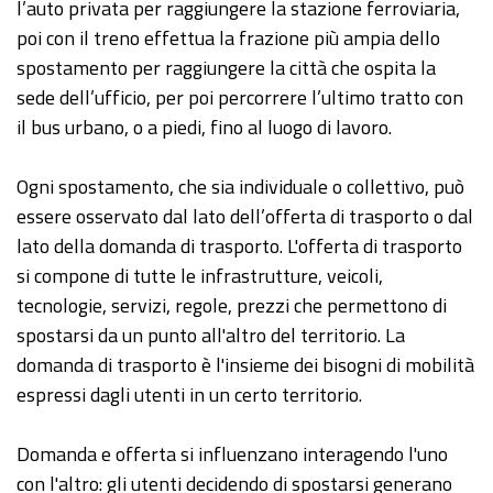
l’auto privata per raggiungere la stazione ferroviaria,
poi con il treno effettua la frazione più ampia dello
spostamento per raggiungere la città che ospita la
sede dell’ufficio, per poi percorrere l’ultimo tratto con
il bus urbano, o a piedi, fino al luogo di lavoro.
Ogni spostamento, che sia individuale o collettivo, può
essere osservato dal lato dell’offerta di trasporto o dal
lato della domanda di trasporto. L'offerta di trasporto
si compone di tutte le infrastrutture, veicoli,
tecnologie, servizi, regole, prezzi che permettono di
spostarsi da un punto all'altro del territorio. La
domanda di trasporto è l'insieme dei bisogni di mobilità
espressi dagli utenti in un certo territorio.
Domanda e offerta si influenzano interagendo l'uno
con l'altro: gli utenti decidendo di spostarsi generano