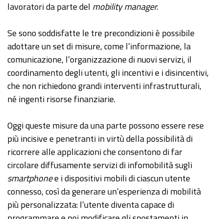
lavoratori da parte del
mobility manager
.
Se sono soddisfatte le tre precondizioni è possibile
adottare un set di misure, come l’informazione, la
comunicazione, l’organizzazione di nuovi servizi, il
coordinamento degli utenti, gli incentivi e i disincentivi,
che non richiedono grandi interventi infrastrutturali,
né ingenti risorse finanziarie.
Oggi queste misure da una parte possono essere rese
più incisive e penetranti in virtù della possibilità di
ricorrere alle applicazioni che consentono di far
circolare diffusamente servizi di infomobilità sugli
smartphone
e i dispositivi mobili di ciascun utente
connesso, così da generare un’esperienza di mobilità
più personalizzata: l’utente diventa capace di
programmare e poi modificare gli spostamenti in