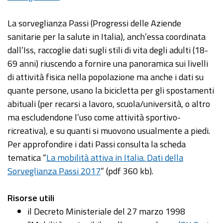
La sorveglianza Passi (Progressi delle Aziende
sanitarie per la salute in Italia), anch’essa coordinata
dall’Iss, raccoglie dati sugli stili di vita degli adulti (18-
69 anni) riuscendo a fornire una panoramica sui livelli
di attività fisica nella popolazione ma anche i dati su
quante persone, usano la bicicletta per gli spostamenti
abituali (per recarsi a lavoro, scuola/università, o altro
ma escludendone l’uso come attività sportivo-
ricreativa), e su quanti si muovono usualmente a piedi.
Per approfondire i dati Passi consulta la scheda
tematica “
La mobilità attiva in Italia. Dati della
Sorveglianza Passi 2017
” (pdf 360 kb).
Risorse utili
il Decreto Ministeriale del 27 marzo 1998