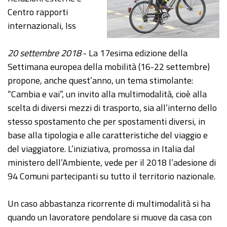
Centro rapporti
internazionali, Iss
20 settembre 2018
- La 17esima edizione della
Settimana europea della mobilità (16-22 settembre)
propone, anche quest’anno, un tema stimolante:
“Cambia e vai”, un invito alla multimodalità, cioè alla
scelta di diversi mezzi di trasporto, sia all’interno dello
stesso spostamento che per spostamenti diversi, in
base alla tipologia e alle caratteristiche del viaggio e
del viaggiatore. L’iniziativa, promossa in Italia dal
ministero dell’Ambiente, vede per il 2018 l’adesione di
94 Comuni partecipanti su tutto il territorio nazionale.
Un caso abbastanza ricorrente di multimodalità si ha
quando un lavoratore pendolare si muove da casa con