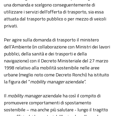
una domanda e scelgono conseguentemente di
utilizzare i servizi dell'offerta di trasporto, sia essa
attuata dal trasporto pubblico o per mezzo di veicoli
privati.
Per agire sulla domanda di trasporto il ministero
dell’Ambiente (in collaborazione con Ministri dei lavori
pubblici, della sanità e dei trasporti e della
navigazione) con il Decreto Ministeriale del 27 marzo
1998 relativo alla mobilità sostenibile nelle aree
urbane (meglio noto come Decreto Ronchi) ha istituito
la figura del “
mobility manager
aziendale”.
Il
mobility manager
aziendale ha così il compito di
promuovere comportamenti di spostamento
sostenibile – ma anche più salutare - lungo il tragitto