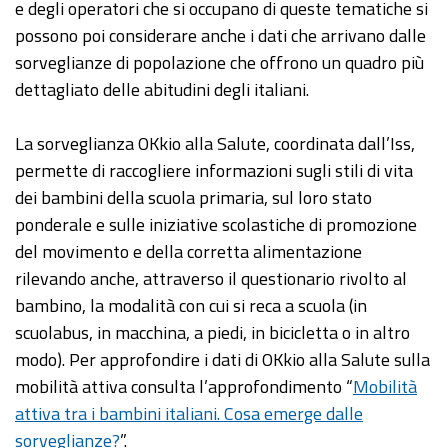
e degli operatori che si occupano di queste tematiche si
possono poi considerare anche i dati che arrivano dalle
sorveglianze di popolazione che offrono un quadro più
dettagliato delle abitudini degli italiani.
La sorveglianza OKkio alla Salute, coordinata dall’Iss,
permette di raccogliere informazioni sugli stili di vita
dei bambini della scuola primaria, sul loro stato
ponderale e sulle iniziative scolastiche di promozione
del movimento e della corretta alimentazione
rilevando anche, attraverso il questionario rivolto al
bambino, la modalità con cui si reca a scuola (in
scuolabus, in macchina, a piedi, in bicicletta o in altro
modo). Per approfondire i dati di OKkio alla Salute sulla
mobilità attiva consulta l’approfondimento “
Mobilità
attiva tra i bambini italiani. Cosa emerge dalle
sorveglianze?
”.