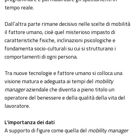
tempo reale.
Dall’altra parte rimane decisivo nelle scelte di mobilità
il fattore umano, cioè quel misterioso impasto di
caratteristiche fisiche, inclinazioni psicologiche e
fondamenta socio-culturali su cui si strutturano i
comportamenti di ogni persona.
Tra nuove tecnologie e fattore umano si colloca una
visione matura e adeguata ai tempi del
mobility
manager
aziendale che diventa a pieno titolo un
operatore del benessere e della qualità della vita del
lavoratore.
L’importanza dei dati
A supporto di figure come quella del
mobility manager