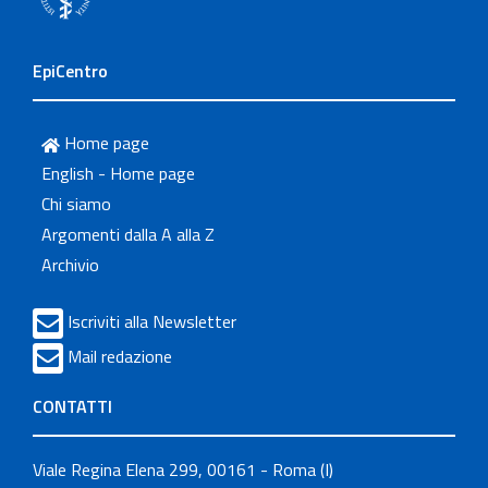
EpiCentro
Home page
English - Home page
Chi siamo
Argomenti dalla A alla Z
Archivio
Iscriviti alla Newsletter
Mail redazione
CONTATTI
Viale Regina Elena 299, 00161 - Roma (I)