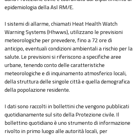
epidemiologia della Asl RM/E.
I sistemi di allarme, chiamati Heat Health Watch
Warning Systems (Hhwws), utilizzano le previsioni
meteorologiche per prevedere, fino a 72 ore di
anticipo, eventuali condizioni ambientali a rischio per la
salute. Le previsioni si riferiscono a specifiche aree
urbane, tenendo conto delle caratteristiche
meteorologiche e di inquinamento atmosferico locali,
della struttura delle singole città e quella demografica
della popolazione residente.
I dati sono raccolti in bollettini che vengono pubblicati
quotidianamente sul sito della Protezione civile. Il
bollettino quotidiano è uno strumento di informazione
rivolto in primo luogo alle autorità locali, per