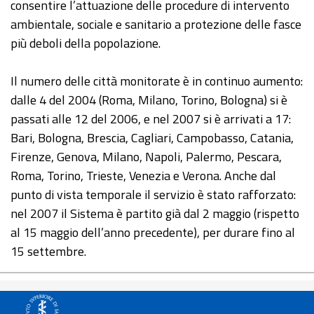
consentire l’attuazione delle procedure di intervento
ambientale, sociale e sanitario a protezione delle fasce
più deboli della popolazione.
Il numero delle città monitorate è in continuo aumento:
dalle 4 del 2004 (Roma, Milano, Torino, Bologna) si è
passati alle 12 del 2006, e nel 2007 si è arrivati a 17:
Bari, Bologna, Brescia, Cagliari, Campobasso, Catania,
Firenze, Genova, Milano, Napoli, Palermo, Pescara,
Roma, Torino, Trieste, Venezia e Verona. Anche dal
punto di vista temporale il servizio è stato rafforzato:
nel 2007 il Sistema è partito già dal 2 maggio (rispetto
al 15 maggio dell’anno precedente), per durare fino al
15 settembre.