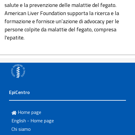
salute e la prevenzione delle malattie del fegato.
American Liver Foundation supporta la ricerca e la
formazione e fornisce un’azione di advocacy per le
persone colpite da malattie del fegato, compresa
l'epatite.
EpiCentro
Home page
English - Home page
Chi siamo