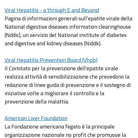
Viral Hepatitis - a through E and Beyond
Pagina di informazioni generali sull’epatite virale della
National digestive diseases information clearinghouse
(Nddic), un servizio del National institute of diabetes
and digestive and kidney diseases (Niddk).
Viral Hepatitis Prevention Board (Vhpb)
Il Comitato per la prevenzione dell'epatite virale
realizza attività di sensibilizzazione che prevedono la
redazione di linee guida di prevenzione e il sostegno di
iniziative volte a migliorare il controllo e la
prevenzione della malattia.
American Liver Foundation
La Fondazione americana fegato è la principale
organizzazione nazionale no profit che promuove la