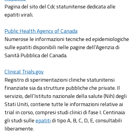
Pagina del sito del Cdc statunitense dedicata alle
epatiti virali.
Public Health Agency of Canada
Numerose le informazioni tecniche ed epidemiologiche
sulle epatiti disponibili nelle pagine dell’Agenzia di
Sanità Pubblica del Canada.
Clinical Trials.gov
Registro di sperimentazioni cliniche statunitensi
finanziate sia da strutture pubbliche che private. Il
servizio, dell’Istituto nazionale della salute (Nih) degli
Stati Uniti, contiene tutte le informazioni relative ai
trial in corso, compresi studi clinici di fase I. Centinaia
gli studi sulle
epatiti
di tipo A, B, C, D, E, consultabili
liberamente.