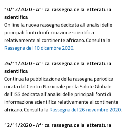
10/12/2020 - Africa: rassegna della letteratura
scientifica
On line la nuova rassegna dedicata all’analisi delle
principali fonti di informazione scientifica
relativamente al continente africano. Consulta la
Rassegna del 10 dicembre 2020
.
26/11/2020 - Africa: rassegna della letteratura
scientifica
Continua la pubblicazione della rassegna periodica
curata dal Centro Nazionale per la Salute Globale
dell’ISS dedicata all’analisi delle principali fonti di
informazione scientifica relativamente al continente
africano. Consulta la
Rassegna del 26 novembre 2020
.
12/11/2020 - Africa: rassegna della letteratura