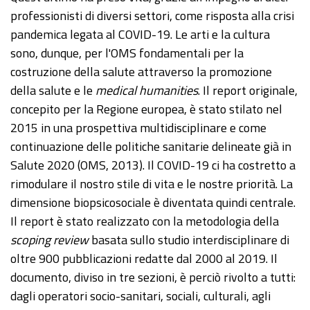
professionisti di diversi settori, come risposta alla crisi
pandemica legata al COVID-19. Le arti e la cultura
sono, dunque, per l'OMS fondamentali per la
costruzione della salute attraverso la promozione
della salute e le
medical humanities
. Il report originale,
concepito per la Regione europea, è stato stilato nel
2015 in una prospettiva multidisciplinare e come
continuazione delle politiche sanitarie delineate già in
Salute 2020 (OMS, 2013). Il COVID-19 ci ha costretto a
rimodulare il nostro stile di vita e le nostre priorità. La
dimensione biopsicosociale è diventata quindi centrale.
Il report è stato realizzato con la metodologia della
scoping review
basata sullo studio interdisciplinare di
oltre 900 pubblicazioni redatte dal 2000 al 2019. Il
documento, diviso in tre sezioni, è perciò rivolto a tutti:
dagli operatori socio-sanitari, sociali, culturali, agli