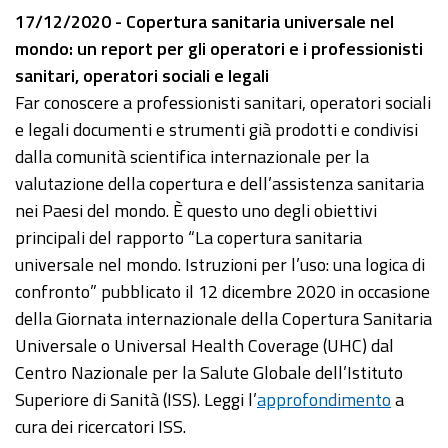
17/12/2020 - Copertura sanitaria universale nel
mondo: un report per gli operatori e i professionisti
sanitari, operatori sociali e legali
Far conoscere a professionisti sanitari, operatori sociali
e legali documenti e strumenti già prodotti e condivisi
dalla comunità scientifica internazionale per la
valutazione della copertura e dell’assistenza sanitaria
nei Paesi del mondo. È questo uno degli obiettivi
principali del rapporto “La copertura sanitaria
universale nel mondo. Istruzioni per l’uso: una logica di
confronto” pubblicato il 12 dicembre 2020 in occasione
della Giornata internazionale della Copertura Sanitaria
Universale o Universal Health Coverage (UHC) dal
Centro Nazionale per la Salute Globale dell’Istituto
Superiore di Sanità (ISS). Leggi l’
approfondimento
a
cura dei ricercatori ISS.