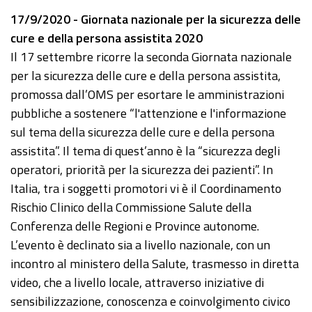
17/9/2020 - Giornata nazionale per la sicurezza delle
cure e della persona assistita 2020
Il 17 settembre ricorre la seconda Giornata nazionale
per la sicurezza delle cure e della persona assistita,
promossa dall’OMS per esortare le amministrazioni
pubbliche a sostenere “l'attenzione e l'informazione
sul tema della sicurezza delle cure e della persona
assistita”. Il tema di quest’anno è la “sicurezza degli
operatori, priorità per la sicurezza dei pazienti”. In
Italia, tra i soggetti promotori vi è il Coordinamento
Rischio Clinico della Commissione Salute della
Conferenza delle Regioni e Province autonome.
L’evento è declinato sia a livello nazionale, con un
incontro al ministero della Salute, trasmesso in diretta
video, che a livello locale, attraverso iniziative di
sensibilizzazione, conoscenza e coinvolgimento civico