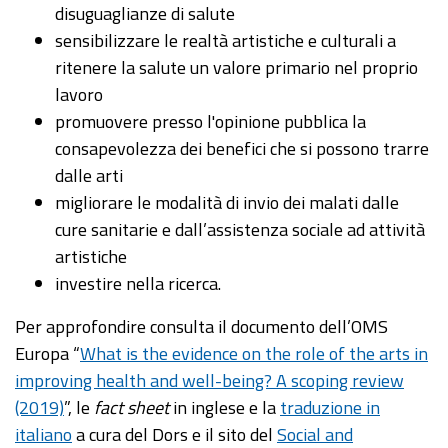
disuguaglianze di salute
sensibilizzare le realtà artistiche e culturali a
ritenere la salute un valore primario nel proprio
lavoro
promuovere presso l'opinione pubblica la
consapevolezza dei benefici che si possono trarre
dalle arti
migliorare le modalità di invio dei malati dalle
cure sanitarie e dall’assistenza sociale ad attività
artistiche
investire nella ricerca.
Per approfondire consulta il documento dell’OMS
Europa “
What is the evidence on the role of the arts in
improving health and well-being? A scoping review
(2019)
”, le
fact sheet
in inglese e la
traduzione in
italiano
a cura del Dors e il sito del
Social and