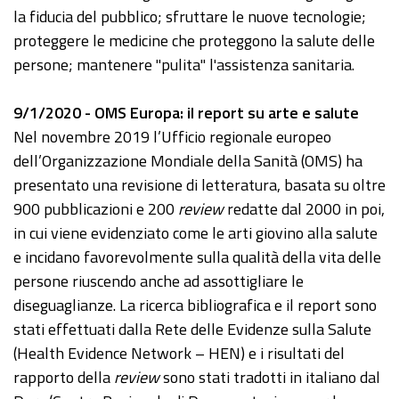
la fiducia del pubblico; sfruttare le nuove tecnologie;
proteggere le medicine che proteggono la salute delle
persone; mantenere "pulita" l'assistenza sanitaria.
9/1/2020 - OMS Europa: il report su arte e salute
Nel novembre 2019 l’Ufficio regionale europeo
dell’Organizzazione Mondiale della Sanità (OMS) ha
presentato una revisione di letteratura, basata su oltre
900 pubblicazioni e 200
review
redatte dal 2000 in poi,
in cui viene evidenziato come le arti giovino alla salute
e incidano favorevolmente sulla qualità della vita delle
persone riuscendo anche ad assottigliare le
diseguaglianze. La ricerca bibliografica e il report sono
stati effettuati dalla Rete delle Evidenze sulla Salute
(Health Evidence Network – HEN) e i risultati del
rapporto della
review
sono stati tradotti in italiano dal