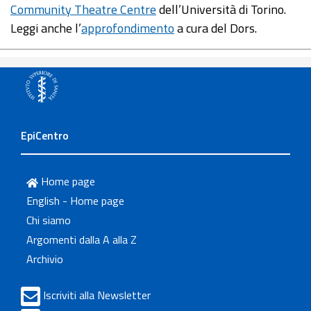
Community Theatre Centre
dell’Università di Torino.
Leggi anche l’
approfondimento
a cura del Dors.
EpiCentro
Home page
English - Home page
Chi siamo
Argomenti dalla A alla Z
Archivio
Iscriviti alla Newsletter