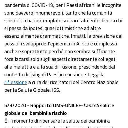
pandemia di COVID-19, per i Paesi africani le incognite
sono davvero innumerevoli, tanto che la comunità
scientifica ha contemplato scenari talmente diversi che
si passa da ipotesi quasi ottimistiche ad altre
essenzialmente drammatiche. Infatti, la previsione dei
possibili sviluppi dell’epidemia in Africa è complessa
anche e soprattutto perché non sembra sufficiente
focalizzarsi solo sugli aspetti direttamente collegati
alla malattia e alla sua diffusione, prescindendo dal
contesto dei singoli Paesi in questione. Leggi la
riflessione
a cura dei ricercatori del Centro Nazionale
per la Salute Globale, ISS.
5/3/2020 - Rapporto OMS-UNICEF-
Lancet
: salute
globale dei bambini a rischio
È il momento di ripensare la salute dei bambini a