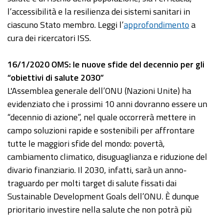
l’accessibilità e la resilienza dei sistemi sanitari in
ciascuno Stato membro. Leggi l’
approfondimento
a
cura dei ricercatori ISS.
16/1/2020 OMS: le nuove sfide del decennio per gli
“obiettivi di salute 2030”
L'Assemblea generale dell’ONU (Nazioni Unite) ha
evidenziato che i prossimi 10 anni dovranno essere un
“decennio di azione”, nel quale occorrerà mettere in
campo soluzioni rapide e sostenibili per affrontare
tutte le maggiori sfide del mondo: povertà,
cambiamento climatico, disuguaglianza e riduzione del
divario finanziario. Il 2030, infatti, sarà un anno-
traguardo per molti target di salute fissati dai
Sustainable Development Goals dell’ONU. È dunque
prioritario investire nella salute che non potrà più