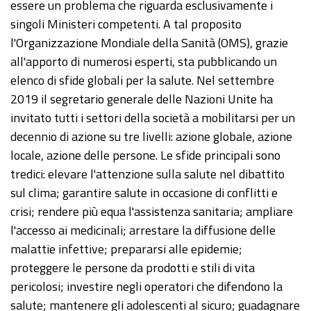
essere un problema che riguarda esclusivamente i
singoli Ministeri competenti. A tal proposito
l'Organizzazione Mondiale della Sanità (OMS), grazie
all'apporto di numerosi esperti, sta pubblicando un
elenco di sfide globali per la salute. Nel settembre
2019 il segretario generale delle Nazioni Unite ha
invitato tutti i settori della società a mobilitarsi per un
decennio di azione su tre livelli: azione globale, azione
locale, azione delle persone. Le sfide principali sono
tredici: elevare l'attenzione sulla salute nel dibattito
sul clima; garantire salute in occasione di conflitti e
crisi; rendere più equa l'assistenza sanitaria; ampliare
l'accesso ai medicinali; arrestare la diffusione delle
malattie infettive; prepararsi alle epidemie;
proteggere le persone da prodotti e stili di vita
pericolosi; investire negli operatori che difendono la
salute; mantenere gli adolescenti al sicuro; guadagnare