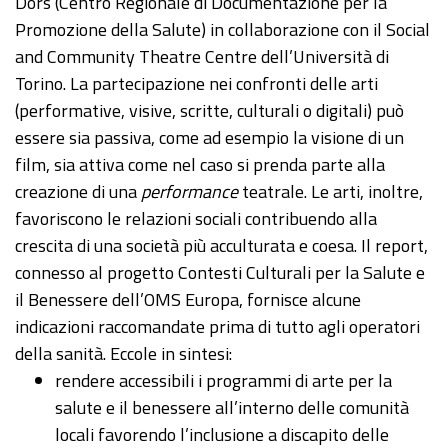
Dors (Centro Regionale di Documentazione per la
Promozione della Salute) in collaborazione con il Social
and Community Theatre Centre dell’Università di
Torino. La partecipazione nei confronti delle arti
(performative, visive, scritte, culturali o digitali) può
essere sia passiva, come ad esempio la visione di un
film, sia attiva come nel caso si prenda parte alla
creazione di una
performance
teatrale. Le arti, inoltre,
favoriscono le relazioni sociali contribuendo alla
crescita di una società più acculturata e coesa. Il report,
connesso al progetto Contesti Culturali per la Salute e
il Benessere dell’OMS Europa, fornisce alcune
indicazioni raccomandate prima di tutto agli operatori
della sanità. Eccole in sintesi:
rendere accessibili i programmi di arte per la
salute e il benessere all’interno delle comunità
locali favorendo l’inclusione a discapito delle