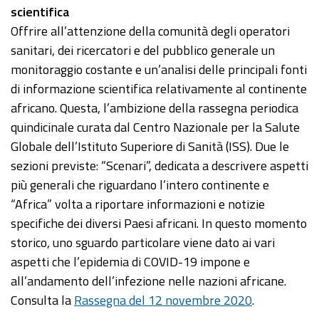
scientifica
Offrire all’attenzione della comunità degli operatori
sanitari, dei ricercatori e del pubblico generale un
monitoraggio costante e un’analisi delle principali fonti
di informazione scientifica relativamente al continente
africano. Questa, l’ambizione della rassegna periodica
quindicinale curata dal Centro Nazionale per la Salute
Globale dell’Istituto Superiore di Sanità (ISS). Due le
sezioni previste: “Scenari”, dedicata a descrivere aspetti
più generali che riguardano l’intero continente e
“Africa” volta a riportare informazioni e notizie
specifiche dei diversi Paesi africani. In questo momento
storico, uno sguardo particolare viene dato ai vari
aspetti che l’epidemia di COVID-19 impone e
all’andamento dell’infezione nelle nazioni africane.
Consulta la
Rassegna del 12 novembre 2020
.