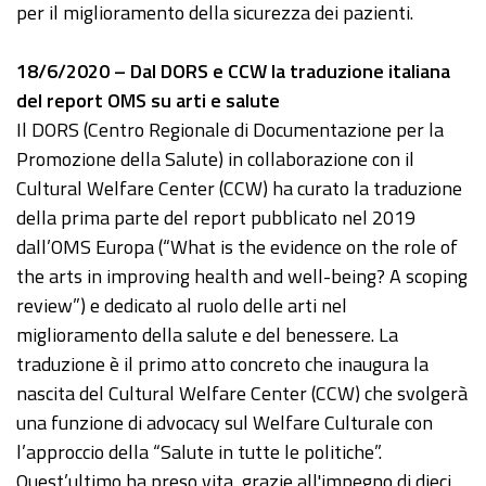
per il miglioramento della sicurezza dei pazienti.
18/6/2020 – Dal DORS e CCW la traduzione italiana
del report OMS su arti e salute
Il DORS (Centro Regionale di Documentazione per la
Promozione della Salute) in collaborazione con il
Cultural Welfare Center (CCW) ha curato la traduzione
della prima parte del report pubblicato nel 2019
dall’OMS Europa (“What is the evidence on the role of
the arts in improving health and well-being? A scoping
review”) e dedicato al ruolo delle arti nel
miglioramento della salute e del benessere. La
traduzione è il primo atto concreto che inaugura la
nascita del Cultural Welfare Center (CCW) che svolgerà
una funzione di advocacy sul Welfare Culturale con
l’approccio della “Salute in tutte le politiche”.
Quest’ultimo ha preso vita, grazie all'impegno di dieci