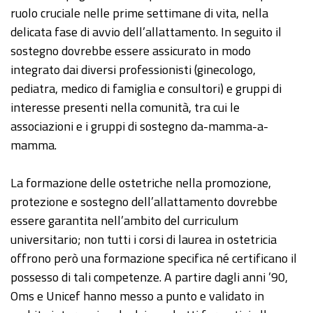
ruolo cruciale nelle prime settimane di vita, nella
delicata fase di avvio dell’allattamento. In seguito il
sostegno dovrebbe essere assicurato in modo
integrato dai diversi professionisti (ginecologo,
pediatra, medico di famiglia e consultori) e gruppi di
interesse presenti nella comunità, tra cui le
associazioni e i gruppi di sostegno da-mamma-a-
mamma.
La formazione delle ostetriche nella promozione,
protezione e sostegno dell’allattamento dovrebbe
essere garantita nell’ambito del curriculum
universitario; non tutti i corsi di laurea in ostetricia
offrono però una formazione specifica né certificano il
possesso di tali competenze. A partire dagli anni ’90,
Oms e Unicef hanno messo a punto e validato in