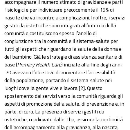
accompagnare il numero stimato di gravidanze e parti
fisiologici e per individuare precocemente il 15% di
nascite che va incontro a complicazioni. Inoltre, i servizi
gestiti da ostetriche sono integrati all’interno della
comunità e costituiscono spesso l’anello di
congiunzione tra la comunità e il sistema-salute per
tutti gli aspetti che riguardano la salute della donna e
del bambino. Già le strategie di assistenza sanitaria di
base (
Primary Health Care
) iniziate alla fine degli anni
’70 avevano l’obiettivo di aumentare l’accessibilità
della popolazione, portando il sistema-salute nei
luoghi dove la gente vive e lavora [2]. Questo
spostamento dai servizi verso la comunità riguarda gli
aspetti di promozione della salute, di prevenzione e, in
parte, di cura. La presenza di servizi gestiti da
ostetriche, coadiuvate dalle Tba, assicura la continuità
dell’accompagnamento alla gravidanza, alla nascita,