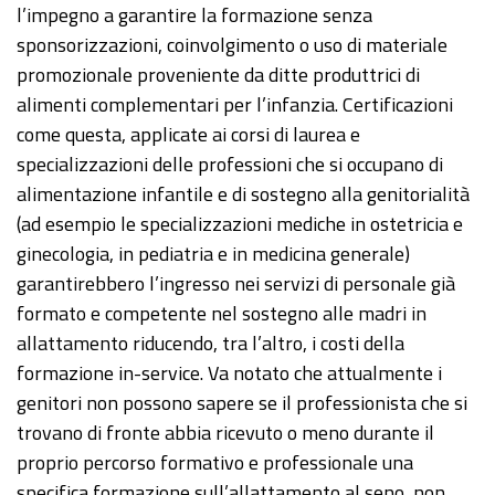
l’impegno a garantire la formazione senza
sponsorizzazioni, coinvolgimento o uso di materiale
promozionale proveniente da ditte produttrici di
alimenti complementari per l’infanzia. Certificazioni
come questa, applicate ai corsi di laurea e
specializzazioni delle professioni che si occupano di
alimentazione infantile e di sostegno alla genitorialità
(ad esempio le specializzazioni mediche in ostetricia e
ginecologia, in pediatria e in medicina generale)
garantirebbero l’ingresso nei servizi di personale già
formato e competente nel sostegno alle madri in
allattamento riducendo, tra l’altro, i costi della
formazione in-service. Va notato che attualmente i
genitori non possono sapere se il professionista che si
trovano di fronte abbia ricevuto o meno durante il
proprio percorso formativo e professionale una
specifica formazione sull’allattamento al seno, non