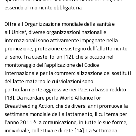
essendo al momento obbligatoria.
Oltre all’Organizzazione mondiale della sanità e
all’Unicef, diverse organizzazioni nazionali e
internazionali sono attivamente impegnate nella
promozione, protezione e sostegno dell’allattamento
al seno. Tra queste, Ibfan [12], che si occupa nel
monitoraggio dell’applicazione del Codice
Internazionale per la commercializzazione dei sostituti
del latte materno le cui violazioni sono
particolarmente aggressive nei Paesi a basso reddito
[13]. Da ricordare poi la World Alliance for
Breastfeeding Action, che da diversi anni promuove la
settimana mondiale dell’allattamento, il cui tema per
l’anno 2011 è la comunicazione, in tutte le sue forme,
individuale, collettiva e di rete [14]. La Settimana