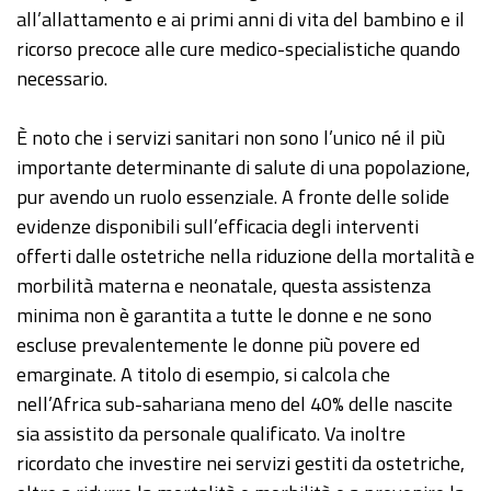
all’allattamento e ai primi anni di vita del bambino e il
ricorso precoce alle cure medico-specialistiche quando
necessario.
È noto che i servizi sanitari non sono l’unico né il più
importante determinante di salute di una popolazione,
pur avendo un ruolo essenziale. A fronte delle solide
evidenze disponibili sull’efficacia degli interventi
offerti dalle ostetriche nella riduzione della mortalità e
morbilità materna e neonatale, questa assistenza
minima non è garantita a tutte le donne e ne sono
escluse prevalentemente le donne più povere ed
emarginate. A titolo di esempio, si calcola che
nell’Africa sub-sahariana meno del 40% delle nascite
sia assistito da personale qualificato. Va inoltre
ricordato che investire nei servizi gestiti da ostetriche,