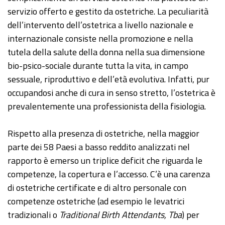
servizio offerto e gestito da ostetriche. La peculiarità
dell’intervento dell’ostetrica a livello nazionale e
internazionale consiste nella promozione e nella
tutela della salute della donna nella sua dimensione
bio-psico-sociale durante tutta la vita, in campo
sessuale, riproduttivo e dell’età evolutiva. Infatti, pur
occupandosi anche di cura in senso stretto, l’ostetrica è
prevalentemente una professionista della fisiologia.
Rispetto alla presenza di ostetriche, nella maggior
parte dei 58 Paesi a basso reddito analizzati nel
rapporto è emerso un triplice deficit che riguarda le
competenze, la copertura e l’accesso. C’è una carenza
di ostetriche certificate e di altro personale con
competenze ostetriche (ad esempio le levatrici
tradizionali o
Traditional Birth Attendants, Tba
) per