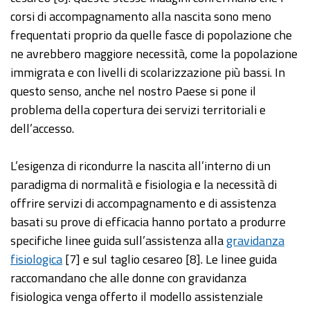
corsi di accompagnamento alla nascita sono meno
frequentati proprio da quelle fasce di popolazione che
ne avrebbero maggiore necessità, come la popolazione
immigrata e con livelli di scolarizzazione più bassi. In
questo senso, anche nel nostro Paese si pone il
problema della copertura dei servizi territoriali e
dell’accesso.
L’esigenza di ricondurre la nascita all’interno di un
paradigma di normalità e fisiologia e la necessità di
offrire servizi di accompagnamento e di assistenza
basati su prove di efficacia hanno portato a produrre
specifiche linee guida sull’assistenza alla
gravidanza
fisiologica
[7] e sul taglio cesareo [8]. Le linee guida
raccomandano che alle donne con gravidanza
fisiologica venga offerto il modello assistenziale