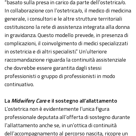
“basato sulla presa in carico da parte dell’ostetrica/o.
In collaborazione con l’ostetrica/o, il medico di medicina
generale, i consultori e le altre strutture territoriali
costituiscono la rete di assistenza integrata alla donna
in gravidanza. Questo modello prevede, in presenza di
complicazioni, il coinvolgimento di medici specializzati
in ostetricia e di altri specialisti.” Un’ulteriore
raccomandazione riguarda la continuità assistenziale
che dovrebbe essere garantita dagli stessi
professionisti o gruppo di professionisti in modo
continuativo.
La
Midwifery Care
e il sostegno all’allattamento
L’ostetrica non è evidentemente l’unica figura
professionale deputata all’offerta di sostegno durante
l’allattamento anche se, in un’ottica di continuità
dell’accompagnamento al percorso nascita, ricopre un