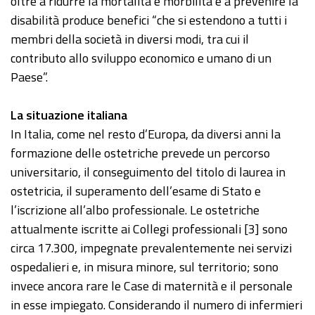
oltre a ridurre la mortalità e morbilità e a prevenire la
disabilità produce benefici “che si estendono a tutti i
membri della società in diversi modi, tra cui il
contributo allo sviluppo economico e umano di un
Paese”.
La situazione italiana
In Italia, come nel resto d’Europa, da diversi anni la
formazione delle ostetriche prevede un percorso
universitario, il conseguimento del titolo di laurea in
ostetricia, il superamento dell’esame di Stato e
l’iscrizione all’albo professionale. Le ostetriche
attualmente iscritte ai Collegi professionali [3] sono
circa 17.300, impegnate prevalentemente nei servizi
ospedalieri e, in misura minore, sul territorio; sono
invece ancora rare le Case di maternità e il personale
in esse impiegato. Considerando il numero di infermieri