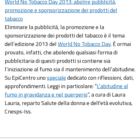
World No Tobacco Day 2013: abolire pubblicità,
promozione e sponsorizzazione dei prodotti del
tabacco
Eliminare la pubblicità, la promozione e la
sponsorizzazione dei prodotti del tabacco è il tema
dell’edizione 2013 del
World No Tobacco Day
. È ormai
provato, infatti, che abolendo qualsiasi forma di
pubblicitaria di questi prodotti si contiene sia
l’iniziazione al fumo sia il mantenimento dell’abitudine.
Su EpiCentro uno
speciale
dedicato con riflessioni, dati,
approfondimenti. Leggi in particolare: “
L’abitudine al
fumo in gravidanza e nel puerperio
”, a cura di Laura
Lauria, reparto Salute della donna e dell'età evolutiva,
Cnesps-Iss.