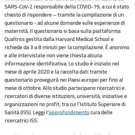
SARS-CoV-2 responsabile della COVID-19, a cui è stato
chiesto di rispondere – tramite la compilazione di un
questionario - ad alcune domande sulle esperienze di
maternità. Il questionario si basa sulla piattaforma
Qualtrics gestita dalla Harvard Medical School e
richiede da 3 a 8 minuti per la compilazione. È anonimo
e alle intervistate non viene chiesta alcuna
informazione identificativa. Lo studio è iniziato nel
mese di aprile 2020 e la raccolta dati tramite
questionario proseguirà nei Paesi europei per fino al
mese di ottobre. Allo studio partecipano ricercatrici e
ricercatori di diverse istituzioni, università, iniziative e
organizzazioni no profit, tra cui l’Istituto Superiore di
Sanità (ISS). Leggi l’
approfondimento
cura delle
ricercatrici ISS.