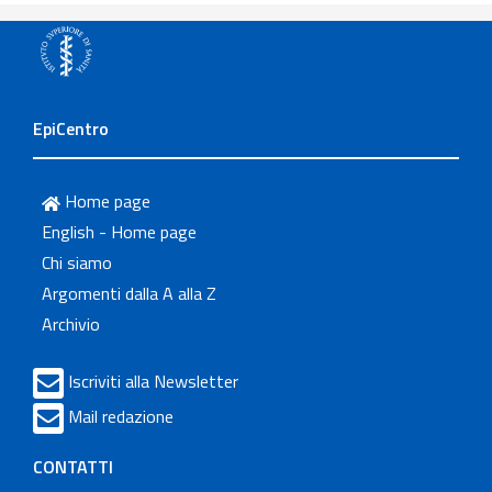
EpiCentro
Home page
English - Home page
Chi siamo
Argomenti dalla A alla Z
Archivio
Iscriviti alla Newsletter
Mail redazione
CONTATTI