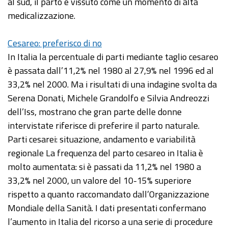
al sud, il parto è vissuto come un momento di alta
medicalizzazione.
Cesareo: preferisco di no
In Italia la percentuale di parti mediante taglio cesareo
è passata dall’11,2% nel 1980 al 27,9% nel 1996 ed al
33,2% nel 2000. Ma i risultati di una indagine svolta da
Serena Donati, Michele Grandolfo e Silvia Andreozzi
dell’Iss, mostrano che gran parte delle donne
intervistate riferisce di preferire il parto naturale.
Parti cesarei: situazione, andamento e variabilità
regionale La frequenza del parto cesareo in Italia è
molto aumentata: si è passati da 11,2% nel 1980 a
33,2% nel 2000, un valore del 10-15% superiore
rispetto a quanto raccomandato dall’Organizzazione
Mondiale della Sanità. I dati presentati confermano
l’aumento in Italia del ricorso a una serie di procedure