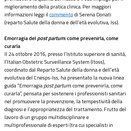
miglioramento della pratica clinica. Per maggiori
informazioni leggi il
commento
di Serena Donati
(reparto Salute della donna e dell’età evolutiva, Iss).
Emorragia del
post partum
: come prevenirla, come
curarla
Il 24 ottobre 2016, presso l’Istituto superiore di sanità,
l’Italian Obstetric Surveillance System (Itoss),
coordinato dal Reparto Salute della donna e dell’età
evolutiva del Cnesps-Iss, ha presentato la nuova linea
guida “Emorragia
post partum
: come prevenirla, come
curarla”, pensata per sostenere i professionisti sanitari
nel promuovere la prevenzione, la tempestività della
diagnosi e l’appropriatezza del trattamento. Frutto del
lavoro di un gruppo multidisciplinare e
multiprofessionale di esperti (tra cui specialisti in