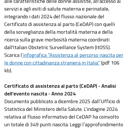
alle caratteristiche delle donne assistite, all'accesso ai
servizi e agli esiti di salute materna e perinatale,
integrando i dati 2024 del flusso nazionale del
Certificato di assistenza al parto (CeDAP) con quelli
della sorveglianza della mortalità materna e della
ricerca sulla grave morbosità materna coordinati
dall'Italian Obstetric Surveillance System (ItOSS).
Scarica l
’infografica “Assistenza al percorso nascita per
le donne con cittadinanza straniera in Italia”
(pdf 106
kb).
Certificato di assistenza al parto (CeDAP) - Analisi
dell’evento nascita - Anno 2024
Documento pubblicato a dicembre 2025 dall’Ufficio di
Statistica del Ministero della Salute. L’indagine 2024
relativa al flusso informativo del CeDAP ha coinvolto
un totale di 349 punti nascita. Leggi l’approfondimento