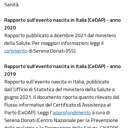
Sanità.
Rapporto sull’evento nascita in Italia (CeDAP) - anno
2020
Rapporto pubblicato a dicembre 2021 dal ministero
della Salute. Per maggiori informazioni leggi il
commento
di Serena Donati (ISS).
Rapporto sull’evento nascita in Italia (CeDAP) - anno
2019
Rapporto sull’evento nascita in Italia, pubblicato
dall’Ufficio di Statistica del ministero della Salute a
giugno 2021. Il documento riporta quanto rilevato dal
flusso informativo del Certificato di Assistenza al
Parto (CeDAP). Leggi l’
approfondimento
a cura di
Serena Donati (Centro Nazionale per la Prevenzione
delle malattie e la Promozione della Salute, CNAPPS -