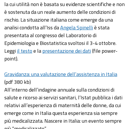
la cui utilità non è basata su evidenze scientifiche e non
è sostenuta da un reale aumento delle condizioni di
rischio. La situazione italiana come emerge da una
analisi condotta all’Iss da
Angela Spinelli
è stata
presentata al congresso del Laboratorio di
Epidemiologia e Biostatistica svoltosi il 3-4 ottobre.
Leggi
il testo
e la
presentazione dei dati
(file power-
point).
Gravidanza: una valutazione dell’assistenza in Italia
(pdf 380 kb)
All’interno dell’indagine annuale sulla condizioni di
salute e ricorso ai servizi sanitari, l’Istat pubblica i dati
relativi all’esperienza di maternità delle donne, da cui
emerge come in Italia questa esperienza sia sempre
più medicalizzata. Nascere in Italia: un evento sempre
più “medicalizzato”