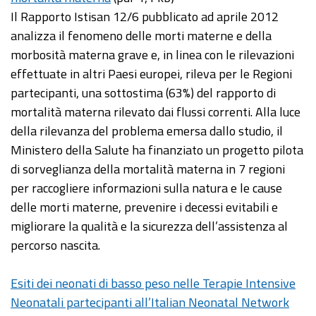
Il Rapporto Istisan 12/6 pubblicato ad aprile 2012
analizza il fenomeno delle morti materne e della
morbosità materna grave e, in linea con le rilevazioni
effettuate in altri Paesi europei, rileva per le Regioni
partecipanti, una sottostima (63%) del rapporto di
mortalità materna rilevato dai flussi correnti. Alla luce
della rilevanza del problema emersa dallo studio, il
Ministero della Salute ha finanziato un progetto pilota
di sorveglianza della mortalità materna in 7 regioni
per raccogliere informazioni sulla natura e le cause
delle morti materne, prevenire i decessi evitabili e
migliorare la qualità e la sicurezza dell’assistenza al
percorso nascita.
Esiti dei neonati di basso peso nelle Terapie Intensive
Neonatali partecipanti all’Italian Neonatal Network