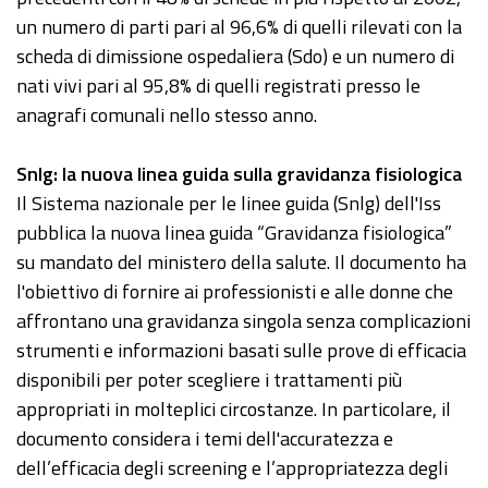
un numero di parti pari al 96,6% di quelli rilevati con la
scheda di dimissione ospedaliera (Sdo) e un numero di
nati vivi pari al 95,8% di quelli registrati presso le
anagrafi comunali nello stesso anno.
Snlg: la nuova linea guida sulla gravidanza fisiologica
Il Sistema nazionale per le linee guida (Snlg) dell'Iss
pubblica la nuova linea guida “Gravidanza fisiologica”
su mandato del ministero della salute. Il documento ha
l'obiettivo di fornire ai professionisti e alle donne che
affrontano una gravidanza singola senza complicazioni
strumenti e informazioni basati sulle prove di efficacia
disponibili per poter scegliere i trattamenti più
appropriati in molteplici circostanze. In particolare, il
documento considera i temi dell'accuratezza e
dell’efficacia degli screening e l’appropriatezza degli