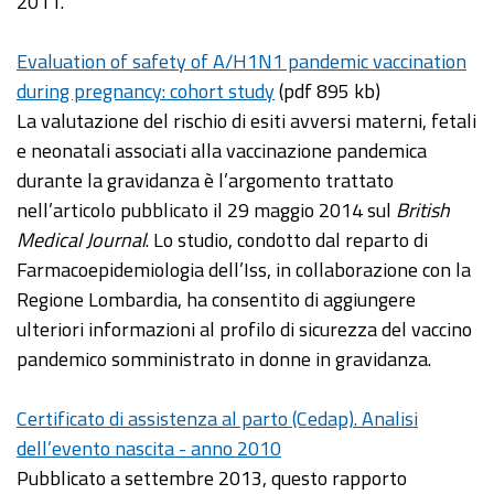
2011.
Evaluation of safety of A/H1N1 pandemic vaccination
during pregnancy: cohort study
(pdf 895 kb)
La valutazione del rischio di esiti avversi materni, fetali
e neonatali associati alla vaccinazione pandemica
durante la gravidanza è l’argomento trattato
nell’articolo pubblicato il 29 maggio 2014 sul
British
Medical Journal
. Lo studio, condotto dal reparto di
Farmacoepidemiologia dell’Iss, in collaborazione con la
Regione Lombardia, ha consentito di aggiungere
ulteriori informazioni al profilo di sicurezza del vaccino
pandemico somministrato in donne in gravidanza.
Certificato di assistenza al parto (Cedap). Analisi
dell’evento nascita - anno 2010
Pubblicato a settembre 2013, questo rapporto