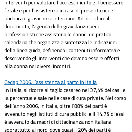
interventi per valutare l’accrescimento e il benessere
fetale e per l’assistenza in caso di presentazione
podalica o gravidanza a termine. Ad arricchire il
documento, l'agenda della gravidanza per i
professionisti che assistono le donne, un pratico
calendario che organizza e sintetizza le indicazioni
della linea guida, definendo i contenuti informativi e
descrivendo gli interventi che devono essere offerti
alla donna nei diversi incontri.
Cedap 2006: l’assistenza al parto in Italia
In Italia, si ricorre al taglio cesareo nel 37,4% dei casi, e
la percentuale sale nelle case di cura private. Nel corso
dell’anno 2006, in Italia, oltre l’88% dei parti è
avvenuto negli istituti di cura pubblici e il 14,7% di essi
è avvenuto da madri di cittadinanza non italiana,
soprattutto al nord, dove quasi il 20% dei parti è