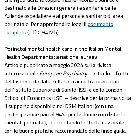
destinato alle Direzioni generali e sanitarie delle
Aziende ospedaliere e al personale sanitario di area
perinatale. Per approfondire leggi il
documento
completo
(pdf 0,94 Mb).
Perinatal mental health care in the Italian Mental
Health Departments: a national survey
Articolo pubblicato a maggio 2024 sulla rivista
internazionale
European Psychiatry
. L’articolo – frutto
del lavoro nato dalla collaborazione tra ricercatori
dell’Istituto Superiore di Sanità (ISS) e della London
School of Economics (LSE) – descrive per la prima volta
il supporto disponibile nei DSM italiani (con una
partecipazione pari al 94%) per le donne con disturbi
mentali perinatali, confrontando l’offerta nazionale
con le buone pratiche raccomandate dalle linee guida