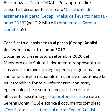
Assistenza al Parto (CeDAP). Per approfondire
consulta il documento completo “
Certificato di
assistenza al parto (Cedap) Analisi dell’evento nascita -
anno 2018
” (pdf 2,2 Mb) e il
commento di Serena
Donati
(ISS).
Certificato di assistenza al parto (Cedap) Analisi
dell’evento nascita - anno 2017
Documento presentato a settembre 2020 dal
Ministero della Salute. Il documento rappresenta un
flusso informativo strategico per la programmazione
sanitaria a livello nazionale e regionale e costituisce la
più attendibile fonte di informazioni sanitarie,
epidemiologiche e socio-demografiche riferite
all’evento nascita. Leggi l’
approfondimento
a cura di
Serena Donati (ISS) e scarica il documento completo
“
Certificato di assistenza al parto (Cedap) Analisi