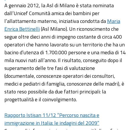
A gennaio 2012, la Asl di Milano è stata nominata
dall’Unicef Comunità amica dei bambini per
l’allattamento materno, iniziativa condotta da
Maria
Enrica Bettinelli
(Asl Milano). Un riconoscimento che
segue oltre dieci anni di impegno costante di circa 400
operatori che hanno lavorato su un territorio che ha un
bacino d’utenza di 1.700.000 persone e una media di 14
mila nuovi nati all’anno. Il risultato, conseguito dopo il
superamento delle tre fasi di valutazione
(documentale, conoscenze operatori dei consultori,
medici e pediatri di famiglia, conoscenze delle madri), è
stato reso possibile da due fattori principali: la
progettualità e il coinvolgimento.
Rapporto Istisan 11/12 “Percorso nascita e
immigrazione in Italia: le indagini del 2009”