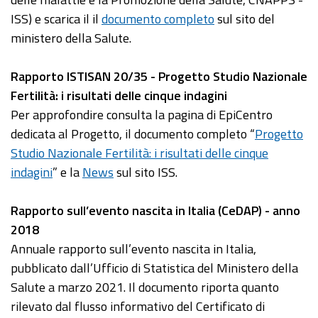
ISS) e scarica il il
documento completo
sul sito del
ministero della Salute.
Rapporto ISTISAN 20/35 - Progetto Studio Nazionale
Fertilità: i risultati delle cinque indagini
Per approfondire consulta la pagina di EpiCentro
dedicata al Progetto, il documento completo “
Progetto
Studio Nazionale Fertilità: i risultati delle cinque
indagini
” e la
News
sul sito ISS.
Rapporto sull’evento nascita in Italia (CeDAP) - anno
2018
Annuale rapporto sull’evento nascita in Italia,
pubblicato dall’Ufficio di Statistica del Ministero della
Salute a marzo 2021. Il documento riporta quanto
rilevato dal flusso informativo del Certificato di