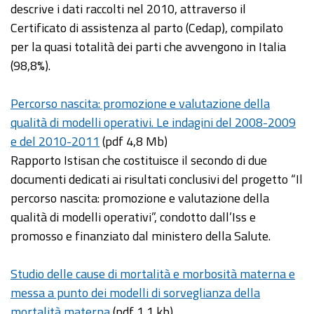
descrive i dati raccolti nel 2010, attraverso il
Certificato di assistenza al parto (Cedap), compilato
per la quasi totalità dei parti che avvengono in Italia
(98,8%).
Percorso nascita: promozione e valutazione della
qualità di modelli operativi. Le indagini del 2008-2009
e del 2010-2011
(pdf 4,8 Mb)
Rapporto Istisan che costituisce il secondo di due
documenti dedicati ai risultati conclusivi del progetto “Il
percorso nascita: promozione e valutazione della
qualità di modelli operativi”, condotto dall’Iss e
promosso e finanziato dal ministero della Salute.
Studio delle cause di mortalità e morbosità materna e
messa a punto dei modelli di sorveglianza della
mortalità materna
(pdf 1,1 kb)