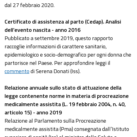
dal 27 febbraio 2020.
Certificato di assistenza al parto (Cedap). Analisi
dell’evento nascita - anno 2016
Pubblicato a settembre 2019, questo rapporto
raccoglie informazioni di carattere sanitario,
epidemiologico e socio-demografico per ogni donna che
partorisce nel Paese. Per approfondire leggi il
commento
di Serena Donati (Iss).
Relazione annuale sullo stato di attuazione della
legge contenente norme in materia di procreazione
medicalmente assistita (L. 19 febbraio 2004, n. 40,
articolo 15) - anno 2019
Relazione al Parlamento sulla Procreazione
medicalmente assistita (Pma) consegnata dall’Istituto