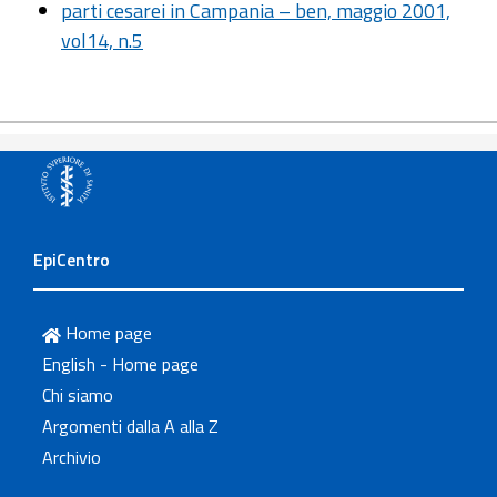
parti cesarei in Campania – ben, maggio 2001,
vol14, n.5
EpiCentro
Home page
English - Home page
Chi siamo
Argomenti dalla A alla Z
Archivio