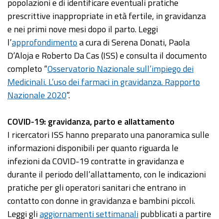
popolazioni e di identificare eventuali pratiche
prescrittive inappropriate in età fertile, in gravidanza
e nei primi nove mesi dopo il parto. Leggi
l’
approfondimento
a cura di Serena Donati, Paola
D’Aloja e Roberto Da Cas (ISS) e consulta il documento
completo “
Osservatorio Nazionale sull’impiego dei
Medicinali. L’uso dei farmaci in gravidanza. Rapporto
Nazionale 2020
”.
COVID-19: gravidanza, parto e allattamento
I ricercatori ISS hanno preparato una panoramica sulle
informazioni disponibili per quanto riguarda le
infezioni da COVID-19 contratte in gravidanza e
durante il periodo dell’allattamento, con le indicazioni
pratiche per gli operatori sanitari che entrano in
contatto con donne in gravidanza e bambini piccoli.
Leggi gli
aggiornamenti settimanali
pubblicati a partire