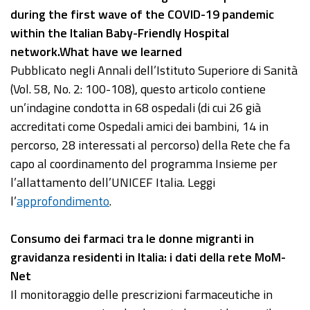
during the first wave of the COVID-19 pandemic
within the Italian Baby-Friendly Hospital
network.What have we learned
Pubblicato negli Annali dell’Istituto Superiore di Sanità
(Vol. 58, No. 2: 100-108), questo articolo contiene
un’indagine condotta in 68 ospedali (di cui 26 già
accreditati come Ospedali amici dei bambini, 14 in
percorso, 28 interessati al percorso) della Rete che fa
capo al coordinamento del programma Insieme per
l’allattamento dell’UNICEF Italia. Leggi
l’
approfondimento
.
Consumo dei farmaci tra le donne migranti in
gravidanza residenti in Italia: i dati della rete MoM-
Net
Il monitoraggio delle prescrizioni farmaceutiche in