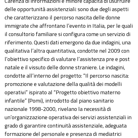
Carenza di informazioni e minore capacità di usufruire
delle opportunità assistenziali: sono due degli aspetti
che caratterizzano il percorso nascita delle donne
immigrate che affrontano l’evento in Italia, per le quali
il consultorio familiare si configura come un servizio di
riferimento. Questi dati emergono da due indagini, una
qualitativa l’altra quantitativa, condotte nel 2009 con
l’obiettivo specifico di valutare l’assistenza pre e post
natale e il vissuto delle donne straniere. Le indagini,
condotte all’interno del progetto: “Il percorso nascita:
promozione e valutazione della qualità dei modelli
operativi” ispirato al “Progetto obiettivo materno
infantile” (Pomi), introdotto dal piano sanitario
nazionale 1998-2000, rivelano la necessità di
un’organizzazione operativa dei servizi assistenziali in
grado di garantire continuità assistenziale, adeguata
formazione del personale e presenza di mediatrici