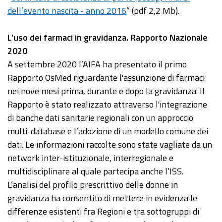
dell’evento nascita - anno 2016
” (pdf 2,2 Mb).
L’uso dei farmaci in gravidanza. Rapporto Nazionale
2020
A settembre 2020 l’AIFA ha presentato il primo
Rapporto OsMed riguardante l'assunzione di farmaci
nei nove mesi prima, durante e dopo la gravidanza. Il
Rapporto è stato realizzato attraverso l'integrazione
di banche dati sanitarie regionali con un approccio
multi-database e l’adozione di un modello comune dei
dati. Le informazioni raccolte sono state vagliate da un
network inter-istituzionale, interregionale e
multidisciplinare al quale partecipa anche l’ISS.
L’analisi del profilo prescrittivo delle donne in
gravidanza ha consentito di mettere in evidenza le
differenze esistenti fra Regioni e tra sottogruppi di