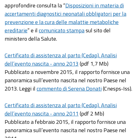
approfondire consulta la “
Disposizioni in materia di
accertamenti diagnostici neonatali obbligatori per la
prevenzione e la cura delle malattie metaboliche
ereditarie
” e il
comunicato stampa
sul sito del
ministero della Salute.
Certificato di assistenza al parto (Cedap). Analisi
dell’evento nascita - anno 2013
(pdf 1,7 Mb)
Pubblicato a novembre 2015, il rapporto fornisce una
panoramica sull’evento nascita nel nostro Paese nel
2013. Leggi il
commento di Serena Donati
(Cnesps-Iss).
Certificato di assistenza al parto (Cedap). Analisi
dell’evento nascita - anno 2011
(pdf 2 Mb)
Pubblicato a febbraio 2015, il rapporto fornisce una
panoramica sull’evento nascita nel nostro Paese nel