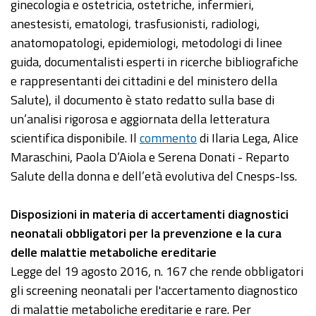
ginecologia e ostetricia, ostetriche, infermieri,
anestesisti, ematologi, trasfusionisti, radiologi,
anatomopatologi, epidemiologi, metodologi di linee
guida, documentalisti esperti in ricerche bibliografiche
e rappresentanti dei cittadini e del ministero della
Salute), il documento è stato redatto sulla base di
un’analisi rigorosa e aggiornata della letteratura
scientifica disponibile. Il
commento
di Ilaria Lega, Alice
Maraschini, Paola D’Aiola e Serena Donati - Reparto
Salute della donna e dell’età evolutiva del Cnesps-Iss.
Disposizioni in materia di accertamenti diagnostici
neonatali obbligatori per la prevenzione e la cura
delle malattie metaboliche ereditarie
Legge del 19 agosto 2016, n. 167 che rende obbligatori
gli screening neonatali per l'accertamento diagnostico
di malattie metaboliche ereditarie e rare. Per