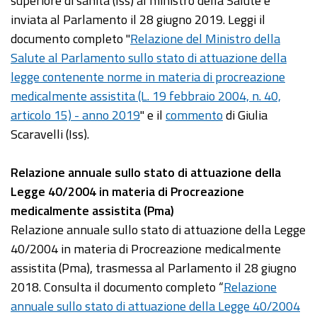
superiore di sanità (Iss) al ministro della Salute e
inviata al Parlamento il 28 giugno 2019. Leggi il
documento completo "
Relazione del Ministro della
Salute al Parlamento sullo stato di attuazione della
legge contenente norme in materia di procreazione
medicalmente assistita (L. 19 febbraio 2004, n. 40,
articolo 15) - anno 2019
" e il
commento
di Giulia
Scaravelli (Iss).
Relazione annuale sullo stato di attuazione della
Legge 40/2004 in materia di Procreazione
medicalmente assistita (Pma)
Relazione annuale sullo stato di attuazione della Legge
40/2004 in materia di Procreazione medicalmente
assistita (Pma), trasmessa al Parlamento il 28 giugno
2018. Consulta il documento completo “
Relazione
annuale sullo stato di attuazione della Legge 40/2004