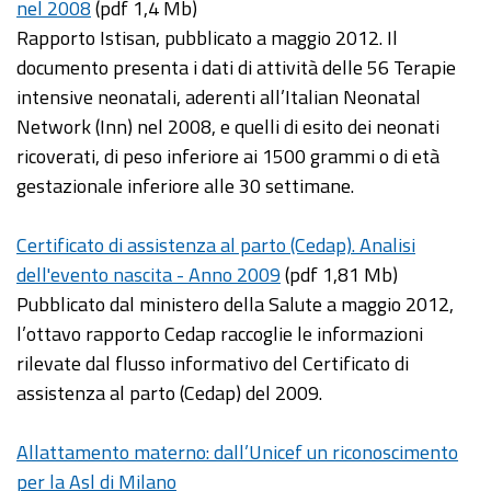
nel 2008
(pdf 1,4 Mb)
Rapporto Istisan, pubblicato a maggio 2012. Il
documento presenta i dati di attività delle 56 Terapie
intensive neonatali, aderenti all’Italian Neonatal
Network (Inn) nel 2008, e quelli di esito dei neonati
ricoverati, di peso inferiore ai 1500 grammi o di età
gestazionale inferiore alle 30 settimane.
Certificato di assistenza al parto (Cedap). Analisi
dell'evento nascita - Anno 2009
(pdf 1,81 Mb)
Pubblicato dal ministero della Salute a maggio 2012,
l’ottavo rapporto Cedap raccoglie le informazioni
rilevate dal flusso informativo del Certificato di
assistenza al parto (Cedap) del 2009.
Allattamento materno: dall’Unicef un riconoscimento
per la Asl di Milano