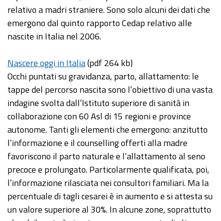
relativo a madri straniere. Sono solo alcuni dei dati che
emergono dal quinto rapporto Cedap relativo alle
nascite in Italia nel 2006.
Nascere oggi in Italia
(pdf 264 kb)
Occhi puntati su gravidanza, parto, allattamento: le
tappe del percorso nascita sono l’obiettivo di una vasta
indagine svolta dall’Istituto superiore di sanità in
collaborazione con 60 Asl di 15 regioni e province
autonome. Tanti gli elementi che emergono: anzitutto
l’informazione e il counselling offerti alla madre
favoriscono il parto naturale e l’allattamento al seno
precoce e prolungato. Particolarmente qualificata, poi,
l’informazione rilasciata nei consultori familiari. Ma la
percentuale di tagli cesarei è in aumento e si attesta su
un valore superiore al 30%. In alcune zone, soprattutto