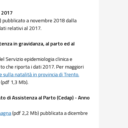
p 2017
AP) pubblicato a novembre 2018 dalla
ati relativi al 2017.
tenza in gravidanza, al parto ed al
el Servizio epidemiologia clinica e
nto che riporta i dati 2017. Per maggiori
sulla natalità in provincia di Trento.
 (pdf 1,3 Mb).
ato di Assistenza al Parto (Cedap) - Anno
magna
(pdf 2,2 Mb) pubblicata a dicembre