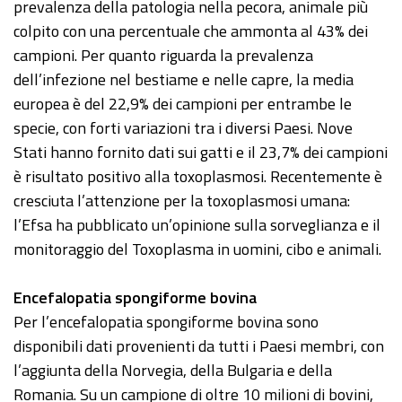
prevalenza della patologia nella pecora, animale più
colpito con una percentuale che ammonta al 43% dei
campioni. Per quanto riguarda la prevalenza
dell’infezione nel bestiame e nelle capre, la media
europea è del 22,9% dei campioni per entrambe le
specie, con forti variazioni tra i diversi Paesi. Nove
Stati hanno fornito dati sui gatti e il 23,7% dei campioni
è risultato positivo alla toxoplasmosi. Recentemente è
cresciuta l’attenzione per la toxoplasmosi umana:
l’Efsa ha pubblicato un’opinione sulla sorveglianza e il
monitoraggio del Toxoplasma in uomini, cibo e animali.
Encefalopatia spongiforme bovina
Per l’encefalopatia spongiforme bovina sono
disponibili dati provenienti da tutti i Paesi membri, con
l’aggiunta della Norvegia, della Bulgaria e della
Romania. Su un campione di oltre 10 milioni di bovini,