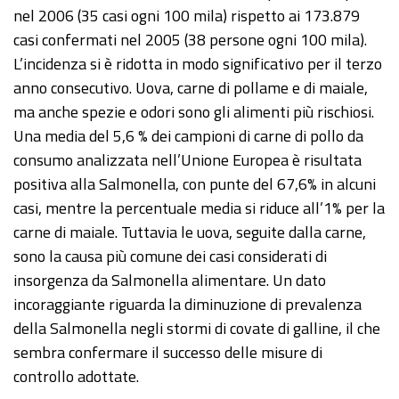
nel 2006 (35 casi ogni 100 mila) rispetto ai 173.879
casi confermati nel 2005 (38 persone ogni 100 mila).
L’incidenza si è ridotta in modo significativo per il terzo
anno consecutivo. Uova, carne di pollame e di maiale,
ma anche spezie e odori sono gli alimenti più rischiosi.
Una media del 5,6 % dei campioni di carne di pollo da
consumo analizzata nell’Unione Europea è risultata
positiva alla Salmonella, con punte del 67,6% in alcuni
casi, mentre la percentuale media si riduce all’1% per la
carne di maiale. Tuttavia le uova, seguite dalla carne,
sono la causa più comune dei casi considerati di
insorgenza da Salmonella alimentare. Un dato
incoraggiante riguarda la diminuzione di prevalenza
della Salmonella negli stormi di covate di galline, il che
sembra confermare il successo delle misure di
controllo adottate.