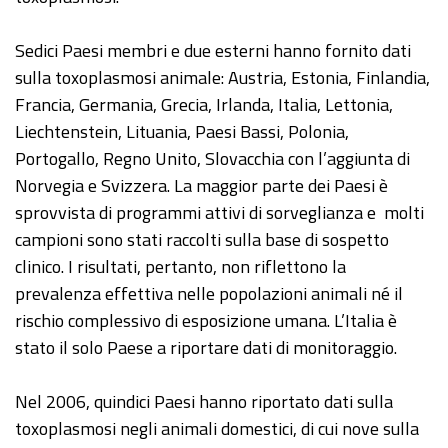
Sedici Paesi membri e due esterni hanno fornito dati
sulla toxoplasmosi animale: Austria, Estonia, Finlandia,
Francia, Germania, Grecia, Irlanda, Italia, Lettonia,
Liechtenstein, Lituania, Paesi Bassi, Polonia,
Portogallo, Regno Unito, Slovacchia con l’aggiunta di
Norvegia e Svizzera. La maggior parte dei Paesi è
sprovvista di programmi attivi di sorveglianza e molti
campioni sono stati raccolti sulla base di sospetto
clinico. I risultati, pertanto, non riflettono la
prevalenza effettiva nelle popolazioni animali né il
rischio complessivo di esposizione umana. L’Italia è
stato il solo Paese a riportare dati di monitoraggio.
Nel 2006, quindici Paesi hanno riportato dati sulla
toxoplasmosi negli animali domestici, di cui nove sulla