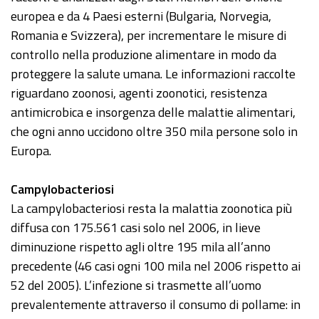
europea e da 4 Paesi esterni (Bulgaria, Norvegia,
Romania e Svizzera), per incrementare le misure di
controllo nella produzione alimentare in modo da
proteggere la salute umana. Le informazioni raccolte
riguardano zoonosi, agenti zoonotici, resistenza
antimicrobica e insorgenza delle malattie alimentari,
che ogni anno uccidono oltre 350 mila persone solo in
Europa.
Campylobacteriosi
La campylobacteriosi resta la malattia zoonotica più
diffusa con 175.561 casi solo nel 2006, in lieve
diminuzione rispetto agli oltre 195 mila all’anno
precedente (46 casi ogni 100 mila nel 2006 rispetto ai
52 del 2005). L’infezione si trasmette all’uomo
prevalentemente attraverso il consumo di pollame: in