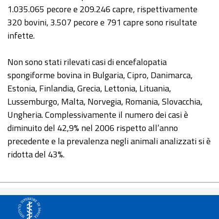
1.035.065 pecore e 209.246 capre, rispettivamente
320 bovini, 3.507 pecore e 791 capre sono risultate
infette.
Non sono stati rilevati casi di encefalopatia
spongiforme bovina in Bulgaria, Cipro, Danimarca,
Estonia, Finlandia, Grecia, Lettonia, Lituania,
Lussemburgo, Malta, Norvegia, Romania, Slovacchia,
Ungheria. Complessivamente il numero dei casi è
diminuito del 42,9% nel 2006 rispetto all’anno
precedente e la prevalenza negli animali analizzati si è
ridotta del 43%.