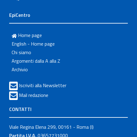
EpiCentro
Home page
English - Home page
Chi siamo
Argomenti dalla A alla Z
Archivio
Iscriviti alla Newsletter
Mail redazione
CONTATTI
Viale Regina Elena 299, 00161 - Roma (I)
Partita I.V.A.
03657731000