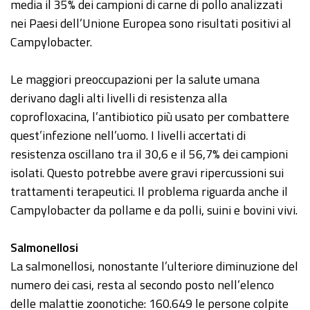
media il 35% dei campioni di carne di pollo analizzati
nei Paesi dell’Unione Europea sono risultati positivi al
Campylobacter.
Le maggiori preoccupazioni per la salute umana
derivano dagli alti livelli di resistenza alla
coprofloxacina, l’antibiotico più usato per combattere
quest’infezione nell’uomo. I livelli accertati di
resistenza oscillano tra il 30,6 e il 56,7% dei campioni
isolati. Questo potrebbe avere gravi ripercussioni sui
trattamenti terapeutici. Il problema riguarda anche il
Campylobacter da pollame e da polli, suini e bovini vivi.
Salmonellosi
La salmonellosi, nonostante l’ulteriore diminuzione del
numero dei casi, resta al secondo posto nell’elenco
delle malattie zoonotiche: 160.649 le persone colpite