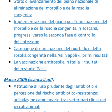
Stato di avanzamento del piano nazionale di
eliminazione del morbillo e della rosolia
congenita
Implementazione del piano per l'eliminazione del
morbillo e della rosolia congenita in Toscana:
progressi verso la seconda fase di controllo
dell'infezione
Campagne di eliminazione del morbillo e della
rosolia congenita nella Asl Napoli 4: primi risultati
La vaccinazione antirosolia in Italia: i risultati
dello studio Passi
Marzo 2006 (scarica il pdf)
Attitudine all'uso prudente degli antibiotici e
percezione del rischio antibiotico-resistenza:
un'indagine campionario tra i veterinari clinici dei
piccoli animali