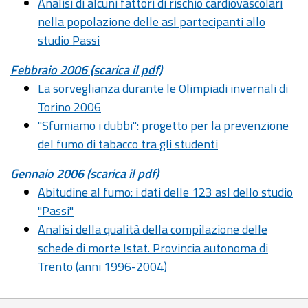
Analisi di alcuni fattori di rischio cardiovascolari
nella popolazione delle asl partecipanti allo
studio Passi
Febbraio 2006 (scarica il pdf)
La sorveglianza durante le Olimpiadi invernali di
Torino 2006
"Sfumiamo i dubbi": progetto per la prevenzione
del fumo di tabacco tra gli studenti
Gennaio 2006 (scarica il pdf)
Abitudine al fumo: i dati delle 123 asl dello studio
"Passi"
Analisi della qualità della compilazione delle
schede di morte Istat. Provincia autonoma di
Trento (anni 1996-2004)