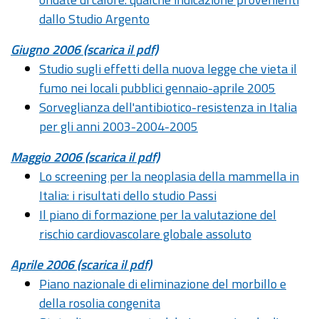
dallo Studio Argento
Giugno 2006 (scarica il pdf)
Studio sugli effetti della nuova legge che vieta il
fumo nei locali pubblici gennaio-aprile 2005
Sorveglianza dell'antibiotico-resistenza in Italia
per gli anni 2003-2004-2005
Maggio 2006 (scarica il pdf)
Lo screening per la neoplasia della mammella in
Italia: i risultati dello studio Passi
Il piano di formazione per la valutazione del
rischio cardiovascolare globale assoluto
Aprile 2006 (scarica il pdf)
Piano nazionale di eliminazione del morbillo e
della rosolia congenita