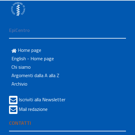
EpiCentro
Home page
English - Home page
Chi siamo
Argomenti dalla A alla Z
Archivio
Iscriviti alla Newsletter
Mail redazione
CONTATTI