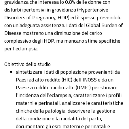
gravidanza che interessa lo 0,8% delle donne con
disturbi ipertensivi in gravidanza (Hypertensive
Disorders of Pregnancy, HDP) ed è spesso prevenibile
con un’adeguata assistenza. I dati del Global Burden of
Disease mostrano una diminuzione del carico
complessivo degli HDP, ma mancano stime specifiche
per l’eclampsia.
Obiettivo dello studio
sintetizzare i dati di popolazione provenienti da
Paesi ad alto reddito (HIC) dell’INOSS e da un
Paese a reddito medio-alto (UMIC) per stimare
l’incidenza dell’eclampsia, caratterizzare i profili
materni e perinatali, analizzare le caratteristiche
cliniche della patologia, descrivere la gestione
della condizione e la modalità del parto,
documentare gli esiti materni e perinatali e