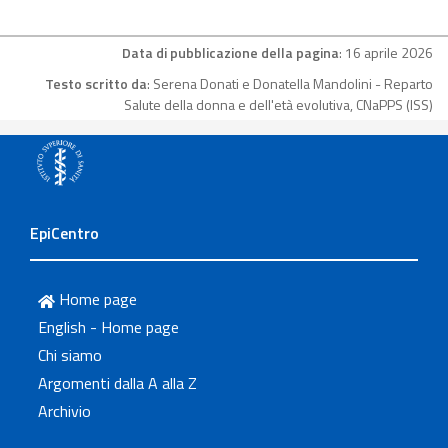
Data di pubblicazione della pagina
: 16 aprile 2026
Testo scritto da
: Serena Donati e Donatella Mandolini - Reparto
Salute della donna e dell'età evolutiva, CNaPPS (ISS)
EpiCentro
Home page
English - Home page
Chi siamo
Argomenti dalla A alla Z
Archivio