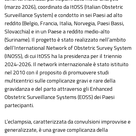
(marzo 2026), coordinato da ItOSS (Italian Obstetric
Surveillance System) e condotto in sei Paesi ad alto
reddito (Belgio, Francia, Italia, Norvegia, Paesi Bassi,
Slovacchia) e in un Paese a reddito medio-alto
(Suriname). Il progetto è stato realizzato nell’ambito
dell’International Network of Obstetric Survey System
(INOSS), di cui ItOSS ha la presidenza per il triennio
2024-2026. Il network internazionale è stato istituito
nel 2010 con il proposito di promuovere studi
multicentrici sulle complicanze gravi e rare della
gravidanza e del parto attraverso gli Enhanced
Obstetric Surveillance Systems (EOSS) dei Paesi
partecipanti.
L’eclampsia, caratterizzata da convulsioni improvvise e
generalizzate, è una grave complicanza della