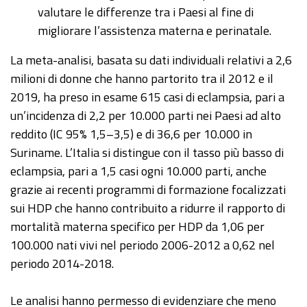
valutare le differenze tra i Paesi al fine di
migliorare l’assistenza materna e perinatale.
La meta-analisi, basata su dati individuali relativi a 2,6
milioni di donne che hanno partorito tra il 2012 e il
2019, ha preso in esame 615 casi di eclampsia, pari a
un’incidenza di 2,2 per 10.000 parti nei Paesi ad alto
reddito (IC 95% 1,5–3,5) e di 36,6 per 10.000 in
Suriname. L’Italia si distingue con il tasso più basso di
eclampsia, pari a 1,5 casi ogni 10.000 parti, anche
grazie ai recenti programmi di formazione focalizzati
sui HDP che hanno contribuito a ridurre il rapporto di
mortalità materna specifico per HDP da 1,06 per
100.000 nati vivi nel periodo 2006-2012 a 0,62 nel
periodo 2014-2018.
Le analisi hanno permesso di evidenziare che meno