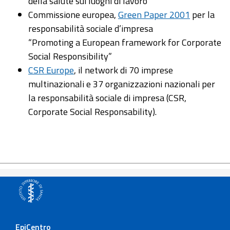
della salute sui luoghi di lavoro
Commissione europea,
Green Paper 2001
per la
responsabilità sociale d’impresa
“Promoting a European framework for Corporate
Social Responsibility”
CSR Europe
, il network di 70 imprese
multinazionali e 37 organizzazioni nazionali per
la responsabilità sociale di impresa (CSR,
Corporate Social Responsability).
EpiCentro