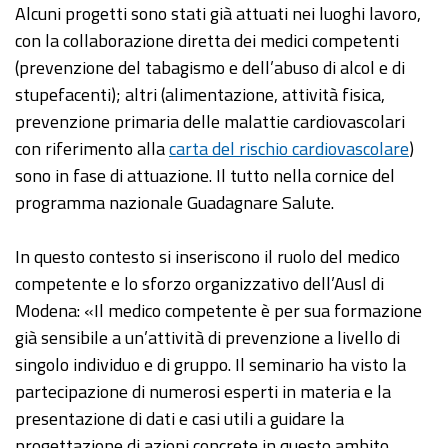
Alcuni progetti sono stati già attuati nei luoghi lavoro,
con la collaborazione diretta dei medici competenti
(prevenzione del tabagismo e dell’abuso di alcol e di
stupefacenti); altri (alimentazione, attività fisica,
prevenzione primaria delle malattie cardiovascolari
con riferimento alla
carta del rischio cardiovascolare
)
sono in fase di attuazione. Il tutto nella cornice del
programma nazionale Guadagnare Salute.
In questo contesto si inseriscono il ruolo del medico
competente e lo sforzo organizzativo dell’Ausl di
Modena: «Il medico competente è per sua formazione
già sensibile a un’attività di prevenzione a livello di
singolo individuo e di gruppo. Il seminario ha visto la
partecipazione di numerosi esperti in materia e la
presentazione di dati e casi utili a guidare la
progettazione di azioni concrete in questo ambito.