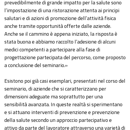
prevedibilmente di grande impatto per la salute sono
l’impostazione di una ristorazione attenta ai principi
salutari e di azioni di promozione dell’attività fisica
anche tramite opportunità offerte dalle aziende.
Anche se il cammino è appena iniziato, la risposta è
stata buona e abbiamo raccolto l’adesione di alcuni
medici competenti a partecipare alla fase di
progettazione partecipata del percorso, come proposto
a conclusione del seminario.»
Esistono poi già casi esemplari, presentati nel corso del
seminario, di aziende che si caratterizzano per
dimensioni adeguate ma soprattutto per una
sensibilità avanzata. In queste realtà si sperimentano
e si attuano interventi di prevenzione e prevenzione
della salute secondo un approccio partecipativo e
attivo da parte del lavoratore attraverso una varietà di