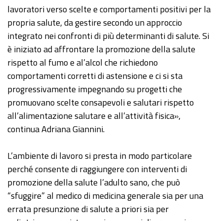
lavoratori verso scelte e comportamenti positivi per la
propria salute, da gestire secondo un approccio
integrato nei confronti di più determinanti di salute. Si
è iniziato ad affrontare la promozione della salute
rispetto al fumo e al’alcol che richiedono
comportamenti corretti di astensione e ci si sta
progressivamente impegnando su progetti che
promuovano scelte consapevoli e salutari rispetto
all’alimentazione salutare e all’attività fisica»,
continua Adriana Giannini.
L’ambiente di lavoro si presta in modo particolare
perché consente di raggiungere con interventi di
promozione della salute l’adulto sano, che può
“sfuggire” al medico di medicina generale sia per una
errata presunzione di salute a priori sia per