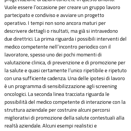
Vuole essere l’occasione per creare un gruppo lavoro
partecipato e condiviso e avviare un progetto
operativo. I tempi non sono ancora maturi per
descrivere dettagli o risultati, ma già si intravedono
due direttrici. La prima riguarda i possibili interventi del
medico competente nell’incontro periodico con il
lavoratore, spesso uno dei pochi momenti di
valutazione clinica, di prevenzione e di promozione per
la salute e quasi certamente l’unico ripetibile e ripetuto
con una sufficiente cadenza. Una delle ipotesi di lavoro
è un programma di sensibilizzazione agli screening
oncologici. La seconda linea tracciata riguarda le
possibilità del medico competente di interazione con la
struttura aziendale per costruire alcuni percorsi
migliorativi di promozione della salute contestuali alla
realtà aziendale. Alcuni esempi realistici e