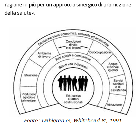
ragione in più per un approccio sinergico di promozione
della salute».