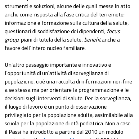
strumenti e soluzioni, alcune delle quali messe in atto
anche come risposta alla fase critica del terremoto:
informazione e formazione sulla cultura della salute,
questionari di soddisfazione dei dipendenti,
focus
group
, piani di tutela della salute,
benefit
anche a
favore dell’intero nucleo familiare.
Un’altro passaggio importante e innovativo è
l’opportunità di un’attività di sorveglianza di
popolazione, cioè una raccolta di informazioni non fine
a se stessa ma per orientare la programmazione e le
decisioni sugli interventi di salute. Per la sorveglianza,
il luogo di lavoro è un punto di osservazione
privilegiato per la popolazione adulta, assimilabile alla
scuola per la popolazione di età pediatrica. Non a caso
il Passi ha introdotto a partire dal 2010 un modulo