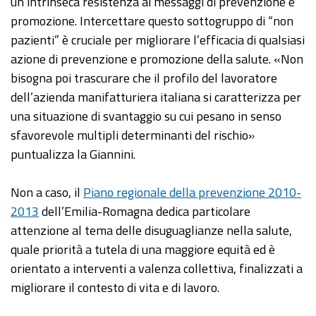
un’intrinseca resistenza ai messaggi di prevenzione e
promozione. Intercettare questo sottogruppo di “non
pazienti” è cruciale per migliorare l’efficacia di qualsiasi
azione di prevenzione e promozione della salute. «Non
bisogna poi trascurare che il profilo del lavoratore
dell’azienda manifatturiera italiana si caratterizza per
una situazione di svantaggio su cui pesano in senso
sfavorevole multipli determinanti del rischio»
puntualizza la Giannini.
Non a caso, il
Piano regionale della prevenzione 2010-
2013
dell’Emilia-Romagna dedica particolare
attenzione al tema delle disuguaglianze nella salute,
quale priorità a tutela di una maggiore equità ed è
orientato a interventi a valenza collettiva, finalizzati a
migliorare il contesto di vita e di lavoro.