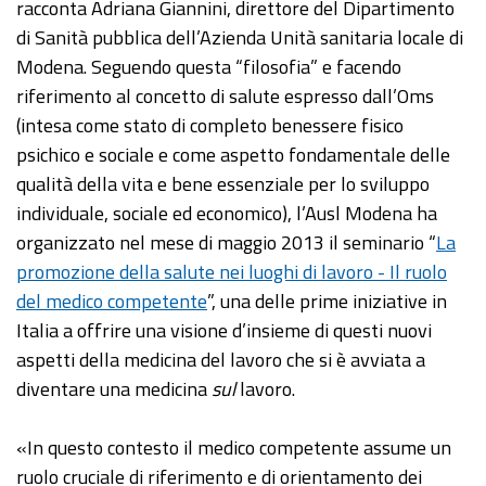
racconta Adriana Giannini, direttore del Dipartimento
di Sanità pubblica dell’Azienda Unità sanitaria locale di
Modena. Seguendo questa “filosofia” e facendo
riferimento al concetto di salute espresso dall’Oms
(intesa come stato di completo benessere fisico
psichico e sociale e come aspetto fondamentale delle
qualità della vita e bene essenziale per lo sviluppo
individuale, sociale ed economico), l’Ausl Modena ha
organizzato nel mese di maggio 2013 il seminario “
La
promozione della salute nei luoghi di lavoro - Il ruolo
del medico competente
”, una delle prime iniziative in
Italia a offrire una visione d’insieme di questi nuovi
aspetti della medicina del lavoro che si è avviata a
diventare una medicina
sul
lavoro.
«In questo contesto il medico competente assume un
ruolo cruciale di riferimento e di orientamento dei