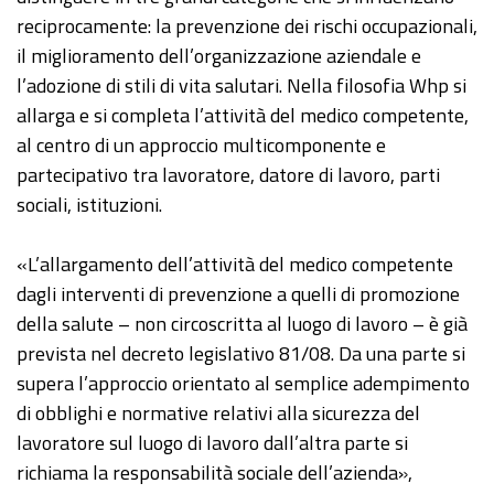
reciprocamente: la prevenzione dei rischi occupazionali,
il miglioramento dell’organizzazione aziendale e
l’adozione di stili di vita salutari. Nella filosofia Whp si
allarga e si completa l’attività del medico competente,
al centro di un approccio multicomponente e
partecipativo tra lavoratore, datore di lavoro, parti
sociali, istituzioni.
«L’allargamento dell’attività del medico competente
dagli interventi di prevenzione a quelli di promozione
della salute – non circoscritta al luogo di lavoro – è già
prevista nel decreto legislativo 81/08. Da una parte si
supera l’approccio orientato al semplice adempimento
di obblighi e normative relativi alla sicurezza del
lavoratore sul luogo di lavoro dall’altra parte si
richiama la responsabilità sociale dell’azienda»,