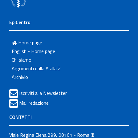
EpiCentro
Home page
English - Home page
Chi siamo
Argomenti dalla A alla Z
Archivio
Iscriviti alla Newsletter
Mail redazione
CONTATTI
Viale Regina Elena 299, 00161 - Roma (I)