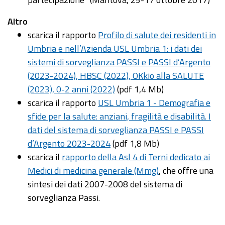
Altro
scarica il rapporto
Profilo di salute dei residenti in
Umbria e nell’Azienda USL Umbria 1: i dati dei
sistemi di sorveglianza PASSI e PASSI d’Argento
(2023-2024), HBSC (2022), OKkio alla SALUTE
(2023), 0-2 anni (2022)
(pdf 1,4 Mb)
scarica il rapporto
USL Umbria 1 - Demografia e
sfide per la salute: anziani, fragilità e disabilità. I
dati del sistema di sorveglianza PASSI e PASSI
d’Argento 2023-2024
(pdf 1,8 Mb)
scarica il
rapporto della Asl 4 di Terni dedicato ai
Medici di medicina generale (Mmg)
, che offre una
sintesi dei dati 2007-2008 del sistema di
sorveglianza Passi.