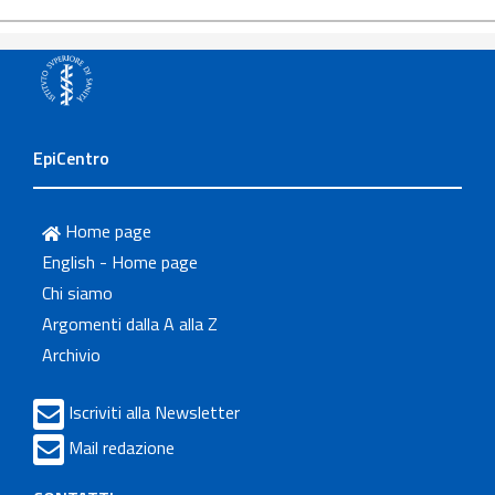
EpiCentro
Home page
English - Home page
Chi siamo
Argomenti dalla A alla Z
Archivio
Iscriviti alla Newsletter
Mail redazione