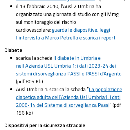
il 13 febbraio 2010, l’Ausl 2 Umbria ha
organizzato una giornata di studio con gli Mmg
sul monitoraggio del rischio
cardiovascolare:
guarda le diapositive, leggi
l’intervista a Marco Petrella e scarica i report
Diabete
scarica la scheda
Il diabete in Umbria e
nell’Azienda USL Umbria 1: i dati 2023-24 dei
sistemi di sorveglianza PASSI e PASSI d’Argento
(pdf 805 Kb)
Ausl Umbria 1: scarica la scheda “
La popolazione
diabetica adulta dell’Azienda Usl Umbria1: i dati
2008-14 del Sistema di sorveglianza Passi
” (pdf
156 kb)
Dispositivi per la sicurezza stradale