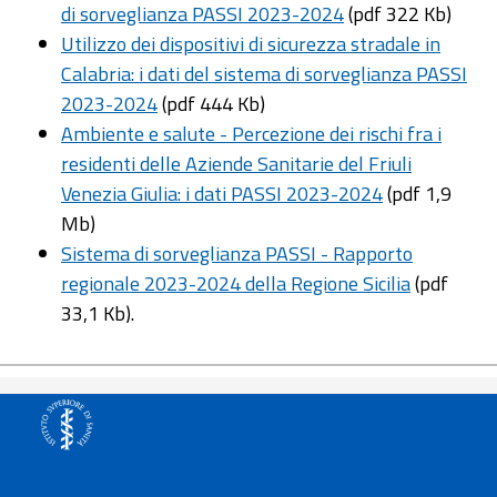
di sorveglianza PASSI 2023-2024
(pdf 322 Kb)
Utilizzo dei dispositivi di sicurezza stradale in
Calabria: i dati del sistema di sorveglianza PASSI
2023-2024
(pdf 444 Kb)
Ambiente e salute - Percezione dei rischi fra i
residenti delle Aziende Sanitarie del Friuli
Venezia Giulia: i dati PASSI 2023-2024
(pdf 1,9
Mb)
Sistema di sorveglianza PASSI - Rapporto
regionale 2023-2024 della Regione Sicilia
(pdf
33,1 Kb).