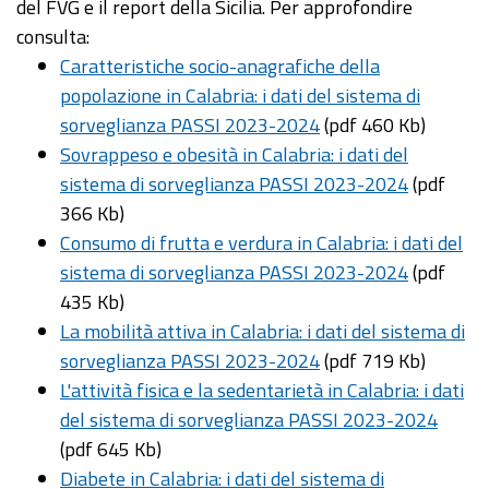
del FVG e il report della Sicilia. Per approfondire
consulta:
Caratteristiche socio-anagrafiche della
popolazione in Calabria: i dati del sistema di
sorveglianza PASSI 2023-2024
(pdf 460 Kb)
Sovrappeso e obesità in Calabria: i dati del
sistema di sorveglianza PASSI 2023-2024
(pdf
366 Kb)
Consumo di frutta e verdura in Calabria: i dati del
sistema di sorveglianza PASSI 2023-2024
(pdf
435 Kb)
La mobilità attiva in Calabria: i dati del sistema di
sorveglianza PASSI 2023-2024
(pdf 719 Kb)
L'attività fisica e la sedentarietà in Calabria: i dati
del sistema di sorveglianza PASSI 2023-2024
(pdf 645 Kb)
Diabete in Calabria: i dati del sistema di