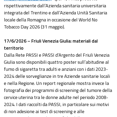
rispettivamente dall’Azienda sanitaria universitaria
integrata del Trentino e dall’Azienda Unità Sanitaria
locale della Romagna in occasione del World No
Tobacco Day 2026 (31 maggio).
17/6/2026 – Friuli Venezia Giulia: materiali dal
territorio
Dalla Rete PASSI e PASSI d’Argento del Friuli Venezia
Giulia sono disponibili quattro poster sull’abitudine al
fumo di sigaretta tra adulti e anziani con i dati 2023-
2024 delle sorveglianze in tre Aziende sanitarie locali
e nella Regione. Un report regionale mostra invece la
fotografia dei programmi di screening del tumore della
cervice uterina tra le donne adulte nel periodo 2008-
2024. I dati raccolti da PASSI, in particolare sui motivi
di non adesione ai test di screening e alle