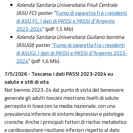
Azienda Sanitaria Universitaria Friuli Centrale
(ASU FC)
: poster “
Fumo di sigaretta fra i residenti
di ASU FC. I dati di PASSI e PASSI d’’Argento
2023-2024
” (pdf 1,5 Mb)
Azienda Sanitaria Universitaria Giuliano Isontina
(ASUGI)
: poster
“Fumo di sigaretta fra i residenti
di ASUGI. I dati di PASSI e PASSI d’’Argento 2023-
2024
” (pdf 1,6 Mb).
7/5/2026 - Toscana: i dati PASSI 2023-2024 su
salute e stili di vita
Nel biennio 2023-24 dal punto di vista del benessere
generale gli adulti toscani mostrano livelli di salute
percepita in linea con la media nazionale, con una
prevalenza inferiore di sintomi depressivi e patologie
croniche. Anche i principali fattori di rischio metabolico
e cardiovascolare risultano inferiori rispetto al dato