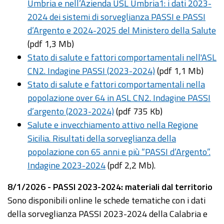
Umbria e nell’Azienda USL Umbria1: i dati 2023-
2024 dei sistemi di sorveglianza PASSI e PASSI
d’Argento e 2024-2025 del Ministero della Salute
(pdf 1,3 Mb)
Stato di salute e fattori comportamentali nell'ASL
CN2. Indagine PASSI (2023-2024)
(pdf 1,1 Mb)
Stato di salute e fattori comportamentali nella
popolazione over 64 in ASL CN2. Indagine PASSI
d’argento (2023-2024)
(pdf 735 Kb)
Salute e invecchiamento attivo nella Regione
Sicilia. Risultati della sorveglianza della
popolazione con 65 anni e più “PASSI d’Argento”.
Indagine 2023-2024
(pdf 2,2 Mb).
8/1/2026 - PASSI 2023-2024: materiali dal territorio
Sono disponibili online le schede tematiche con i dati
della sorveglianza PASSI 2023-2024 della Calabria e