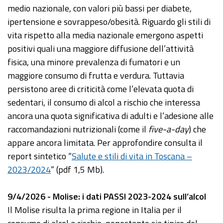
medio nazionale, con valori più bassi per diabete,
ipertensione e sovrappeso/obesità. Riguardo gli stili di
vita rispetto alla media nazionale emergono aspetti
positivi quali una maggiore diffusione dell’attività
fisica, una minore prevalenza di fumatori e un
maggiore consumo di frutta e verdura. Tuttavia
persistono aree di criticità come l’elevata quota di
sedentari, il consumo di alcol a rischio che interessa
ancora una quota significativa di adulti e l’adesione alle
raccomandazioni nutrizionali (come il
five-a-day
) che
appare ancora limitata. Per approfondire consulta il
report sintetico “
Salute e stili di vita in Toscana –
2023/2024
” (pdf 1,5 Mb).
9/4/2026 - Molise: i dati PASSI 2023-2024 sull’alcol
Il Molise risulta la prima regione in Italia per il