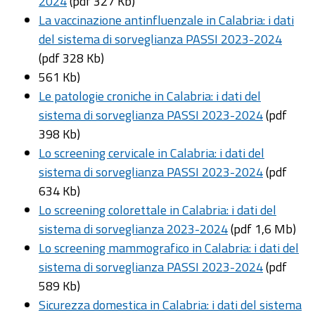
2024
(pdf 327 Kb)
La vaccinazione antinfluenzale in Calabria: i dati
del sistema di sorveglianza PASSI 2023-2024
(pdf 328 Kb)
561 Kb)
Le patologie croniche in Calabria: i dati del
sistema di sorveglianza PASSI 2023-2024
(pdf
398 Kb)
Lo screening cervicale in Calabria: i dati del
sistema di sorveglianza PASSI 2023-2024
(pdf
634 Kb)
Lo screening colorettale in Calabria: i dati del
sistema di sorveglianza 2023-2024
(pdf 1,6 Mb)
Lo screening mammografico in Calabria: i dati del
sistema di sorveglianza PASSI 2023-2024
(pdf
589 Kb)
Sicurezza domestica in Calabria: i dati del sistema