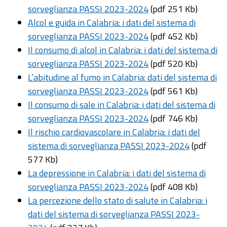
sorveglianza PASSI 2023-2024
(pdf 251 Kb)
Alcol e guida in Calabria: i dati del sistema di
sorveglianza PASSI 2023-2024
(pdf 452 Kb)
Il consumo di alcol in Calabria: i dati del sistema di
sorveglianza PASSI 2023-2024
(pdf 520 Kb)
L’abitudine al fumo in Calabria: dati del sistema di
sorveglianza PASSI 2023-2024
(pdf 561 Kb)
Il consumo di sale in Calabria: i dati del sistema di
sorveglianza PASSI 2023-2024
(pdf 746 Kb)
Il rischio cardiovascolare in Calabria: i dati del
sistema di sorveglianza PASSI 2023-2024
(pdf
577 Kb)
La depressione in Calabria: i dati del sistema di
sorveglianza PASSI 2023-2024
(pdf 408 Kb)
La percezione dello stato di salute in Calabria: i
dati del sistema di sorveglianza PASSI 2023-