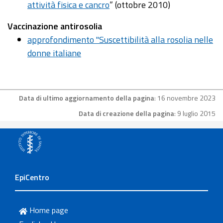
attività fisica e cancro
” (ottobre 2010)
Vaccinazione antirosolia
approfondimento "Suscettibilità alla rosolia nelle
donne italiane
Data di ultimo aggiornamento della pagina
: 16 novembre 2023
Data di creazione della pagina
: 9 luglio 2015
EpiCentro
Home page