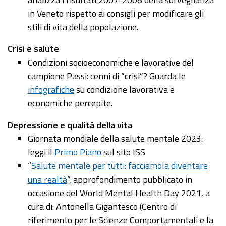
in Veneto rispetto ai consigli per modificare gli
stili di vita della popolazione.
Crisi e salute
Condizioni socioeconomiche e lavorative del
campione Passi: cenni di “crisi”? Guarda le
infografiche
su condizione lavorativa e
economiche percepite.
Depressione e qualità della vita
Giornata mondiale della salute mentale 2023:
leggi il
Primo Piano
sul sito ISS
“
Salute mentale per tutti: facciamola diventare
una realtà
”, approfondimento pubblicato in
occasione del World Mental Health Day 2021, a
cura di: Antonella Gigantesco (Centro di
riferimento per le Scienze Comportamentali e la