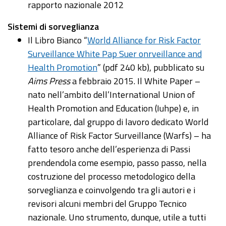
rapporto nazionale 2012
Sistemi di sorveglianza
Il Libro Bianco “
World Alliance for Risk Factor
Surveillance White Pap Suer onrveillance and
Health Promotion
” (pdf 240 kb), pubblicato su
Aims Press
a febbraio 2015. Il White Paper –
nato nell’ambito dell’International Union of
Health Promotion and Education (Iuhpe) e, in
particolare, dal gruppo di lavoro dedicato World
Alliance of Risk Factor Surveillance (Warfs) – ha
fatto tesoro anche dell’esperienza di Passi
prendendola come esempio, passo passo, nella
costruzione del processo metodologico della
sorveglianza e coinvolgendo tra gli autori e i
revisori alcuni membri del Gruppo Tecnico
nazionale. Uno strumento, dunque, utile a tutti