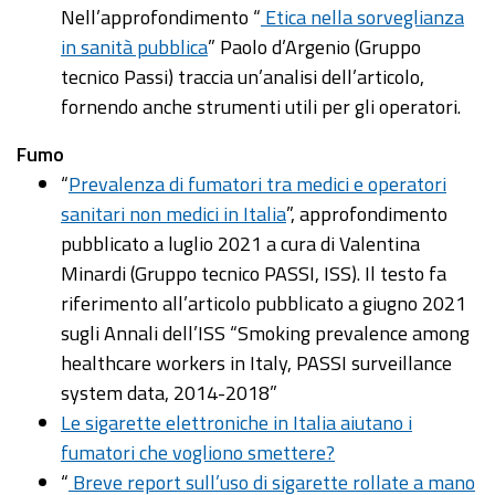
Nell’approfondimento “
Etica nella sorveglianza
in sanità pubblica
” Paolo d’Argenio (Gruppo
tecnico Passi) traccia un’analisi dell’articolo,
fornendo anche strumenti utili per gli operatori.
Fumo
“
Prevalenza di fumatori tra medici e operatori
sanitari non medici in Italia
”, approfondimento
pubblicato a luglio 2021 a cura di Valentina
Minardi (Gruppo tecnico PASSI, ISS). Il testo fa
riferimento all’articolo pubblicato a giugno 2021
sugli Annali dell’ISS “Smoking prevalence among
healthcare workers in Italy, PASSI surveillance
system data, 2014-2018”
Le sigarette elettroniche in Italia aiutano i
fumatori che vogliono smettere?
“
Breve report sull’uso di sigarette rollate a mano