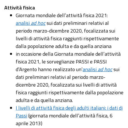
Attività fisica
Giornata mondiale dell’attività fisica 2021:
analisi
ad hoc
sui dati preliminari relativi al
periodo marzo-dicembre 2020, focalizzata sui
livelli di attività fisica raggiunti rispettivamente
dalla popolazione adulta e da quella anziana
in occasione della Giornata mondiale dell’attività
fisica 2021, le sorveglianze PASSI e PASSI
d’Argento hanno realizzato un’
analisi
ad hoc
sui
dati preliminari relativi al periodo marzo-
dicembre 2020, focalizzata sui livelli di attività
fisica raggiunti rispettivamente dalla popolazione
adulta e da quella anziana.
I livelli di attività fisica degli adulti italiani: i dati di
Passi
(giornata mondiale dell’attività fisica, 6
aprile 2013)