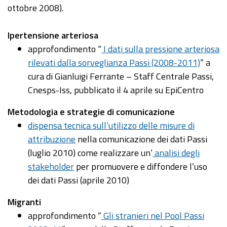
ottobre 2008).
Ipertensione arteriosa
approfondimento “
I dati sulla pressione arteriosa
rilevati dalla sorveglianza Passi (2008-2011)
” a
cura di Gianluigi Ferrante – Staff Centrale Passi,
Cnesps-Iss, pubblicato il 4 aprile su EpiCentro
Metodologia e strategie di comunicazione
dispensa tecnica sull’utilizzo delle misure di
attribuzione
nella comunicazione dei dati Passi
(luglio 2010) come realizzare un’
analisi degli
stakeholder
per promuovere e diffondere l’uso
dei dati Passi (aprile 2010)
Migranti
approfondimento “
Gli stranieri nel Pool Passi