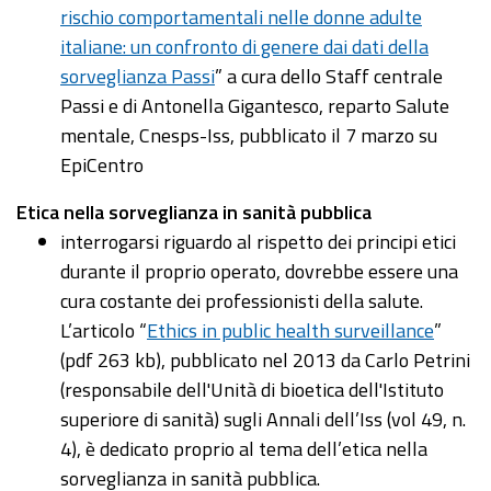
rischio comportamentali nelle donne adulte
italiane: un confronto di genere dai dati della
sorveglianza Passi
” a cura dello Staff centrale
Passi e di Antonella Gigantesco, reparto Salute
mentale, Cnesps-Iss, pubblicato il 7 marzo su
EpiCentro
Etica nella sorveglianza in sanità pubblica
interrogarsi riguardo al rispetto dei principi etici
durante il proprio operato, dovrebbe essere una
cura costante dei professionisti della salute.
L’articolo “
Ethics in public health surveillance
”
(pdf 263 kb), pubblicato nel 2013 da Carlo Petrini
(responsabile dell'Unità di bioetica dell'Istituto
superiore di sanità) sugli Annali dell’Iss (vol 49, n.
4), è dedicato proprio al tema dell’etica nella
sorveglianza in sanità pubblica.