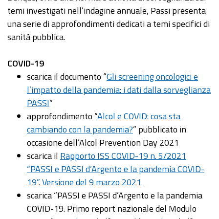
temi investigati nell’indagine annuale, Passi presenta
una serie di approfondimenti dedicati a temi specifici di
sanità pubblica.
COVID-19
scarica il documento “
Gli screening oncologici e
l’impatto della pandemia: i dati dalla sorveglianza
PASSI
”
approfondimento “
Alcol e COVID: cosa sta
cambiando con la pandemia?
” pubblicato in
occasione dell’Alcol Prevention Day 2021
scarica il
Rapporto ISS COVID-19 n. 5/2021
“PASSI e PASSI d’Argento e la pandemia COVID-
19”. Versione del 9 marzo 2021
scarica “PASSI e PASSI d’Argento e la pandemia
COVID-19. Primo report nazionale del Modulo