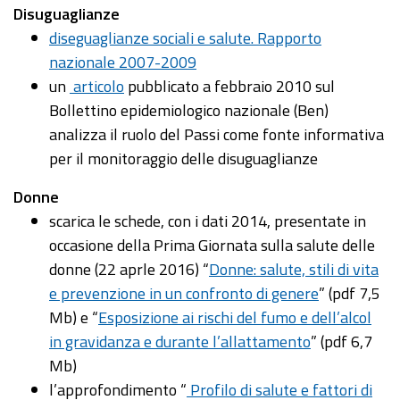
Disuguaglianze
diseguaglianze sociali e salute. Rapporto
nazionale 2007-2009
un
articolo
pubblicato a febbraio 2010 sul
Bollettino epidemiologico nazionale (Ben)
analizza il ruolo del Passi come fonte informativa
per il monitoraggio delle disuguaglianze
Donne
scarica le schede, con i dati 2014, presentate in
occasione della Prima Giornata sulla salute delle
donne (22 aprle 2016) “
Donne: salute, stili di vita
e prevenzione in un confronto di genere
” (pdf 7,5
Mb) e “
Esposizione ai rischi del fumo e dell’alcol
in gravidanza e durante l’allattamento
” (pdf 6,7
Mb)
l’approfondimento “
Profilo di salute e fattori di