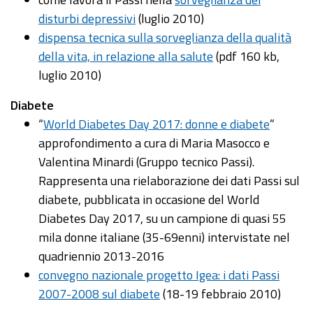
disturbi depressivi
(luglio 2010)
dispensa tecnica sulla sorveglianza della qualità
della vita, in relazione alla salute
(pdf 160 kb,
luglio 2010)
Diabete
“
World Diabetes Day 2017: donne e diabete
”
approfondimento a cura di Maria Masocco e
Valentina Minardi (Gruppo tecnico Passi).
Rappresenta una rielaborazione dei dati Passi sul
diabete, pubblicata in occasione del World
Diabetes Day 2017, su un campione di quasi 55
mila donne italiane (35-69enni) intervistate nel
quadriennio 2013-2016
convegno nazionale progetto Igea: i dati Passi
2007-2008 sul diabete
(18-19 febbraio 2010)