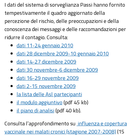
I dati del sistema di sorveglianza Passi hanno fornito
tempestivamente il quadro aggiornato della
percezione del rischio, delle preoccupazioni e della
conoscenza dei messaggi e delle raccomandazioni per
ridurre il contagio. Consulta:
dati 11-24 gennaio 2010
dati 28 dicembre 2009-10 gennaio 2010
dati 14-27 dicembre 2009
dati 30 novembre-6 dicembre 2009
dati 16-29 novembre 2009
dati 2-15 novembre 2009
la lista delle Asl partecipanti
il modulo aggiuntivo
(pdf 45 kb)
il piano di analisi
(pdf 40 kb).
Consulta l’approfondimento su
influenza e copertura
vaccinale nei malati cronici (stagione 2007-2008)
(15